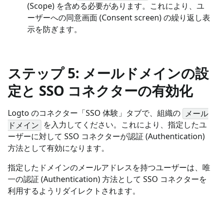
(Scope) を含める必要があります。これにより、ユ
ーザーへの同意画面 (Consent screen) の繰り返し表
示を防ぎます。
ステップ 5: メールドメインの設
定と SSO コネクターの有効化
Logto のコネクター「SSO 体験」タブで、組織の
メール
を入力してください。これにより、指定したユ
ドメイン
ーザーに対して SSO コネクターが認証 (Authentication)
方法として有効になります。
指定したドメインのメールアドレスを持つユーザーは、唯
一の認証 (Authentication) 方法として SSO コネクターを
利用するようリダイレクトされます。