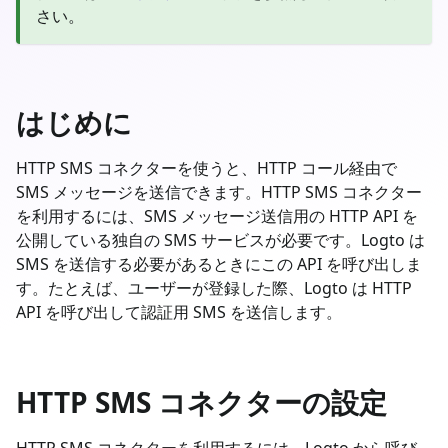
さい。
はじめに
HTTP SMS コネクターを使うと、HTTP コール経由で
SMS メッセージを送信できます。HTTP SMS コネクター
を利用するには、SMS メッセージ送信用の HTTP API を
公開している独自の SMS サービスが必要です。Logto は
SMS を送信する必要があるときにこの API を呼び出しま
す。たとえば、ユーザーが登録した際、Logto は HTTP
API を呼び出して認証用 SMS を送信します。
HTTP SMS コネクターの設定
HTTP SMS コネクターを利用するには、Logto から呼び