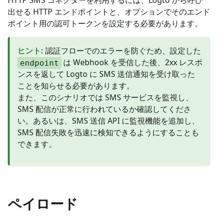
出せる HTTP エンドポイントと、オプションでそのエンド
ポイント用の認可トークンを設定する必要があります。
ヒント
:
認証フローでのエラーを防ぐため、設定した
は Webhook を受信した後、2xx レスポ
endpoint
ンスを返して Logto に SMS 送信通知を受け取った
ことを知らせる必要があります。
また、このシナリオでは SMS サービスを監視し、
SMS 配信が正常に行われているか確認してくださ
い。あるいは、SMS 送信 API に監視機能を追加し、
SMS 配信失敗を迅速に検知できるようにすることも
できます。
ペイロード