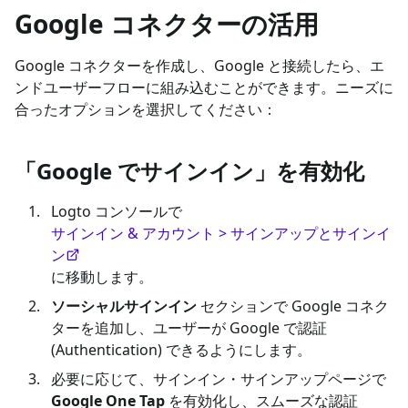
Google コネクターの活用
Google コネクターを作成し、Google と接続したら、エ
ンドユーザーフローに組み込むことができます。ニーズに
合ったオプションを選択してください：
「Google でサインイン」を有効化
Logto コンソールで
サインイン & アカウント > サインアップとサインイ
ン
に移動します。
ソーシャルサインイン
セクションで Google コネク
ターを追加し、ユーザーが Google で認証
(Authentication) できるようにします。
必要に応じて、サインイン・サインアップページで
Google One Tap
を有効化し、スムーズな認証