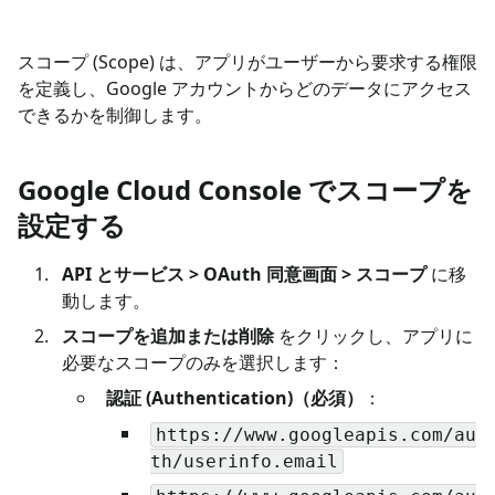
スコープ (Scope) は、アプリがユーザーから要求する権限
を定義し、Google アカウントからどのデータにアクセス
できるかを制御します。
Google Cloud Console でスコープを
設定する
API とサービス > OAuth 同意画面 > スコープ
に移
動します。
スコープを追加または削除
をクリックし、アプリに
必要なスコープのみを選択します：
認証 (Authentication)（必須）
：
https://www.googleapis.com/au
th/userinfo.email