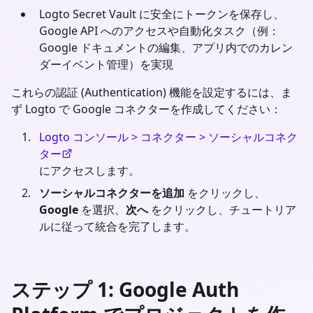
Logto Secret Vault に安全にトークンを保存し、
Google API へのアクセスや自動化タスク（例：
Google ドキュメントの編集、アプリ内でのカレン
ダーイベント管理）を実現
これらの認証 (Authentication) 機能を設定するには、ま
ず Logto で Google コネクターを作成してください：
Logto コンソール > コネクター > ソーシャルコネク
ター
にアクセスします。
ソーシャルコネクターを追加
をクリックし、
Google
を選択、
次へ
をクリックし、チュートリア
ルに従って統合を完了します。
ステップ 1: Google Auth