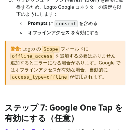
得するため、Logto Google コネクターの設定を以
下のようにします：
Prompts
に
を含める
consent
オフラインアクセス
を有効にする
警告
:
Logto の
フィールドに
Scope
を追加する必要はありません。
offline_access
追加するとエラーになる場合があります。Google で
はオフラインアクセスが有効な場合、自動的に
が使用されます。
access_type=offline
ステップ 7: Google One Tap を
有効にする（任意）