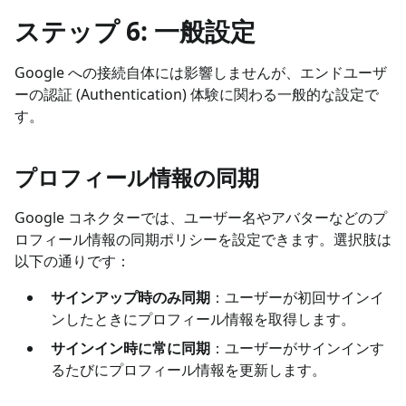
ステップ 6: 一般設定
Google への接続自体には影響しませんが、エンドユーザ
ーの認証 (Authentication) 体験に関わる一般的な設定で
す。
プロフィール情報の同期
Google コネクターでは、ユーザー名やアバターなどのプ
ロフィール情報の同期ポリシーを設定できます。選択肢は
以下の通りです：
サインアップ時のみ同期
：ユーザーが初回サインイ
ンしたときにプロフィール情報を取得します。
サインイン時に常に同期
：ユーザーがサインインす
るたびにプロフィール情報を更新します。