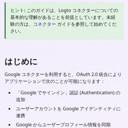
ヒント
:
このガイドは、Logto コネクターについての
基本的な理解があることを前提としています。未経
験の方は、
コネクター
ガイドを参照して始めてくだ
さい。
はじめに
Google コネクターを利用すると、OAuth 2.0 統合により
アプリケーションで次のことが可能になります：
「Google でサインイン」認証 (Authentication) の
追加
ユーザーアカウントを Google アイデンティティに
連携
Google からユーザープロフィール情報を同期