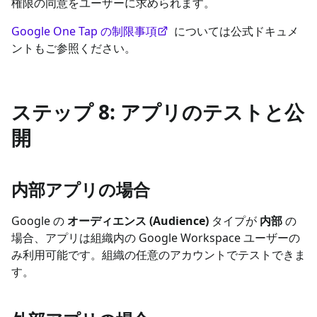
権限の同意をユーザーに求められます。
Google One Tap の制限事項
については公式ドキュメ
ントもご参照ください。
ステップ 8: アプリのテストと公
開
内部アプリの場合
Google の
オーディエンス (Audience)
タイプが
内部
の
場合、アプリは組織内の Google Workspace ユーザーの
み利用可能です。組織の任意のアカウントでテストできま
す。