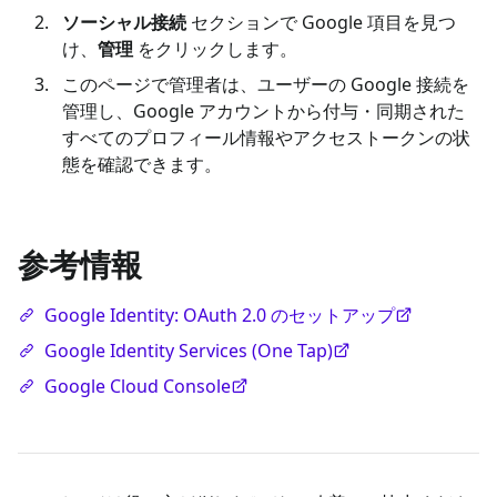
ソーシャル接続
セクションで Google 項目を見つ
け、
管理
をクリックします。
このページで管理者は、ユーザーの Google 接続を
管理し、Google アカウントから付与・同期された
すべてのプロフィール情報やアクセストークンの状
態を確認できます。
参考情報
Google Identity: OAuth 2.0 のセットアップ
Google Identity Services (One Tap)
Google Cloud Console