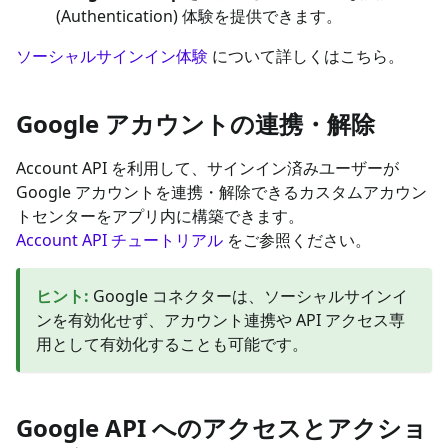
(Authentication) 体験を提供できます。
ソーシャルサインイン体験
について詳しくはこちら。
Google アカウントの連携・解除
Account API を利用して、サインイン済みユーザーが
Google アカウントを連携・解除できるカスタムアカウン
トセンターをアプリ内に構築できます。
Account API チュートリアル
をご参照ください。
ヒント
:
Google コネクターは、ソーシャルサインイ
ンを有効化せず、アカウント連携や API アクセス専
用として有効化することも可能です。
Google API へのアクセスとアクショ