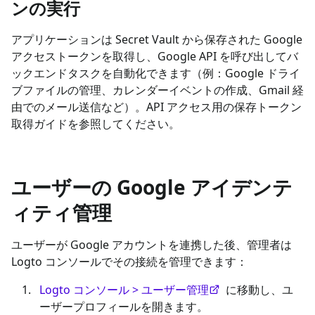
ンの実行
アプリケーションは Secret Vault から保存された Google
アクセストークンを取得し、Google API を呼び出してバ
ックエンドタスクを自動化できます（例：Google ドライ
ブファイルの管理、カレンダーイベントの作成、Gmail 経
由でのメール送信など）。API アクセス用の保存トークン
取得ガイドを参照してください。
ユーザーの Google アイデンテ
ィティ管理
ユーザーが Google アカウントを連携した後、管理者は
Logto コンソールでその接続を管理できます：
Logto コンソール > ユーザー管理
に移動し、ユ
ーザープロフィールを開きます。