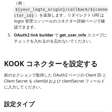
（例：
${your_logto_origin}/callback/${conne
）を追加します。リダイレクト URI は
ctor_id}
logto 管理コンソールのコネクター詳細ページで確
認できます。
OAuth2 link builder
で
get_user_info
スコープに
チェックを入れるのを忘れないでください。
KOOK コネクターを設定する
前のセクションで取得した OAuth2 ページの Client ID と
Client Secret を clientId および clientSecret フィールド
に入力してください。
設定タイプ