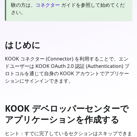
験の方は、
コネクター
ガイドを参照して始めてくだ
さい。
はじめに
KOOK コネクター (Connector) を利用することで、エン
ドユーザーは KOOK OAuth 2.0 認証 (Authentication) プ
ロトコルを通じて自身の KOOK アカウントでアプリケー
ションにサインインできます。
KOOK デベロッパーセンターで
アプリケーションを作成する
ヒント：すでに完了しているセクションはスキップできま