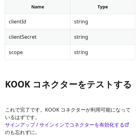
Name
Type
clientId
string
clientSecret
string
scope
string
KOOK コネクターをテストする
これで完了です。KOOK コネクターが利用可能になって
いるはずです。
サインアップ / サインインでコネクターを有効化する
のも忘れずに。