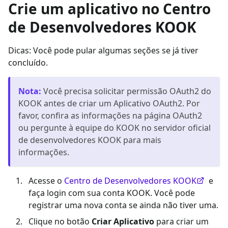
Crie um aplicativo no Centro
de Desenvolvedores KOOK
Dicas: Você pode pular algumas seções se já tiver
concluído.
Nota
:
Você precisa solicitar permissão OAuth2 do
KOOK antes de criar um Aplicativo OAuth2. Por
favor, confira as informações na página OAuth2
ou pergunte à equipe do KOOK no servidor oficial
de desenvolvedores KOOK para mais
informações.
Acesse o
Centro de Desenvolvedores KOOK
e
faça login com sua conta KOOK. Você pode
registrar uma nova conta se ainda não tiver uma.
Clique no botão
Criar Aplicativo
para criar um