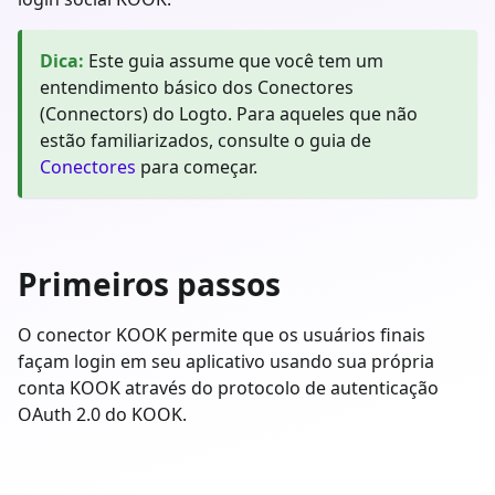
Dica
:
Este guia assume que você tem um
entendimento básico dos Conectores
(Connectors) do Logto. Para aqueles que não
estão familiarizados, consulte o guia de
Conectores
para começar.
Primeiros passos
O conector KOOK permite que os usuários finais
façam login em seu aplicativo usando sua própria
conta KOOK através do protocolo de autenticação
OAuth 2.0 do KOOK.