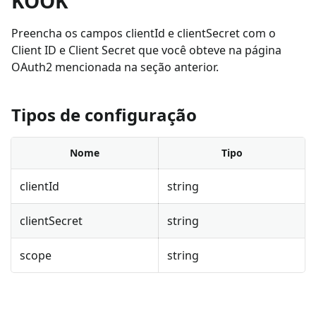
KOOK
Preencha os campos clientId e clientSecret com o
Client ID e Client Secret que você obteve na página
OAuth2 mencionada na seção anterior.
Tipos de configuração
Nome
Tipo
clientId
string
clientSecret
string
scope
string