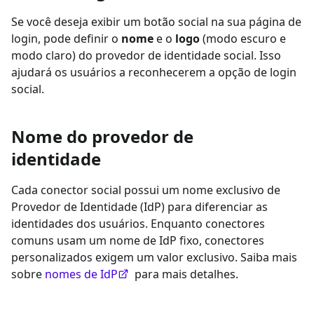
Se você deseja exibir um botão social na sua página de
login, pode definir o
nome
e o
logo
(modo escuro e
modo claro) do provedor de identidade social. Isso
ajudará os usuários a reconhecerem a opção de login
social.
Nome do provedor de
identidade
Cada conector social possui um nome exclusivo de
Provedor de Identidade (IdP) para diferenciar as
identidades dos usuários. Enquanto conectores
comuns usam um nome de IdP fixo, conectores
personalizados exigem um valor exclusivo. Saiba mais
sobre
nomes de IdP
para mais detalhes.