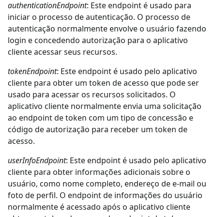
authenticationEndpoint
: Este endpoint é usado para
iniciar o processo de autenticação. O processo de
autenticação normalmente envolve o usuário fazendo
login e concedendo autorização para o aplicativo
cliente acessar seus recursos.
tokenEndpoint
: Este endpoint é usado pelo aplicativo
cliente para obter um token de acesso que pode ser
usado para acessar os recursos solicitados. O
aplicativo cliente normalmente envia uma solicitação
ao endpoint de token com um tipo de concessão e
código de autorização para receber um token de
acesso.
userInfoEndpoint
: Este endpoint é usado pelo aplicativo
cliente para obter informações adicionais sobre o
usuário, como nome completo, endereço de e-mail ou
foto de perfil. O endpoint de informações do usuário
normalmente é acessado após o aplicativo cliente