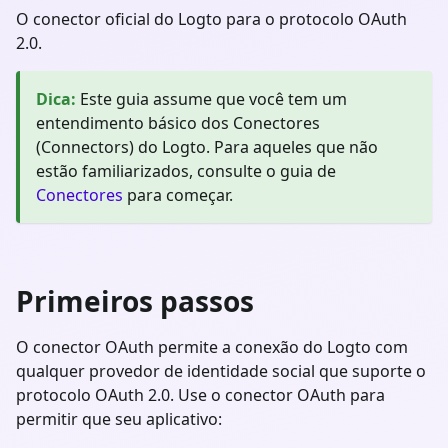
O conector oficial do Logto para o protocolo OAuth
2.0.
Dica
:
Este guia assume que você tem um
entendimento básico dos Conectores
(Connectors) do Logto. Para aqueles que não
estão familiarizados, consulte o guia de
Conectores
para começar.
Primeiros passos
O conector OAuth permite a conexão do Logto com
qualquer provedor de identidade social que suporte o
protocolo OAuth 2.0. Use o conector OAuth para
permitir que seu aplicativo: