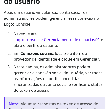
do usuário
Após um usuário vincular sua conta social, os
administradores podem gerenciar essa conexão no
Logto Console:
Navegue até
Logto console > Gerenciamento de usuários
e
abra o perfil do usuário.
Em
Conexões sociais
, localize o item do
provedor de identidade e clique em
Gerenciar
.
Nesta página, os administradores podem
gerenciar a conexão social do usuário, ver todas
as informações de perfil concedidas e
sincronizadas da conta social e verificar o status
do token de acesso.
Nota
:
Algumas respostas de token de acesso do