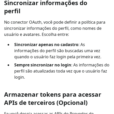
Sincronizar informações do
perfil
No conector OAuth, você pode definir a política para
sincronizar informações do perfil, como nomes de
usuário e avatares. Escolha entre:
Sincronizar apenas no cadastro
: As
informações do perfil são buscadas uma vez
quando o usuário faz login pela primeira vez.
Sempre sincronizar no login
: As informações do
perfil são atualizadas toda vez que o usuário faz
login.
Armazenar tokens para acessar
APIs de terceiros (Opcional)
Se você deseja acessar as APIs do Provedor de