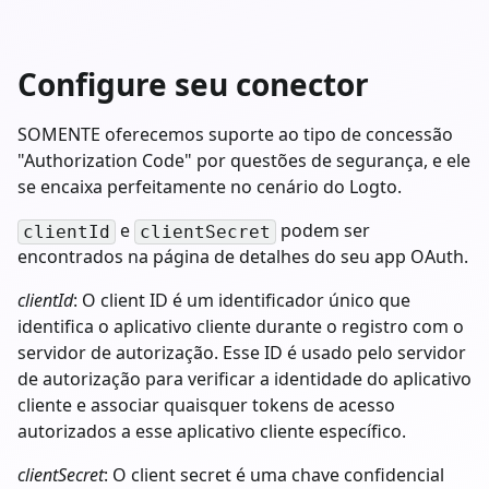
Configure seu conector
SOMENTE oferecemos suporte ao tipo de concessão
"Authorization Code" por questões de segurança, e ele
se encaixa perfeitamente no cenário do Logto.
e
podem ser
clientId
clientSecret
encontrados na página de detalhes do seu app OAuth.
clientId
: O client ID é um identificador único que
identifica o aplicativo cliente durante o registro com o
servidor de autorização. Esse ID é usado pelo servidor
de autorização para verificar a identidade do aplicativo
cliente e associar quaisquer tokens de acesso
autorizados a esse aplicativo cliente específico.
clientSecret
: O client secret é uma chave confidencial