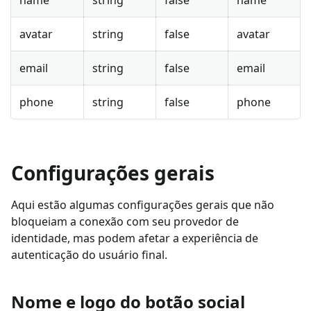
avatar
string
false
avatar
email
string
false
email
phone
string
false
phone
Configurações gerais
Aqui estão algumas configurações gerais que não
bloqueiam a conexão com seu provedor de
identidade, mas podem afetar a experiência de
autenticação do usuário final.
Nome e logo do botão social