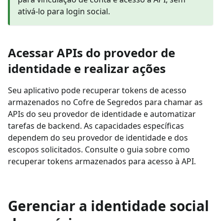
ativá-lo para login social.
Acessar APIs do provedor de
identidade e realizar ações
Seu aplicativo pode recuperar tokens de acesso
armazenados no Cofre de Segredos para chamar as
APIs do seu provedor de identidade e automatizar
tarefas de backend. As capacidades específicas
dependem do seu provedor de identidade e dos
escopos solicitados. Consulte o guia sobre como
recuperar tokens armazenados para acesso à API.
Gerenciar a identidade social