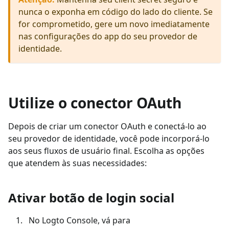
nunca o exponha em código do lado do cliente. Se
for comprometido, gere um novo imediatamente
nas configurações do app do seu provedor de
identidade.
Utilize o conector OAuth
Depois de criar um conector OAuth e conectá-lo ao
seu provedor de identidade, você pode incorporá-lo
aos seus fluxos de usuário final. Escolha as opções
que atendem às suas necessidades:
Ativar botão de login social
No Logto Console, vá para