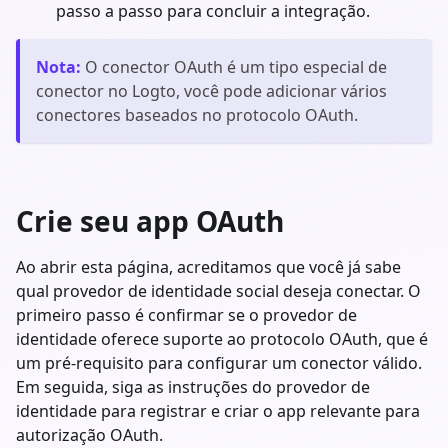
passo a passo para concluir a integração.
Nota
:
O conector OAuth é um tipo especial de
conector no Logto, você pode adicionar vários
conectores baseados no protocolo OAuth.
Crie seu app OAuth
Ao abrir esta página, acreditamos que você já sabe
qual provedor de identidade social deseja conectar. O
primeiro passo é confirmar se o provedor de
identidade oferece suporte ao protocolo OAuth, que é
um pré-requisito para configurar um conector válido.
Em seguida, siga as instruções do provedor de
identidade para registrar e criar o app relevante para
autorização OAuth.