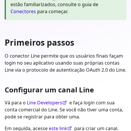
estão familiarizados, consulte o guia de
Conectores
para começar.
Primeiros passos
O conector Line permite que os usuários finais façam
login no seu aplicativo usando suas próprias contas
Line via o protocolo de autenticação OAuth 2.0 do Line.
Configurar um canal Line
Vá para o
Line Developers
e faça login com sua
conta comercial do Line. Se você não tiver uma conta,
pode se registrar para obter uma.
Em seguida, acesse
este link
para criar um canal.