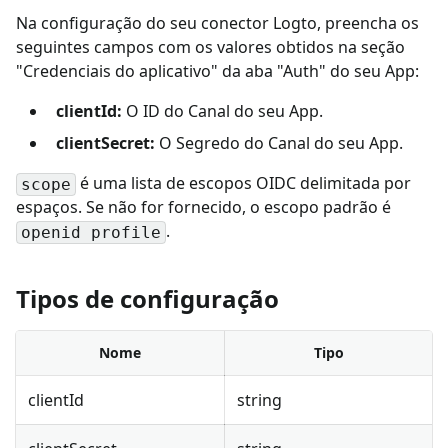
Na configuração do seu conector Logto, preencha os
seguintes campos com os valores obtidos na seção
"Credenciais do aplicativo" da aba "Auth" do seu App:
clientId:
O ID do Canal do seu App.
clientSecret:
O Segredo do Canal do seu App.
é uma lista de escopos OIDC delimitada por
scope
espaços. Se não for fornecido, o escopo padrão é
.
openid profile
Tipos de configuração
Nome
Tipo
clientId
string