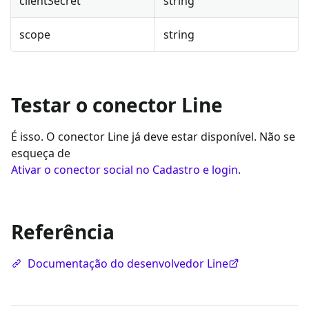
clientSecret
string
scope
string
Testar o conector Line
É isso. O conector Line já deve estar disponível. Não se
esqueça de
Ativar o conector social no Cadastro e login
.
Referência
Documentação do desenvolvedor Line