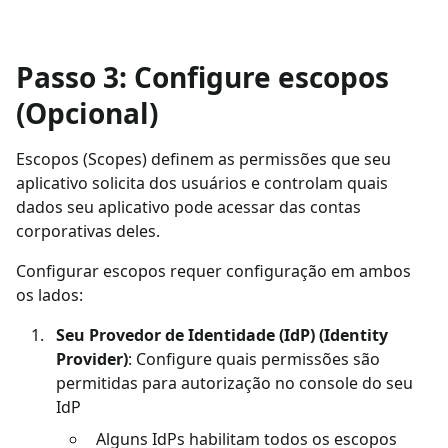
Passo 3: Configure escopos
(Opcional)
Escopos (Scopes) definem as permissões que seu
aplicativo solicita dos usuários e controlam quais
dados seu aplicativo pode acessar das contas
corporativas deles.
Configurar escopos requer configuração em ambos
os lados:
Seu Provedor de Identidade (IdP) (Identity
Provider)
: Configure quais permissões são
permitidas para autorização no console do seu
IdP
Alguns IdPs habilitam todos os escopos