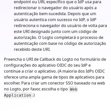
endpoint ou URL específico que o IdP usa para
redirecionar o navegador do usuário após a
autenticação bem-sucedida. Depois que um
usuário autentica com sucesso no IdP, o IdP
redireciona o navegador do usuário de volta para
este URI designado junto com um código de
autorização. O Logto completará o processo de
autenticação com base no código de autorização
recebido deste URI.
Preencha o URI de Callback do Logto no formulário de
configurações do aplicativo OIDC do seu IdP e
continue a criar o aplicativo. (A maioria dos IdPs OIDC
oferece uma ampla gama de tipos de aplicativos para
escolher. Para criar um conector SSO baseado na web
no Logto, por favor, escolha o tipo
Web
.)
Application