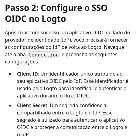
Passo 2: Configure o SSO
OIDC no Logto
Após criar com sucesso um aplicativo OIDC no lado do
provedor de identidade (IdP), você precisará fornecer
as configurações do IdP de volta ao Logto. Navegue
até a aba
e preencha as seguintes
Connection
configurações:
Client ID
: Um identificador único atribuído ao
seu aplicativo OIDC pelo IdP. Esse identificador é
usado pelo Logto para identificar e autenticar o
aplicativo durante o fluxo OIDC.
Client Secret
: Um segredo confidencial
compartilhado entre o Logto e o IdP. Esse
segredo é utilizado para autenticar o aplicativo
OIDC e proteger a comunicação entre o Logto e
o IdP.