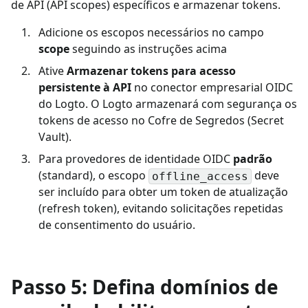
de API (API scopes) específicos e armazenar tokens.
Adicione os escopos necessários no campo
scope
seguindo as instruções acima
Ative
Armazenar tokens para acesso
persistente à API
no conector empresarial OIDC
do Logto. O Logto armazenará com segurança os
tokens de acesso no Cofre de Segredos (Secret
Vault).
Para provedores de identidade OIDC
padrão
(standard), o escopo
deve
offline_access
ser incluído para obter um token de atualização
(refresh token), evitando solicitações repetidas
de consentimento do usuário.
Passo 5: Defina domínios de