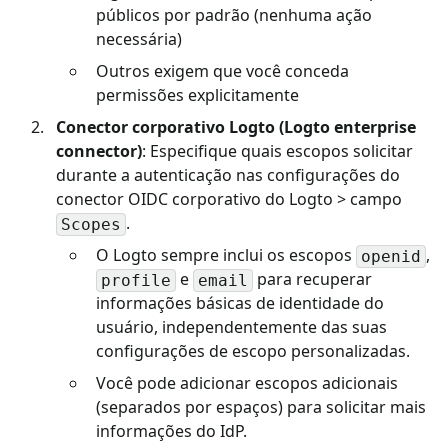
públicos por padrão (nenhuma ação
necessária)
Outros exigem que você conceda
permissões explicitamente
Conector corporativo Logto (Logto enterprise
connector)
: Especifique quais escopos solicitar
durante a autenticação nas configurações do
conector OIDC corporativo do Logto > campo
.
Scopes
O Logto sempre inclui os escopos
,
openid
e
para recuperar
profile
email
informações básicas de identidade do
usuário, independentemente das suas
configurações de escopo personalizadas.
Você pode adicionar escopos adicionais
(separados por espaços) para solicitar mais
informações do IdP.