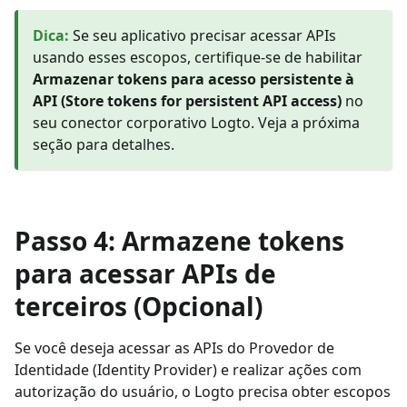
Dica
:
Se seu aplicativo precisar acessar APIs
usando esses escopos, certifique-se de habilitar
Armazenar tokens para acesso persistente à
API (Store tokens for persistent API access)
no
seu conector corporativo Logto. Veja a próxima
seção para detalhes.
Passo 4: Armazene tokens
para acessar APIs de
terceiros (Opcional)
Se você deseja acessar as APIs do Provedor de
Identidade (Identity Provider) e realizar ações com
autorização do usuário, o Logto precisa obter escopos