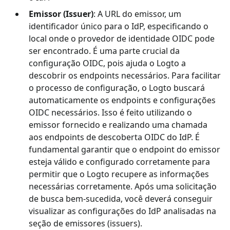
Emissor (Issuer)
: A URL do emissor, um
identificador único para o IdP, especificando o
local onde o provedor de identidade OIDC pode
ser encontrado. É uma parte crucial da
configuração OIDC, pois ajuda o Logto a
descobrir os endpoints necessários. Para facilitar
o processo de configuração, o Logto buscará
automaticamente os endpoints e configurações
OIDC necessários. Isso é feito utilizando o
emissor fornecido e realizando uma chamada
aos endpoints de descoberta OIDC do IdP. É
fundamental garantir que o endpoint do emissor
esteja válido e configurado corretamente para
permitir que o Logto recupere as informações
necessárias corretamente. Após uma solicitação
de busca bem-sucedida, você deverá conseguir
visualizar as configurações do IdP analisadas na
seção de emissores (issuers).