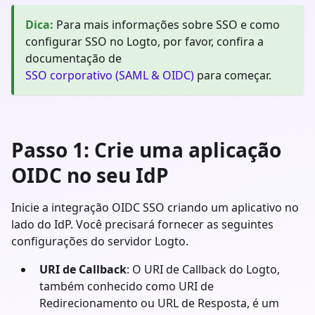
Dica
:
Para mais informações sobre SSO e como
configurar SSO no Logto, por favor, confira a
documentação de
SSO corporativo (SAML & OIDC)
para começar.
Passo 1: Crie uma aplicação
OIDC no seu IdP
Inicie a integração OIDC SSO criando um aplicativo no
lado do IdP. Você precisará fornecer as seguintes
configurações do servidor Logto.
URI de Callback
: O URI de Callback do Logto,
também conhecido como URI de
Redirecionamento ou URL de Resposta, é um