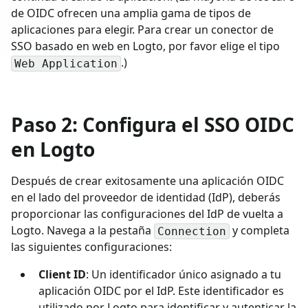
de OIDC ofrecen una amplia gama de tipos de
aplicaciones para elegir. Para crear un conector de
SSO basado en web en Logto, por favor elige el tipo
.)
Web Application
Paso 2: Configura el SSO OIDC
en Logto
Después de crear exitosamente una aplicación OIDC
en el lado del proveedor de identidad (IdP), deberás
proporcionar las configuraciones del IdP de vuelta a
Logto. Navega a la pestaña
y completa
Connection
las siguientes configuraciones:
Client ID
: Un identificador único asignado a tu
aplicación OIDC por el IdP. Este identificador es
utilizado por Logto para identificar y autenticar la