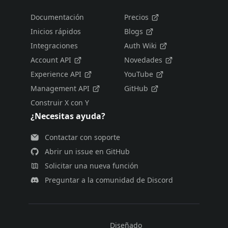
Documentación
Precios
Inicios rápidos
Blogs
Integraciones
Auth Wiki
Account API
Novedades
Experience API
YouTube
Management API
GitHub
Construir X con Y
¿Necesitas ayuda?
Contactar con soporte
Abrir un issue en GitHub
Solicitar una nueva función
Preguntar a la comunidad de Discord
Diseñado