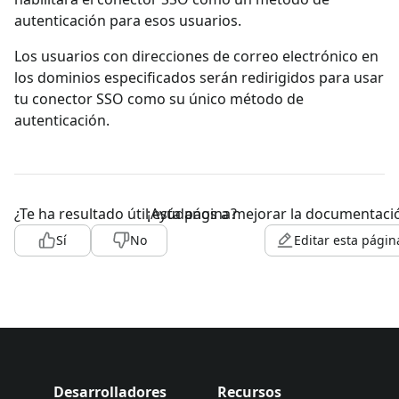
autenticación para esos usuarios.
Los usuarios con direcciones de correo electrónico en
los dominios especificados serán redirigidos para usar
tu conector SSO como su único método de
autenticación.
¿Te ha resultado útil esta página?
¡Ayúdanos a mejorar la documentaci
Sí
No
Editar esta págin
Desarrolladores
Recursos