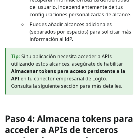
del usuario, independientemente de tus
configuraciones personalizadas de alcance.
Puedes añadir alcances adicionales
(separados por espacios) para solicitar más
información al IdP.
Tip
:
Si tu aplicación necesita acceder a APIs
utilizando estos alcances, asegúrate de habilitar
Almacenar tokens para acceso persistente a la
API
en tu conector empresarial de Logto.
Consulta la siguiente sección para más detalles.
Paso 4: Almacena tokens para
acceder a APIs de terceros