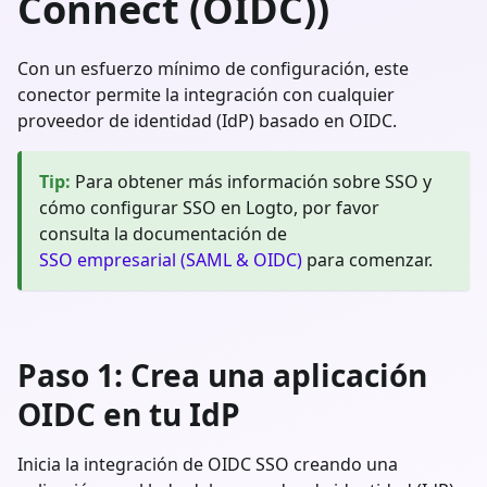
Connect (OIDC))
Con un esfuerzo mínimo de configuración, este
conector permite la integración con cualquier
proveedor de identidad (IdP) basado en OIDC.
Tip
:
Para obtener más información sobre SSO y
cómo configurar SSO en Logto, por favor
consulta la documentación de
SSO empresarial (SAML & OIDC)
para comenzar.
Paso 1: Crea una aplicación
OIDC en tu IdP
Inicia la integración de OIDC SSO creando una