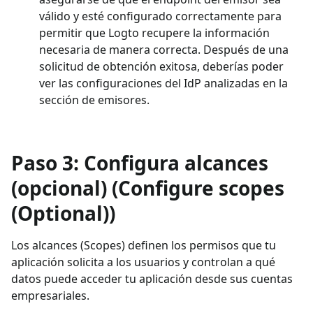
válido y esté configurado correctamente para
permitir que Logto recupere la información
necesaria de manera correcta. Después de una
solicitud de obtención exitosa, deberías poder
ver las configuraciones del IdP analizadas en la
sección de emisores.
Paso 3: Configura alcances
(opcional) (Configure scopes
(Optional))
Los alcances (Scopes) definen los permisos que tu
aplicación solicita a los usuarios y controlan a qué
datos puede acceder tu aplicación desde sus cuentas
empresariales.