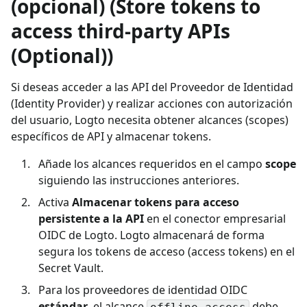
(opcional) (Store tokens to
access third-party APIs
(Optional))
Si deseas acceder a las API del Proveedor de Identidad
(Identity Provider) y realizar acciones con autorización
del usuario, Logto necesita obtener alcances (scopes)
específicos de API y almacenar tokens.
Añade los alcances requeridos en el campo
scope
siguiendo las instrucciones anteriores.
Activa
Almacenar tokens para acceso
persistente a la API
en el conector empresarial
OIDC de Logto. Logto almacenará de forma
segura los tokens de acceso (access tokens) en el
Secret Vault.
Para los proveedores de identidad OIDC
estándar
, el alcance
debe