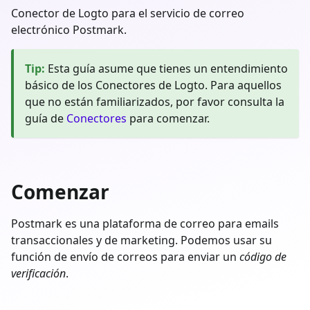
Conector de Logto para el servicio de correo
electrónico Postmark.
Tip
:
Esta guía asume que tienes un entendimiento
básico de los Conectores de Logto. Para aquellos
que no están familiarizados, por favor consulta la
guía de
Conectores
para comenzar.
Comenzar
Postmark es una plataforma de correo para emails
transaccionales y de marketing. Podemos usar su
función de envío de correos para enviar un
código de
verificación
.