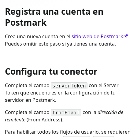
Registra una cuenta en
Postmark
Crea una nueva cuenta en el
sitio web de Postmark
.
Puedes omitir este paso si ya tienes una cuenta.
Configura tu conector
Completa el campo
con el Server
serverToken
Token que encuentres en la configuración de tu
servidor en Postmark.
Completa el campo
con la
dirección de
fromEmail
remitente
(From Address).
Para habilitar todos los flujos de usuario, se requieren