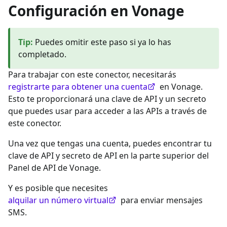
Configuración en Vonage
Tip
:
Puedes omitir este paso si ya lo has
completado.
Para trabajar con este conector, necesitarás
registrarte para obtener una cuenta
en Vonage.
Esto te proporcionará una clave de API y un secreto
que puedes usar para acceder a las APIs a través de
este conector.
Una vez que tengas una cuenta, puedes encontrar tu
clave de API y secreto de API en la parte superior del
Panel de API de Vonage.
Y es posible que necesites
alquilar un número virtual
para enviar mensajes
SMS.