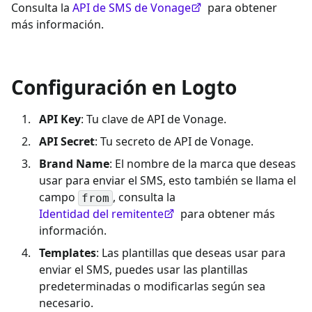
Consulta la
API de SMS de Vonage
para obtener
más información.
Configuración en Logto
API Key
: Tu clave de API de Vonage.
API Secret
: Tu secreto de API de Vonage.
Brand Name
: El nombre de la marca que deseas
usar para enviar el SMS, esto también se llama el
campo
, consulta la
from
Identidad del remitente
para obtener más
información.
Templates
: Las plantillas que deseas usar para
enviar el SMS, puedes usar las plantillas
predeterminadas o modificarlas según sea
necesario.