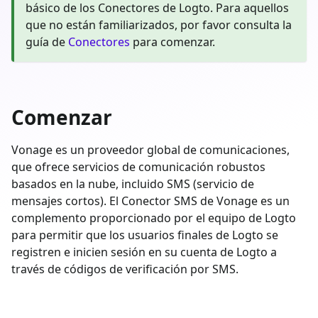
básico de los Conectores de Logto. Para aquellos
que no están familiarizados, por favor consulta la
guía de
Conectores
para comenzar.
Comenzar
Vonage es un proveedor global de comunicaciones,
que ofrece servicios de comunicación robustos
basados en la nube, incluido SMS (servicio de
mensajes cortos). El Conector SMS de Vonage es un
complemento proporcionado por el equipo de Logto
para permitir que los usuarios finales de Logto se
registren e inicien sesión en su cuenta de Logto a
través de códigos de verificación por SMS.