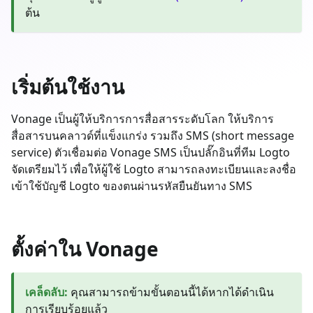
ต้น
เริ่มต้นใช้งาน
Vonage เป็นผู้ให้บริการการสื่อสารระดับโลก ให้บริการ
สื่อสารบนคลาวด์ที่แข็งแกร่ง รวมถึง SMS (short message
service) ตัวเชื่อมต่อ Vonage SMS เป็นปลั๊กอินที่ทีม Logto
จัดเตรียมไว้ เพื่อให้ผู้ใช้ Logto สามารถลงทะเบียนและลงชื่อ
เข้าใช้บัญชี Logto ของตนผ่านรหัสยืนยันทาง SMS
ตั้งค่าใน Vonage
เคล็ดลับ
:
คุณสามารถข้ามขั้นตอนนี้ได้หากได้ดำเนิน
การเรียบร้อยแล้ว