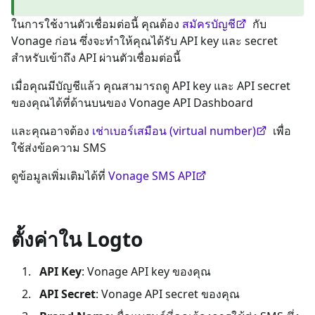
ในการใช้งานตัวเชื่อมต่อนี้ คุณต้อง
สมัครบัญชี
กับ
Vonage ก่อน ซึ่งจะทำให้คุณได้รับ API key และ secret
สำหรับเข้าถึง API ผ่านตัวเชื่อมต่อนี้
เมื่อคุณมีบัญชีแล้ว คุณสามารถดู API key และ API secret
ของคุณได้ที่ด้านบนของ Vonage API Dashboard
และคุณอาจต้อง
เช่าเบอร์เสมือน (virtual number)
เพื่อ
ใช้ส่งข้อความ SMS
ดูข้อมูลเพิ่มเติมได้ที่
Vonage SMS API
ตั้งค่าใน Logto
API Key
: Vonage API key ของคุณ
API Secret
: Vonage API secret ของคุณ