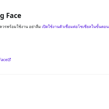
ng Face
e ควรพร้อมใช้งาน อย่าลืม
เปิดใช้งานตัวเชื่อมต่อโซเชียลในขั้นตอน
 Face