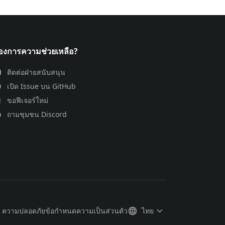
้องการความช่วยเหลือ?
ติดต่อฝ่ายสนับสนุน
เปิด Issue บน GitHub
ขอฟีเจอร์ใหม่
ถามชุมชน Discord
ความปลอดภัย
ข้อกำหนด
ความเป็นส่วนตัว
ไทย