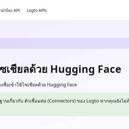
ปกป้อง API
Logto APIs
บบโซเชียลด้วย Hugging Face
งชื่อเข้าใช้โซเชียลด้วย Hugging Face
้นฐานเกี่ยวกับ ตัวเชื่อมต่อ (Connectors) ของ Logto หากคุณยังไม่ค