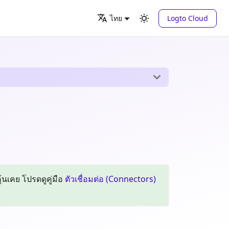
Logto Cloud
ไทย
ุ้นเคย โปรดดูคู่มือ
ตัวเชื่อมต่อ (Connectors)