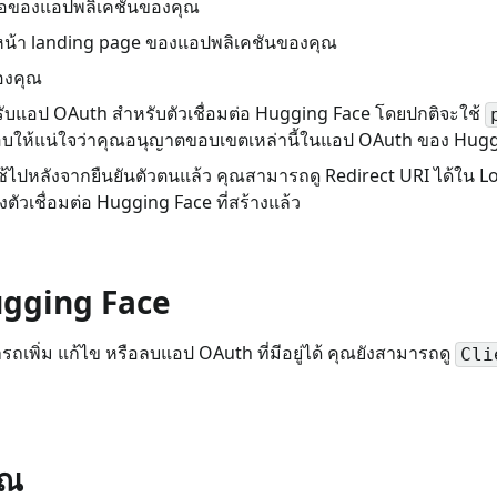
ชื่อของแอปพลิเคชันของคุณ
หน้า landing page ของแอปพลิเคชันของคุณ
องคุณ
ับแอป OAuth สำหรับตัวเชื่อมต่อ Hugging Face โดยปกติจะใช้
ตรวจสอบให้แน่ใจว่าคุณอนุญาตขอบเขตเหล่านี้ในแอป OAuth ของ Hu
ผู้ใช้ไปหลังจากยืนยันตัวตนแล้ว คุณสามารถดู Redirect URI ได้ใน
วเชื่อมต่อ Hugging Face ที่สร้างแล้ว
ugging Face
ถเพิ่ม แก้ไข หรือลบแอป OAuth ที่มีอยู่ได้ คุณยังสามารถดู
Cli
ุณ