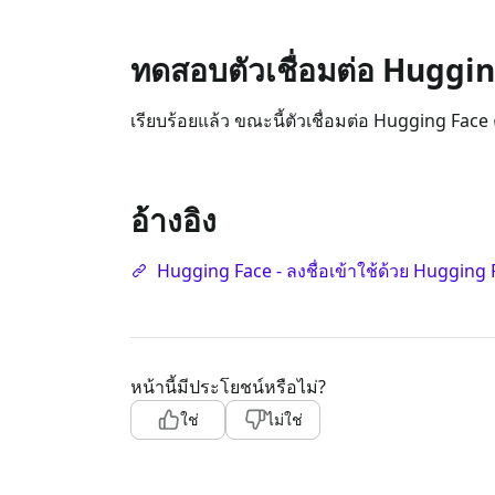
ทดสอบตัวเชื่อมต่อ Huggi
เรียบร้อยแล้ว ขณะนี้ตัวเชื่อมต่อ Hugging Fac
อ้างอิง
Hugging Face - ลงชื่อเข้าใช้ด้วย Hugging
หน้านี้มีประโยชน์หรือไม่?
ใช่
ไม่ใช่