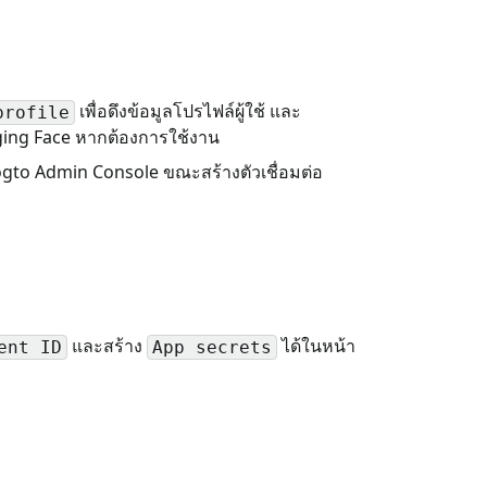
เพื่อดึงข้อมูลโปรไฟล์ผู้ใช้ และ
profile
gging Face หากต้องการใช้งาน
 Logto Admin Console ขณะสร้างตัวเชื่อมต่อ
และสร้าง
ได้ในหน้า
ent ID
App secrets