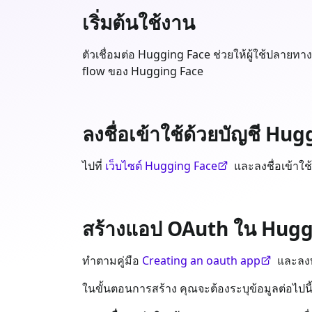
เริ่มต้นใช้งาน
ตัวเชื่อมต่อ Hugging Face ช่วยให้ผู้ใช้ปลา
flow ของ Hugging Face
ลงชื่อเข้าใช้ด้วยบัญชี Hu
ไปที่
เว็บไซต์ Hugging Face
และลงชื่อเข้าใช
สร้างแอป OAuth ใน Hugg
ทำตามคู่มือ
Creating an oauth app
และลงท
ในขั้นตอนการสร้าง คุณจะต้องระบุข้อมูลต่อไปนี้