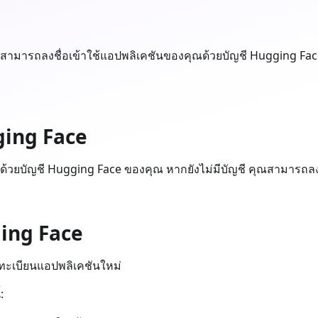
ยทางสามารถลงชื่อเข้าใช้แอปพลิเคชันของคุณด้วยบัญชี Hugging 
gging Face
้ด้วยบัญชี Hugging Face ของคุณ หากยังไม่มีบัญชี คุณสามารถลง
ing Face
ะเบียนแอปพลิเคชันใหม่
: