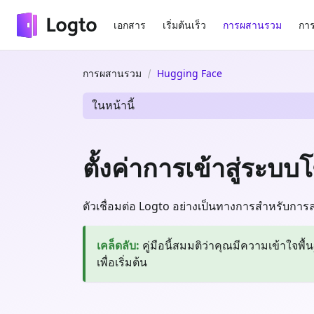
เอกสาร
เริ่มต้นเร็ว
การผสานรวม
การ
การผสานรวม
Hugging Face
ในหน้านี้
ตั้งค่าการเข้าสู่ระ
ตัวเชื่อมต่อ Logto อย่างเป็นทางการสำหรับการล
เคล็ดลับ
:
คู่มือนี้สมมติว่าคุณมีความเข้าใจพื
เพื่อเริ่มต้น