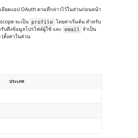
ะเอียดแอป OAuth ตามที่กล่าวไว้ในส่วนก่อนหน้า
ุ scope จะเป็น
โดยค่าเริ่มต้น สำหรับ
profile
ับดึงข้อมูลโปรไฟล์ผู้ใช้ และ
จำเป็น
email
(ตั้งค่าในส่วน
ประเภท