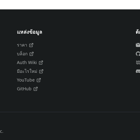
แหล่งข้อมูล
ต
ราคา
บล็อก
Auth Wiki
มีอะไรใหม่
YouTube
GitHub
c.