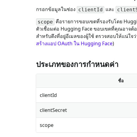
กรอกข้อมูลในช่อง
และ
clientId
client
คือรายการขอบเขตที่รองรับโดย Hugg
scope
ตัวเชื่อมต่อ Hugging Face ขอบเขตที่คุณอาจต้
สำหรับดึงที่อยู่อีเมลของผู้ใช้ ตรวจสอบให้แน่
สร้างแอป OAuth ใน Hugging Face
)
ประเภทของการกำหนดค่า
ชื่อ
clientId
clientSecret
scope