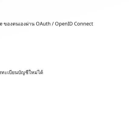
Face ของตนเองผ่าน OAuth / OpenID Connect
ทะเบียนบัญชีใหม่ได้