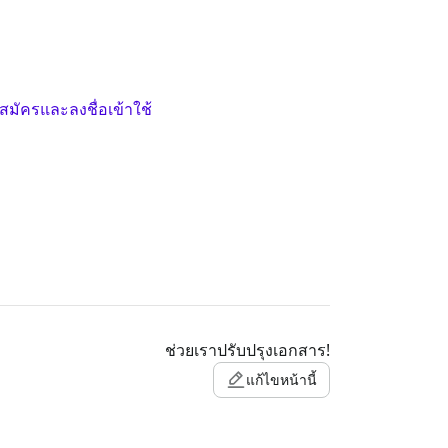
สมัครและลงชื่อเข้าใช้
ช่วยเราปรับปรุงเอกสาร!
แก้ไขหน้านี้