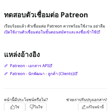
ทดสอบตัวเชื่อมต่อ Patreon
เรียบร้อยแล้ว ตัวเชื่อมต่อ Patreon ควรพร้อมใช้งาน อย่าลืม
เปิดใช้งานตัวเชื่อมต่อในขั้นตอนสมัครและลงชื่อเข้าใช้
แหล่งอ้างอิง
Patreon - เอกสาร API
Patreon - นักพัฒนา - ลูกค้า (Clients)
หน้านี้มีประโยชน์หรือไม่?
ช่วยเราปรับปรุงเอกสาร!
ใช่
ไม่ใช่
แก้ไขหน้านี้