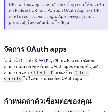
URL for this application." ขณะเข้าสู่ระบบ ให้ลองปรับ
ค่า Redirect URI ของ Patreon OAuth App และ URL
สำหรับ redirect ของ Logto App ของคุณ (รวมถึง
protocol) ให้ตรงกันเพื่อแก้ไขปัญหา
จัดการ OAuth apps
ไปที่
หน้า Clients & API Keys
บน Patreon ซึ่งคุณ
สามารถเพิ่ม แก้ไข หรือลบ OAuth apps ที่มีอยู่ได้ คุณยัง
สามารถค้นหา
และสร้าง
Client ID
Client
ได้ในหน้ารายละเอียด OAuth app
secrets
กำหนดค่าตัวเชื่อมต่อของคุณ