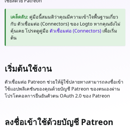
เชียลด้วย Patreon
เคล็ดลับ
:
คู่มือนี้สมมติว่าคุณมีความเข้าใจพื้นฐานเกี่ยว
กับ ตัวเชื่อมต่อ (Connectors) ของ Logto หากคุณยังไม่
คุ้นเคย โปรดดูคู่มือ
ตัวเชื่อมต่อ (Connectors)
เพื่อเริ่ม
ต้น
เริ่มต้นใช้งาน
ตัวเชื่อมต่อ Patreon ช่วยให้ผู้ใช้ปลายทางสามารถลงชื่อเข้า
ใช้แอปพลิเคชันของคุณด้วยบัญชี Patreon ของตนเองผ่าน
โปรโตคอลการยืนยันตัวตน OAuth 2.0 ของ Patreon
ลงชื่อเข้าใช้ด้วยบัญชี Patreon