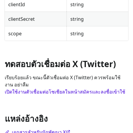
clientId
string
clientSecret
string
scope
string
ทดสอบตัวเชื่อมต่อ X (Twitter)
เรียบร้อยแล้ว ขณะนี้ตัวเชื่อมต่อ X (Twitter) ควรพร้อมใช้
งาน อย่าลืม
เปิดใช้งานตัวเชื่อมต่อโซเชียลในหน้าสมัครและลงชื่อเข้าใช้
แหล่งอ้างอิง
เอกสารสำหรับนักพัฒนา X