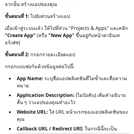
จากนั้น สร้างแอปของคุณ
ขั้นตอนที่ 1:
ไปยังส่วนสร้างแอป
เมื่อเข้าสู่ระบบแล้ว ให้ไปที่ส่วน "Projects & Apps" และคลิก
"Create App"
(หรือ
"New App"
ขึ้นอยู่กับหน้าตาอินเท
อร์เฟซ)
ขั้นตอนที่ 2:
กรอกรายละเอียดแอป
กรอกแบบฟอร์มด้วยข้อมูลต่อไปนี้:
App Name:
ระบุชื่อแอปพลิเคชันที่ไม่ซ้ำและสื่อความ
หมาย
Application Description:
(ไม่บังคับ) เพิ่มคำอธิบาย
สั้น ๆ ว่าแอปของคุณทำอะไร
Website URL:
ใส่ URL หน้าแรกของแอปพลิเคชันของ
คุณ
Callback URL / Redirect URI:
ในกรณีนี้จะเป็น