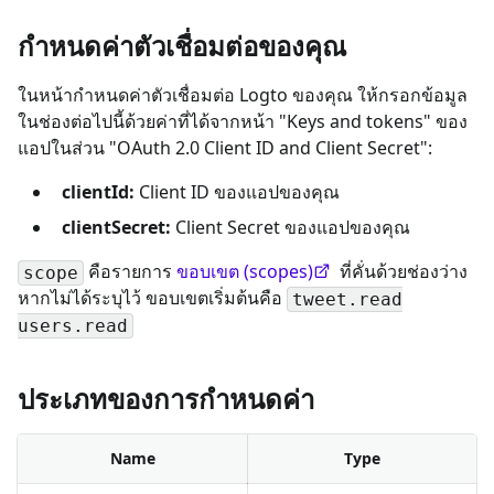
กำหนดค่าตัวเชื่อมต่อของคุณ
ในหน้ากำหนดค่าตัวเชื่อมต่อ Logto ของคุณ ให้กรอกข้อมูล
ในช่องต่อไปนี้ด้วยค่าที่ได้จากหน้า "Keys and tokens" ของ
แอปในส่วน "OAuth 2.0 Client ID and Client Secret":
clientId:
Client ID ของแอปของคุณ
clientSecret:
Client Secret ของแอปของคุณ
คือรายการ
ขอบเขต (scopes)
ที่คั่นด้วยช่องว่าง
scope
หากไม่ได้ระบุไว้ ขอบเขตเริ่มต้นคือ
tweet.read
users.read
ประเภทของการกำหนดค่า
Name
Type