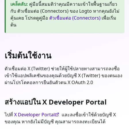
เคล็ดลับ
:
คู่มือนี้สมมติว่าคุณมีความเข้าใจพื้นฐานเกี่ยว
กับ ตัวเชื่อมต่อ (Connectors) ของ Logto หากคุณยังไม่
คุ้นเคย โปรดดูคู่มือ
ตัวเชื่อมต่อ (Connectors)
เพื่อเริ่ม
ต้น
เริ่มต้นใช้งาน
ตัวเชื่อมต่อ X (Twitter) ช่วยให้ผู้ใช้ปลายทางสามารถลงชื่อ
เข้าใช้แอปพลิเคชันของคุณด้วยบัญชี X (Twitter) ของตนเอง
ผ่านโปรโตคอลการยืนยันตัวตน X OAuth 2.0
สร้างแอปใน X Developer Portal
ไปที่
X Developer Portal
และลงชื่อเข้าใช้ด้วยบัญชี X
ของคุณ หากยังไม่มีบัญชี คุณสามารถลงทะเบียนได้