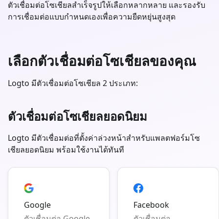
ตัวเชื่อมต่อโซเชียลสำเร็จรูปให้เลือกหลากหลาย และรองรับ
การเชื่อมต่อแบบกำหนดเองเพื่อความยืดหยุ่นสูงสุด
เลือกตัวเชื่อมต่อโซเชียลของคุณ
Logto มีตัวเชื่อมต่อโซเชียล 2 ประเภท:
ตัวเชื่อมต่อโซเชียลยอดนิยม
Logto มีตัวเชื่อมต่อที่ตั้งค่าล่วงหน้าสำหรับแพลตฟอร์มโซ
เชียลยอดนิยม พร้อมใช้งานได้ทันที
Google
Facebook
ตัวเชื่อมต่อ Google
ตัวเชื่อมต่อ