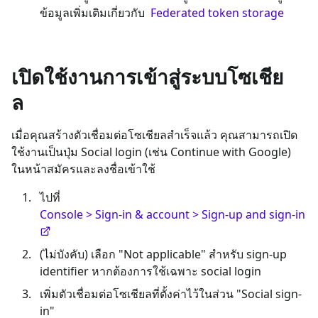
ข้อมูลเพิ่มเติมเกี่ยวกับ
Federated token storage
เปิดใช้งานการเข้าสู่ระบบโซเชีย
ล
เมื่อคุณสร้างตัวเชื่อมต่อโซเชียลสำเร็จแล้ว คุณสามารถเปิด
ใช้งานเป็นปุ่ม Social login (เช่น Continue with Google)
ในหน้าสมัครและลงชื่อเข้าใช้
ไปที่
Console > Sign-in & account > Sign-up and sign-in
(ไม่บังคับ) เลือก "Not applicable" สำหรับ sign-up
identifier หากต้องการใช้เฉพาะ social login
เพิ่มตัวเชื่อมต่อโซเชียลที่ตั้งค่าไว้ในส่วน "Social sign-
in"