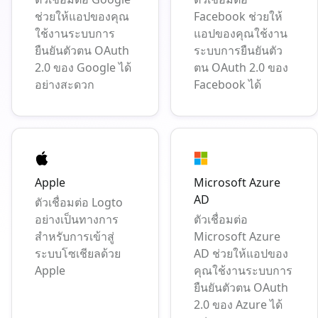
ช่วยให้แอปของคุณ
Facebook ช่วยให้
ใช้งานระบบการ
แอปของคุณใช้งาน
ยืนยันตัวตน OAuth
ระบบการยืนยันตัว
2.0 ของ Google ได้
ตน OAuth 2.0 ของ
อย่างสะดวก
Facebook ได้
Apple
Microsoft Azure
AD
ตัวเชื่อมต่อ Logto
อย่างเป็นทางการ
ตัวเชื่อมต่อ
สำหรับการเข้าสู่
Microsoft Azure
ระบบโซเชียลด้วย
AD ช่วยให้แอปของ
Apple
คุณใช้งานระบบการ
ยืนยันตัวตน OAuth
2.0 ของ Azure ได้