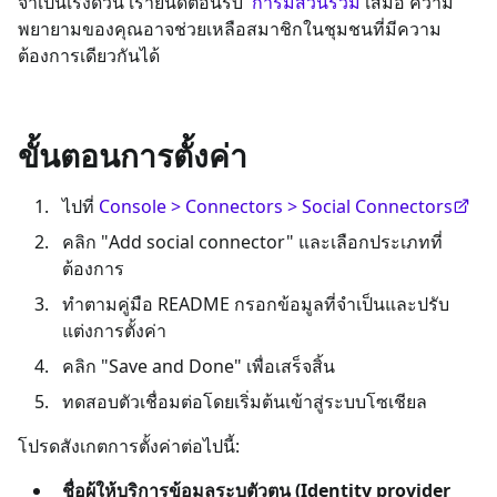
จำเป็นเร่งด่วน เรายินดีต้อนรับ
การมีส่วนร่วม
เสมอ ความ
พยายามของคุณอาจช่วยเหลือสมาชิกในชุมชนที่มีความ
ต้องการเดียวกันได้
ขั้นตอนการตั้งค่า
ไปที่
Console > Connectors > Social Connectors
คลิก "Add social connector" และเลือกประเภทที่
ต้องการ
ทำตามคู่มือ README กรอกข้อมูลที่จำเป็นและปรับ
แต่งการตั้งค่า
คลิก "Save and Done" เพื่อเสร็จสิ้น
ทดสอบตัวเชื่อมต่อโดยเริ่มต้นเข้าสู่ระบบโซเชียล
โปรดสังเกตการตั้งค่าต่อไปนี้:
ชื่อผู้ให้บริการข้อมูลระบุตัวตน (Identity provider