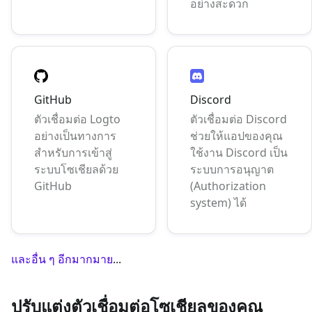
อย่างสะดวก
GitHub
Discord
ตัวเชื่อมต่อ Logto
ตัวเชื่อมต่อ Discord
อย่างเป็นทางการ
ช่วยให้แอปของคุณ
สำหรับการเข้าสู่
ใช้งาน Discord เป็น
ระบบโซเชียลด้วย
ระบบการอนุญาต
GitHub
(Authorization
system) ได้
และอื่น ๆ อีกมากมาย
...
ปรับแต่งตัวเชื่อมต่อโซเชียลของคุณ