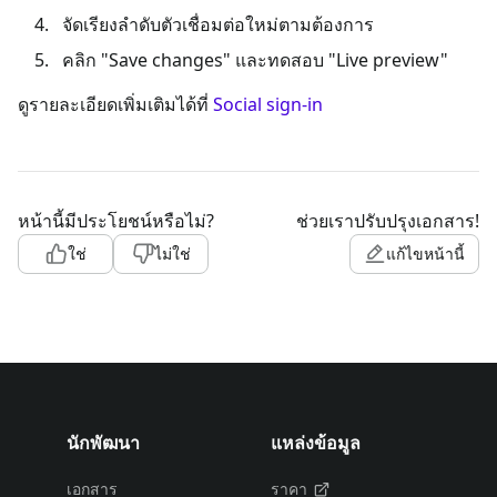
จัดเรียงลำดับตัวเชื่อมต่อใหม่ตามต้องการ
คลิก "Save changes" และทดสอบ "Live preview"
ดูรายละเอียดเพิ่มเติมได้ที่
Social sign-in
หน้านี้มีประโยชน์หรือไม่?
ช่วยเราปรับปรุงเอกสาร!
ใช่
ไม่ใช่
แก้ไขหน้านี้
นักพัฒนา
แหล่งข้อมูล
เอกสาร
ราคา