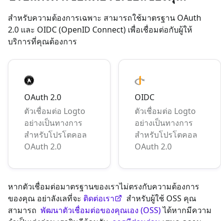
สำหรับความต้องการเฉพาะ สามารถใช้มาตรฐาน OAuth
2.0 และ OIDC (OpenID Connect) เพื่อเชื่อมต่อกับผู้ให้
บริการที่คุณต้องการ
OAuth 2.0
OIDC
ตัวเชื่อมต่อ Logto
ตัวเชื่อมต่อ Logto
อย่างเป็นทางการ
อย่างเป็นทางการ
สำหรับโปรโตคอล
สำหรับโปรโตคอล
OAuth 2.0
OAuth 2.0
หากตัวเชื่อมต่อมาตรฐานของเราไม่ตรงกับความต้องการ
ของคุณ อย่าลังเลที่จะ
ติดต่อเรา
สำหรับผู้ใช้ OSS คุณ
สามารถ
พัฒนาตัวเชื่อมต่อของคุณเอง (OSS)
ได้หากมีความ