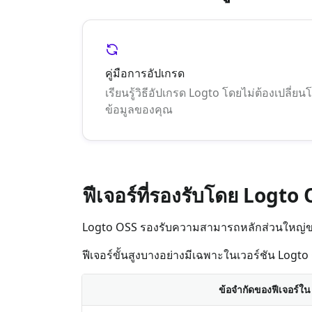
คู่มือการอัปเกรด
เรียนรู้วิธีอัปเกรด Logto โดยไม่ต้องเปลี่
ข้อมูลของคุณ
ฟีเจอร์ที่รองรับโดย Logto
Logto OSS รองรับความสามารถหลักส่วนใหญ่ขอ
ฟีเจอร์ขั้นสูงบางอย่างมีเฉพาะในเวอร์ชัน Logto C
ข้อจำกัดของฟีเจอร์ใ