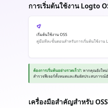
การเริ่มต้นใช้งาน Logto O
เริ่มต้นใช้งาน OSS
คู่มือทีละขั้นตอนสำหรับการเริ่มต้นใช้งาน 
ต้องการเริ่มต้นอย่างรวดเร็ว?
:
หากคุณยังใหม่
สำรวจฟีเจอร์ทั้งหมดและสัมผัสประสบการณ์อัป
เครื่องมือสำคัญสำหรับ OSS