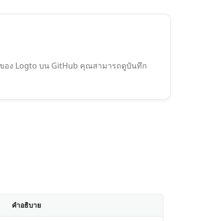
่ของ Logto บน GitHub คุณสามารถดูบันทึก
คำอธิบาย