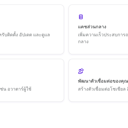
แคชส่วนกลาง
รับติดตั้ง อัปเดต และดูแล
เพิ่มความเร็วประสบการณ
กลาง
พัฒนาตัวเชื่อมต่อของคุ
เช่น อวาตาร์ผู้ใช้
สร้างตัวเชื่อมต่อโซเชีย