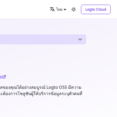
Logto Cloud
ไทย
to
มูลของคุณได้อย่างสมบูรณ์ Logto OSS มีความ
้องการโซลูชันผู้ให้บริการข้อมูลระบุตัวตนที่