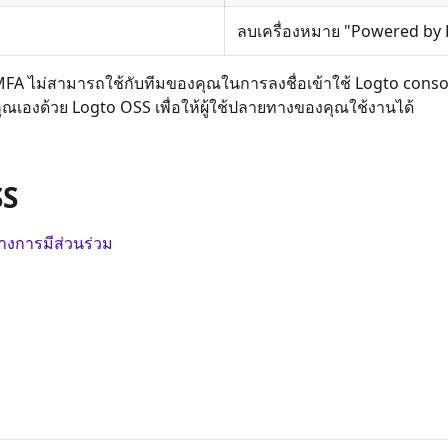
ลบเครื่องหมาย "Powered by 
MFA ไม่สามารถใช้กับทีมของคุณในการลงชื่อเข้าใช้ Logto conso
ุณเองด้วย Logto OSS เพื่อให้ผู้ใช้ปลายทางของคุณใช้งานได้
SS
งการมีส่วนร่วม