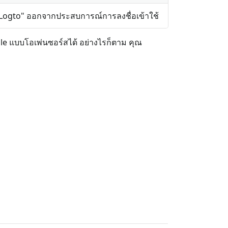
Logto" ออกจากประสบการณ์การลงชื่อเข้าใช้
le แบบโอเพ่นซอร์สได้ อย่างไรก็ตาม คุณ