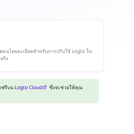
ะขั้นตอนโดยละเอียดสำหรับการปรับใช้ Logto ใน
จริง
นาฟรีบน
Logto Cloud
ซึ่งจะช่วยให้คุณ