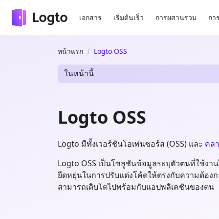
เอกสาร
เริ่มต้นเร็ว
การผสานรวม
การ
หน้าแรก
Logto OSS
ในหน้านี้
Logto OSS
Logto มีทั้งเวอร์ชันโอเพ่นซอร์ส (OSS) และ
คลา
Logto OSS เป็นโซลูชันข้อมูลระบุตัวตนที่ใช้ง
ยืดหยุ่นในการปรับแต่งโค้ดให้ตรงกับความต้องกา
สามารถเติบโตไปพร้อมกับแอปพลิเคชันของตน