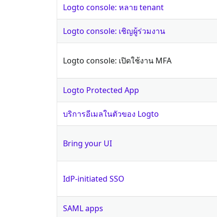
Logto console: หลาย tenant
Logto console: เชิญผู้ร่วมงาน
Logto console: เปิดใช้งาน MFA
Logto Protected App
บริการอีเมลในตัวของ Logto
Bring your UI
IdP-initiated SSO
SAML apps