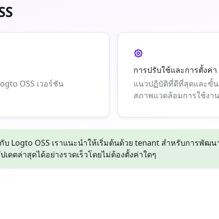
SS
การปรับใช้และการตั้งค่า
Logto OSS เวอร์ชัน
แนวปฏิบัติที่ดีที่สุดแล
สภาพแวดล้อมการใช้งาน
กับ Logto OSS เราแนะนำให้เริ่มต้นด้วย tenant สำหรับการพัฒ
เดตล่าสุดได้อย่างรวดเร็วโดยไม่ต้องตั้งค่าใดๆ