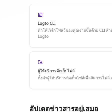
Logto CLI
ทำให้เวิร์กโฟลว์ของคุณง่ายขึ้นด้วย CLI สำห
Logto
ผู้ให้บริการจัดเก็บไฟล์
ตั้งค่าผู้ให้บริการจัดเก็บไฟล์เพื่อจัดการไฟล์ 
อัปเดตข่าวสารอยู่เสมอ