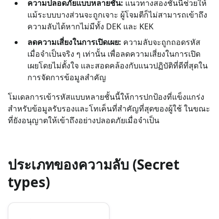
ความปลอดภัยแบบหลายชั้น:
แนวทางสองชั้นนี้ช่วยให้
แม้ระบบบางส่วนจะถูกเจาะ ผู้โจมตีก็ไม่สามารถเข้าถึง
ความลับได้หากไม่มีทั้ง DEK และ KEK
ลดความเสี่ยงในการเปิดเผย:
ความลับจะถูกถอดรหัส
เมื่อจำเป็นจริง ๆ เท่านั้น เพื่อลดความเสี่ยงในการเปิด
เผยโดยไม่ตั้งใจ และสอดคล้องกับแนวปฏิบัติที่ดีที่สุดใน
การจัดการข้อมูลสำคัญ
โมเดลการเข้ารหัสแบบหลายชั้นนี้ให้การปกป้องที่แข็งแกร่ง
สำหรับข้อมูลรับรองและโทเค็นที่สำคัญที่สุดของผู้ใช้ ในขณะ
ที่ยังอนุญาตให้เข้าถึงอย่างปลอดภัยเมื่อจำเป็น
ประเภทของความลับ (Secret
types)