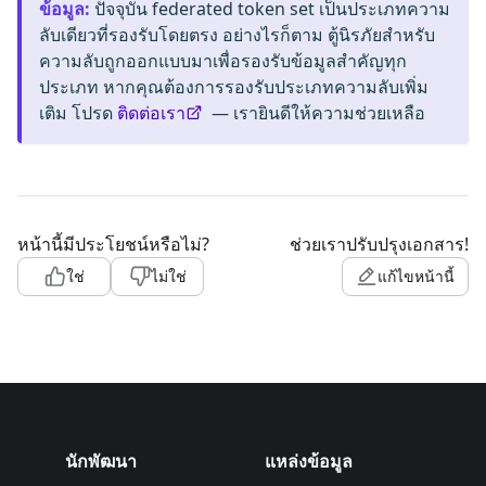
ข้อมูล
:
ปัจจุบัน federated token set เป็นประเภทความ
ลับเดียวที่รองรับโดยตรง อย่างไรก็ตาม ตู้นิรภัยสำหรับ
ความลับถูกออกแบบมาเพื่อรองรับข้อมูลสำคัญทุก
ประเภท หากคุณต้องการรองรับประเภทความลับเพิ่ม
เติม โปรด
ติดต่อเรา
— เรายินดีให้ความช่วยเหลือ
หน้านี้มีประโยชน์หรือไม่?
ช่วยเราปรับปรุงเอกสาร!
ใช่
ไม่ใช่
แก้ไขหน้านี้
นักพัฒนา
แหล่งข้อมูล