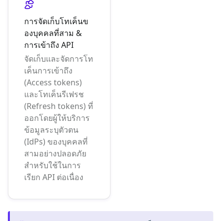
การจัดเก็บโทเค็นข
องบุคคลที่สาม &
การเข้าถึง API
จัดเก็บและจัดการโท
เค็นการเข้าถึง
(Access tokens)
และโทเค็นรีเฟรช
(Refresh tokens) ที่
ออกโดยผู้ให้บริการ
ข้อมูลระบุตัวตน
(IdPs) ของบุคคลที่
สามอย่างปลอดภัย
สำหรับใช้ในการ
เรียก API ต่อเนื่อง