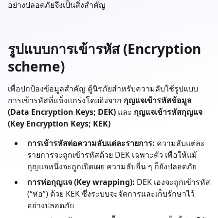
อย่างปลอดภัยจึงเป็นสิ่งสำคัญ
รูปแบบการเข้ารหัส (Encryption
scheme)
เพื่อปกป้องข้อมูลสำคัญ ตู้นิรภัยสำหรับความลับใช้รูปแบบ
การเข้ารหัสที่แข็งแกร่งโดยอิงจาก
กุญแจเข้ารหัสข้อมูล
(Data Encryption Keys; DEK)
และ
กุญแจเข้ารหัสกุญแจ
(Key Encryption Keys; KEK)
การเข้ารหัสต่อความลับแต่ละรายการ:
ความลับแต่ละ
รายการจะถูกเข้ารหัสด้วย DEK เฉพาะตัว เพื่อให้แม้
กุญแจหนึ่งจะถูกเปิดเผย ความลับอื่น ๆ ก็ยังปลอดภัย
การห่อกุญแจ (Key wrapping):
DEK เองจะถูกเข้ารหัส
(“ห่อ”) ด้วย KEK ซึ่งระบบจะจัดการและเก็บรักษาไว้
อย่างปลอดภัย