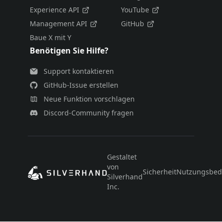
Experience API
YouTube
Management API
GitHub
Baue X mit Y
Benötigen Sie Hilfe?
Support kontaktieren
GitHub-Issue erstellen
Neue Funktion vorschlagen
Discord-Community fragen
Gestaltet
von
Sicherheit
Nutzungsbed
Silverhand
Inc.