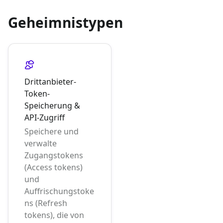
Geheimnistypen
Drittanbieter-
Token-
Speicherung &
API-Zugriff
Speichere und
verwalte
Zugangstokens
(Access tokens)
und
Auffrischungstoke
ns (Refresh
tokens), die von