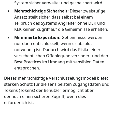
System sicher verwaltet und gespeichert wird.
Mehrschichtige Sicherheit:
Dieser zweistufige
Ansatz stellt sicher, dass selbst bei einem
Teilbruch des Systems Angreifer ohne DEK und
KEK keinen Zugriff auf die Geheimnisse erhalten.
Minimierte Exposition:
Geheimnisse werden
nur dann entschlüsselt, wenn es absolut
notwendig ist. Dadurch wird das Risiko einer
versehentlichen Offenlegung verringert und den
Best Practices im Umgang mit sensiblen Daten
entsprochen.
Dieses mehrschichtige Verschlüsselungsmodell bietet
starken Schutz für die sensibelsten Zugangsdaten und
Tokens (Tokens) der Benutzer, ermöglicht aber
dennoch einen sicheren Zugriff, wenn dies
erforderlich ist.