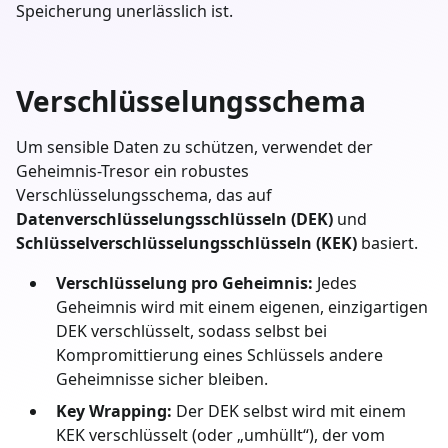
Speicherung unerlässlich ist.
Verschlüsselungsschema
Um sensible Daten zu schützen, verwendet der
Geheimnis-Tresor ein robustes
Verschlüsselungsschema, das auf
Datenverschlüsselungsschlüsseln (DEK)
und
Schlüsselverschlüsselungsschlüsseln (KEK)
basiert.
Verschlüsselung pro Geheimnis:
Jedes
Geheimnis wird mit einem eigenen, einzigartigen
DEK verschlüsselt, sodass selbst bei
Kompromittierung eines Schlüssels andere
Geheimnisse sicher bleiben.
Key Wrapping:
Der DEK selbst wird mit einem
KEK verschlüsselt (oder „umhüllt“), der vom