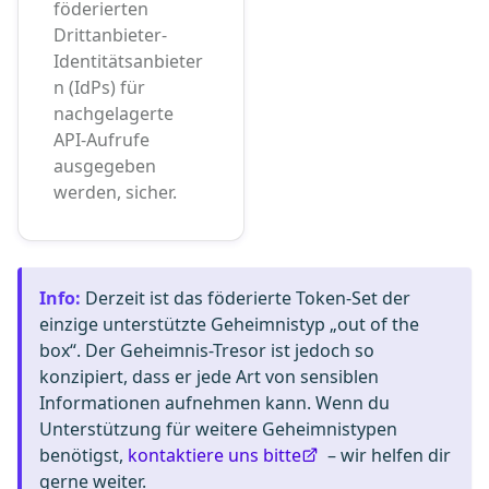
föderierten
Drittanbieter-
Identitätsanbieter
n (IdPs) für
nachgelagerte
API-Aufrufe
ausgegeben
werden, sicher.
Info
:
Derzeit ist das föderierte Token-Set der
einzige unterstützte Geheimnistyp „out of the
box“. Der Geheimnis-Tresor ist jedoch so
konzipiert, dass er jede Art von sensiblen
Informationen aufnehmen kann. Wenn du
Unterstützung für weitere Geheimnistypen
benötigst,
kontaktiere uns bitte
– wir helfen dir
gerne weiter.