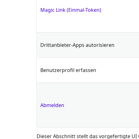
Magic Link (Einmal-Token)
Drittanbieter-Apps autorisieren
Benutzerprofil erfassen
Abmelden
Dieser Abschnitt stellt das vorgefertigte 