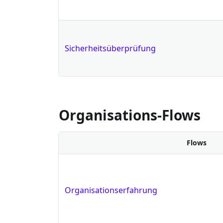
Sicherheitsüberprüfung
Organisations-Flows
Flows
Organisationserfahrung