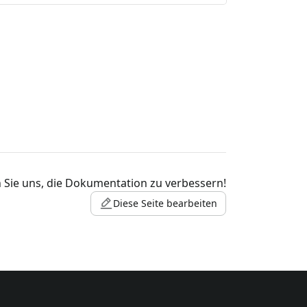
 Sie uns, die Dokumentation zu verbessern!
Diese Seite bearbeiten