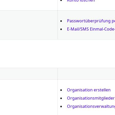
Passwortüberprüfung pe
E-Mail/SMS Einmal-Code-
Organisation erstellen
Organisationsmitglieder
Organisationsverwaltun