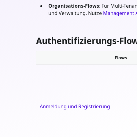
Organisations-Flows
: Für Multi-Tena
und Verwaltung. Nutze
Management 
Authentifizierungs-Flo
Flows
Anmeldung und Registrierung