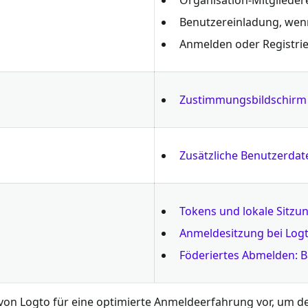
Benutzereinladung, wenn 
Anmelden oder Registrie
Zustimmungsbildschirm 
Zusätzliche Benutzerdat
Tokens und lokale Sitzun
Anmeldesitzung bei Log
Föderiertes Abmelden: 
UI von Logto für eine optimierte Anmeldeerfahrung vor, um 