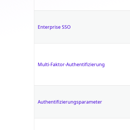
Enterprise SSO
Multi-Faktor-Authentifizierung
Authentifizierungsparameter