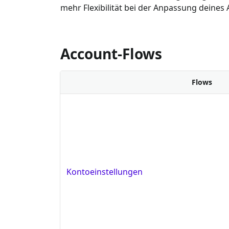
mehr Flexibilität bei der Anpassung deines
Account-Flows
Flows
Kontoeinstellungen