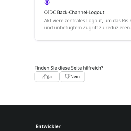
OIDC Back-Channel-Logout
Aktiviere zentrales Logout, um das Ris
und unbefugtem Zugriff zu reduzieren.
Finden Sie diese Seite hilfreich?
Ja
Nein
Entwickler