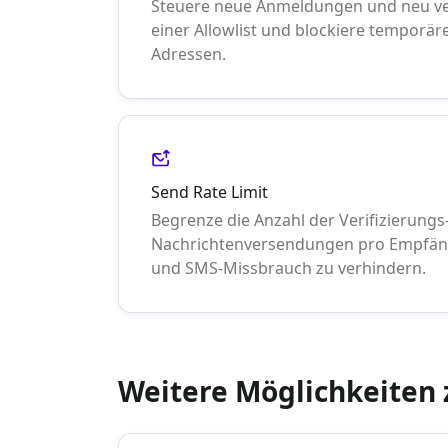
Steuere neue Anmeldungen und neu ve
einer Allowlist und blockiere temporä
Adressen.
Send Rate Limit
Begrenze die Anzahl der Verifizierungs
Nachrichtenversendungen pro Empfän
und SMS-Missbrauch zu verhindern.
Weitere Möglichkeiten