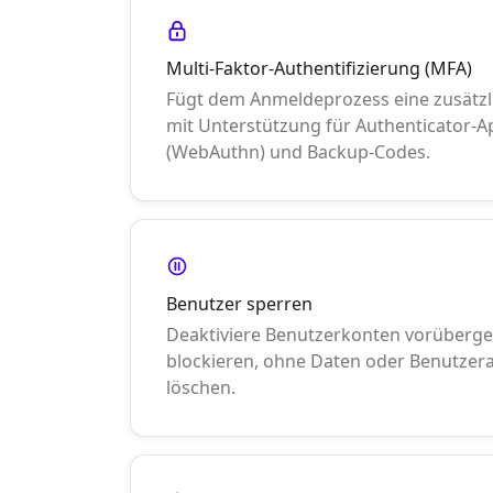
Multi-Faktor-Authentifizierung (MFA)
Fügt dem Anmeldeprozess eine zusätzl
mit Unterstützung für Authenticator-
(WebAuthn) und Backup-Codes.
Benutzer sperren
Deaktiviere Benutzerkonten vorüberge
blockieren, ohne Daten oder Benutzer
löschen.