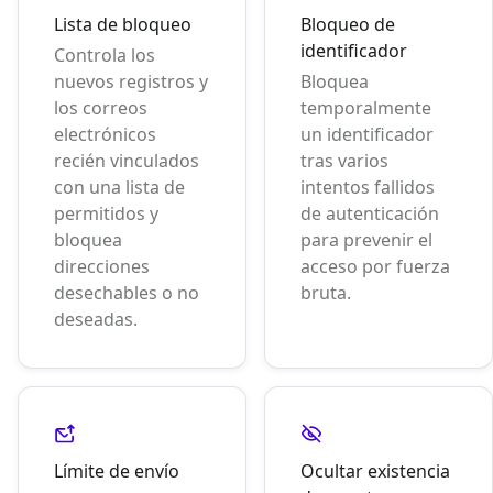
Lista de bloqueo
Bloqueo de
identificador
Controla los
nuevos registros y
Bloquea
los correos
temporalmente
electrónicos
un identificador
recién vinculados
tras varios
con una lista de
intentos fallidos
permitidos y
de autenticación
bloquea
para prevenir el
direcciones
acceso por fuerza
desechables o no
bruta.
deseadas.
Límite de envío
Ocultar existencia