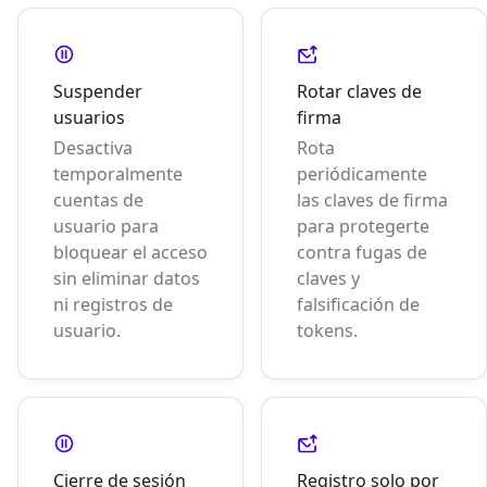
Suspender
Rotar claves de
usuarios
firma
Desactiva
Rota
temporalmente
periódicamente
cuentas de
las claves de firma
usuario para
para protegerte
bloquear el acceso
contra fugas de
sin eliminar datos
claves y
ni registros de
falsificación de
usuario.
tokens.
Cierre de sesión
Registro solo por