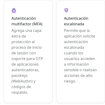
Autenticación
Autenticación
multifactor (MFA)
escalonada
Agrega una capa
Permite que la
extra de
aplicación solicite
protección al
autenticación
proceso de inicio
escalonada
de sesión con
cuando los
soporte para OTP
usuarios acceden
de aplicaciones
a información
autenticadoras,
sensible o realizan
passkeys
acciones de alto
(WebAuthn) y
riesgo.
códigos de
respaldo.