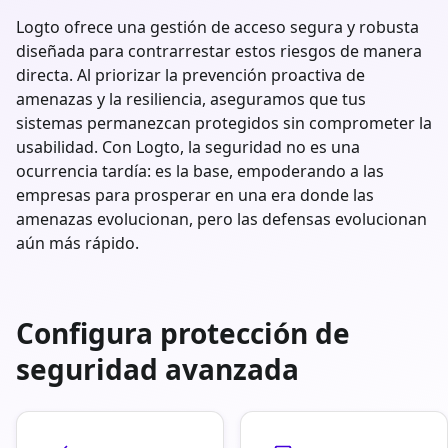
Logto ofrece una gestión de acceso segura y robusta
diseñada para contrarrestar estos riesgos de manera
directa. Al priorizar la prevención proactiva de
amenazas y la resiliencia, aseguramos que tus
sistemas permanezcan protegidos sin comprometer la
usabilidad. Con Logto, la seguridad no es una
ocurrencia tardía: es la base, empoderando a las
empresas para prosperar en una era donde las
amenazas evolucionan, pero las defensas evolucionan
aún más rápido.
Configura protección de
seguridad avanzada