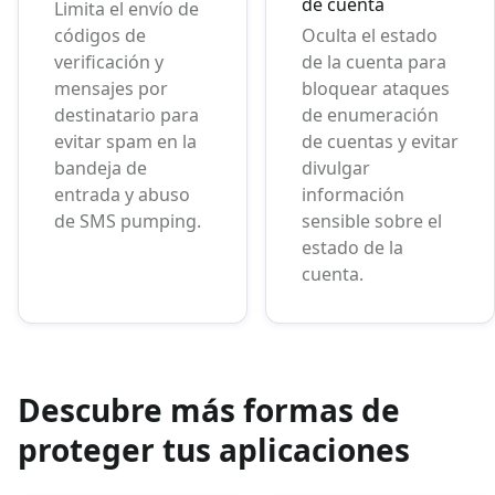
de cuenta
Limita el envío de
códigos de
Oculta el estado
verificación y
de la cuenta para
mensajes por
bloquear ataques
destinatario para
de enumeración
evitar spam en la
de cuentas y evitar
bandeja de
divulgar
entrada y abuso
información
de SMS pumping.
sensible sobre el
estado de la
cuenta.
Descubre más formas de
proteger tus aplicaciones