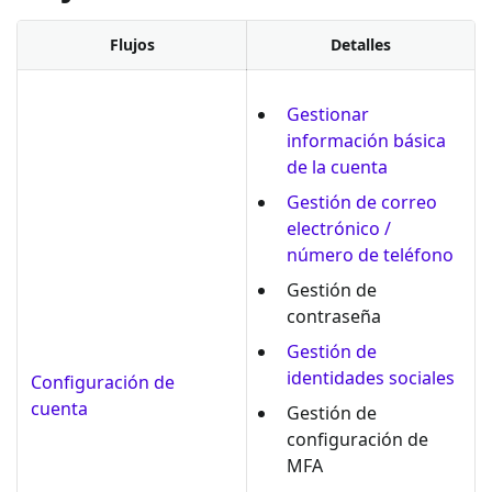
Flujos
Detalles
Gestionar
información básica
de la cuenta
Gestión de correo
electrónico /
número de teléfono
Gestión de
contraseña
Gestión de
identidades sociales
Configuración de
cuenta
Gestión de
configuración de
MFA