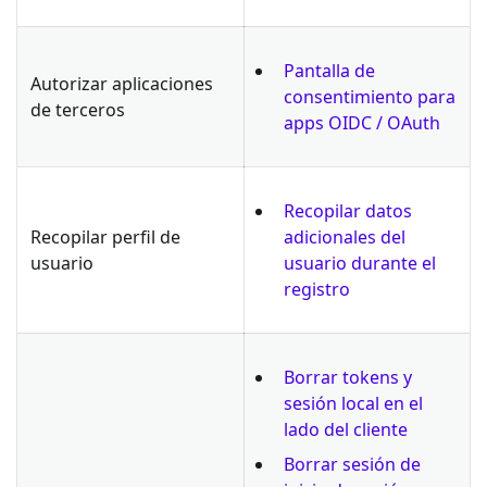
Pantalla de
Autorizar aplicaciones
consentimiento para
de terceros
apps OIDC / OAuth
Recopilar datos
Recopilar perfil de
adicionales del
usuario
usuario durante el
registro
Borrar tokens y
sesión local en el
lado del cliente
Borrar sesión de