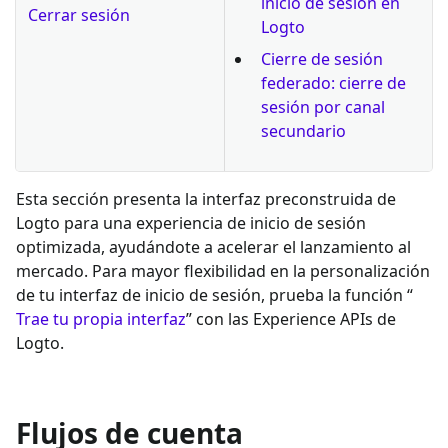
inicio de sesión en
Cerrar sesión
Logto
Cierre de sesión
federado: cierre de
sesión por canal
secundario
Esta sección presenta la interfaz preconstruida de
Logto para una experiencia de inicio de sesión
optimizada, ayudándote a acelerar el lanzamiento al
mercado. Para mayor flexibilidad en la personalización
de tu interfaz de inicio de sesión, prueba la función “
Trae tu propia interfaz
” con las Experience APIs de
Logto.
Flujos de cuenta