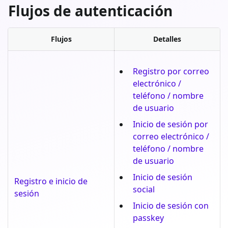
Flujos de autenticación
Flujos
Detalles
Registro por correo
electrónico /
teléfono / nombre
de usuario
Inicio de sesión por
correo electrónico /
teléfono / nombre
de usuario
Inicio de sesión
Registro e inicio de
social
sesión
Inicio de sesión con
passkey