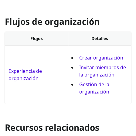
Flujos de organización
Flujos
Detalles
Crear organización
Invitar miembros de
Experiencia de
la organización
organización
Gestión de la
organización
Recursos relacionados