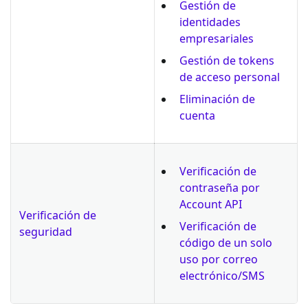
Gestión de
identidades
empresariales
Gestión de tokens
de acceso personal
Eliminación de
cuenta
Verificación de
contraseña por
Account API
Verificación de
Verificación de
seguridad
código de un solo
uso por correo
electrónico/SMS