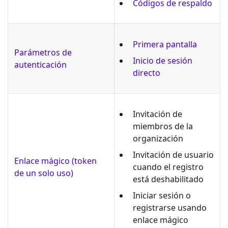
Códigos de respaldo
Primera pantalla
Parámetros de
Inicio de sesión
autenticación
directo
Invitación de
miembros de la
organización
Invitación de usuario
Enlace mágico (token
cuando el registro
de un solo uso)
está deshabilitado
Iniciar sesión o
registrarse usando
enlace mágico