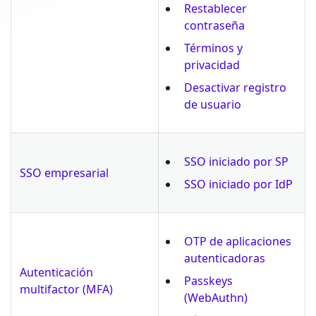
Restablecer
contraseña
Términos y
privacidad
Desactivar registro
de usuario
SSO iniciado por SP
SSO empresarial
SSO iniciado por IdP
OTP de aplicaciones
autenticadoras
Autenticación
Passkeys
multifactor (MFA)
(WebAuthn)