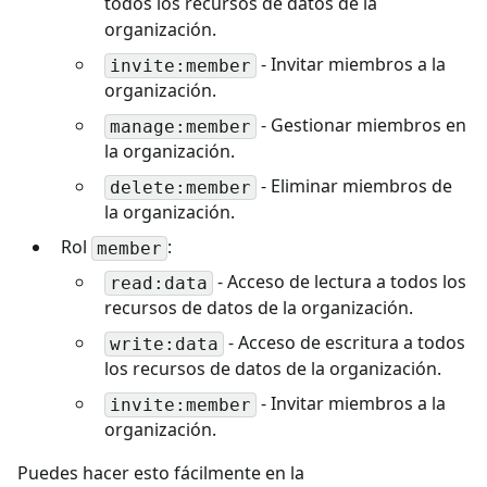
todos los recursos de datos de la
organización.
- Invitar miembros a la
invite:member
organización.
- Gestionar miembros en
manage:member
la organización.
- Eliminar miembros de
delete:member
la organización.
Rol
:
member
- Acceso de lectura a todos los
read:data
recursos de datos de la organización.
- Acceso de escritura a todos
write:data
los recursos de datos de la organización.
- Invitar miembros a la
invite:member
organización.
Puedes hacer esto fácilmente en la