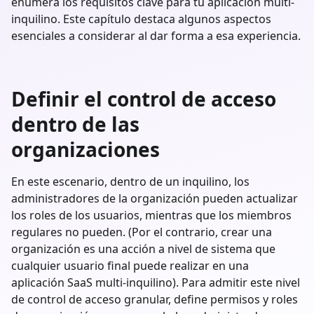
enumera los requisitos clave para tu aplicación multi-
inquilino. Este capítulo destaca algunos aspectos
esenciales a considerar al dar forma a esa experiencia.
Definir el control de acceso
dentro de las
organizaciones
En este escenario, dentro de un inquilino, los
administradores de la organización pueden actualizar
los roles de los usuarios, mientras que los miembros
regulares no pueden. (Por el contrario, crear una
organización es una acción a nivel de sistema que
cualquier usuario final puede realizar en una
aplicación SaaS multi-inquilino). Para admitir este nivel
de control de acceso granular, define permisos y roles