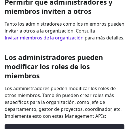
Permitir que administradores y
miembros inviten a otros
Tanto los administradores como los miembros pueden
invitar a otros a la organización. Consulta
Invitar miembros de la organización
para más detalles.
Los administradores pueden
modificar los roles de los
miembros
Los administradores pueden modificar los roles de
otros miembros. También pueden crear roles más
específicos para la organización, como jefe de
departamento, gestor de proyectos, coordinador, etc.
Implementa esto con estas Management APIs: