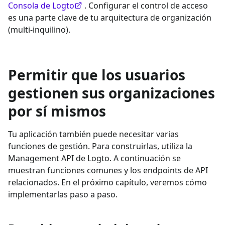
Consola de Logto
. Configurar el control de acceso
es una parte clave de tu arquitectura de organización
(multi-inquilino).
Permitir que los usuarios
gestionen sus organizaciones
por sí mismos
Tu aplicación también puede necesitar varias
funciones de gestión. Para construirlas, utiliza la
Management API de Logto. A continuación se
muestran funciones comunes y los endpoints de API
relacionados. En el próximo capítulo, veremos cómo
implementarlas paso a paso.