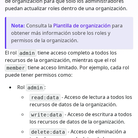
de organización para que solo los administradores
puedan actualizar roles dentro de una organización.
Nota
:
Consulta la
Plantilla de organización
para
obtener más información sobre los roles y
permisos de la organización.
El rol
tiene acceso completo a todos los
admin
recursos de la organización, mientras que el rol
tiene acceso limitado. Por ejemplo, cada rol
member
puede tener permisos como:
Rol
:
admin
- Acceso de lectura a todos los
read:data
recursos de datos de la organización.
- Acceso de escritura a todos
write:data
los recursos de datos de la organización.
- Acceso de eliminación a
delete:data