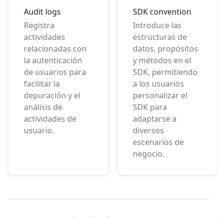
Audit logs
SDK convention
Registra
Introduce las
actividades
estructuras de
relacionadas con
datos, propósitos
la autenticación
y métodos en el
de usuarios para
SDK, permitiendo
facilitar la
a los usuarios
depuración y el
personalizar el
análisis de
SDK para
actividades de
adaptarse a
usuario.
diversos
escenarios de
negocio.