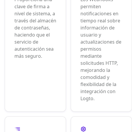
clave de firma a
permiten
nivel de sistema, a
notificaciones en
través del almacén
tiempo real sobre
de contraseñas,
información de
haciendo que el
usuario y
servicio de
actualizaciones de
autenticación sea
permisos
más seguro.
mediante
solicitudes HTTP,
mejorando la
comodidad y
flexibilidad de la
integración con
Logto.