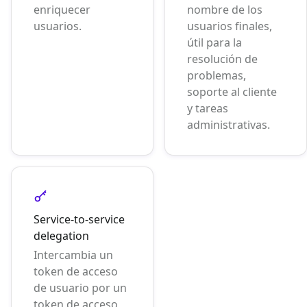
enriquecer
nombre de los
usuarios.
usuarios finales,
útil para la
resolución de
problemas,
soporte al cliente
y tareas
administrativas.
Service-to-service
delegation
Intercambia un
token de acceso
de usuario por un
token de acceso