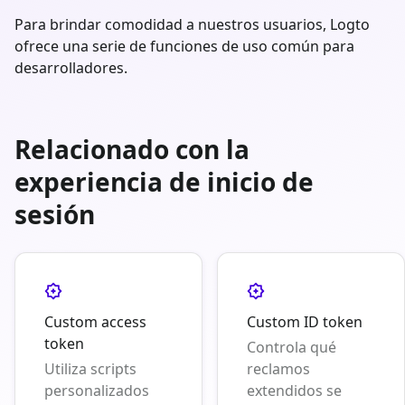
Para brindar comodidad a nuestros usuarios, Logto
ofrece una serie de funciones de uso común para
desarrolladores.
Relacionado con la
experiencia de inicio de
sesión
Custom access
Custom ID token
token
Controla qué
Utiliza scripts
reclamos
personalizados
extendidos se