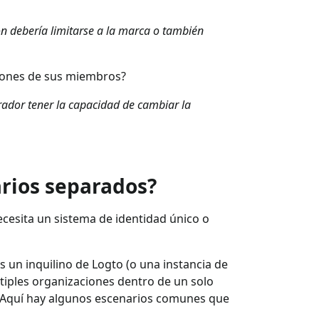
ión debería limitarse a la marca o también
ciones de sus miembros?
trador tener la capacidad de cambiar la
arios separados?
cesita un sistema de identidad único o
s un inquilino de Logto (o una instancia de
tiples organizaciones dentro de un solo
s. Aquí hay algunos escenarios comunes que