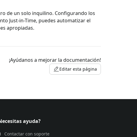
o de un solo inquilino. Configurando los
nto Just-in-Time, puedes automatizar el
nes apropiadas.
¡Ayúdanos a mejorar la documentación!
Editar esta página
Necesitas ayuda?
Contactar con soporte