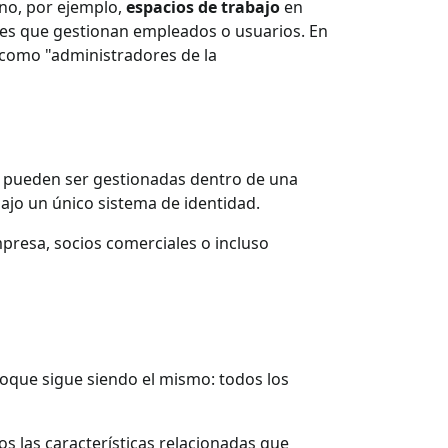
ino, por ejemplo,
espacios de trabajo
en
res que gestionan empleados o usuarios. En
 como "administradores de la
 y pueden ser gestionadas dentro de una
ajo un único sistema de identidad.
presa, socios comerciales o incluso
oque sigue siendo el mismo: todos los
 las características relacionadas que