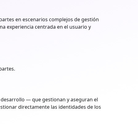
 partes en escenarios complejos de gestión
na experiencia centrada en el usuario y
partes.
 desarrollo — que gestionan y aseguran el
stionar directamente las identidades de los