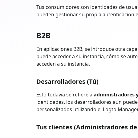
Tus consumidores son identidades de usuar
pueden gestionar su propia autenticación 
B2B
En aplicaciones B2B, se introduce otra capa
puede acceder a su instancia, cómo se auten
acceden a su instancia.
Desarrolladores (Tú)
Esto todavía se refiere a
administradores y
identidades, los desarrolladores aún pueden
personalizados utilizando el Logto Manage
Tus clientes (Administradores de 