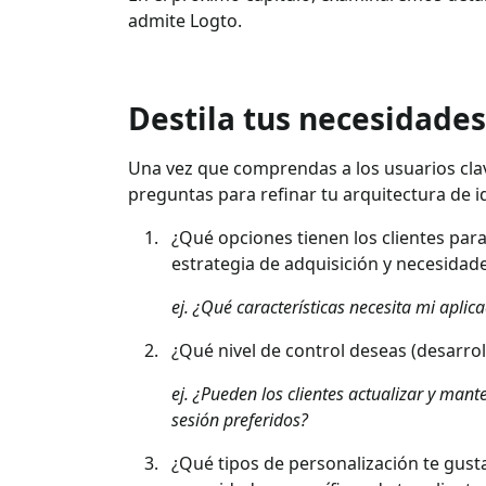
admite Logto.
Destila tus necesidades
Una vez que comprendas a los usuarios clave
preguntas para refinar tu arquitectura de i
¿Qué opciones tienen los clientes para
estrategia de adquisición y necesidad
ej. ¿Qué características necesita mi aplica
¿Qué nivel de control deseas (desarrol
ej. ¿Pueden los clientes actualizar y mant
sesión preferidos?
¿Qué tipos de personalización te gust