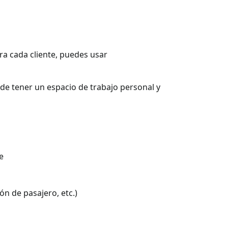
ra cada cliente, puedes usar
de tener un espacio de trabajo personal y
e
ón de pasajero, etc.)