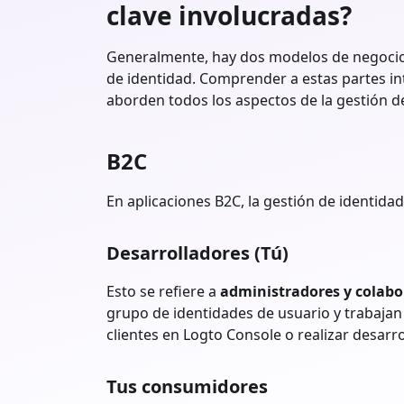
clave involucradas?
Generalmente, hay dos modelos de negocio
de identidad. Comprender a estas partes in
aborden todos los aspectos de la gestión d
B2C
En aplicaciones B2C, la gestión de identida
Desarrolladores (Tú)
Esto se refiere a
administradores y colabo
grupo de identidades de usuario y trabajan
clientes en Logto Console o realizar desar
Tus consumidores