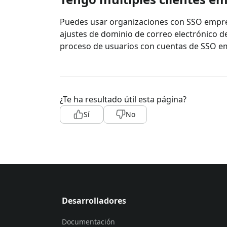
Puedes usar organizaciones con SSO empresa
ajustes de dominio de correo electrónico de
proceso de usuarios con cuentas de SSO em
¿Te ha resultado útil esta página?
Sí
No
Desarrolladores
Documentación