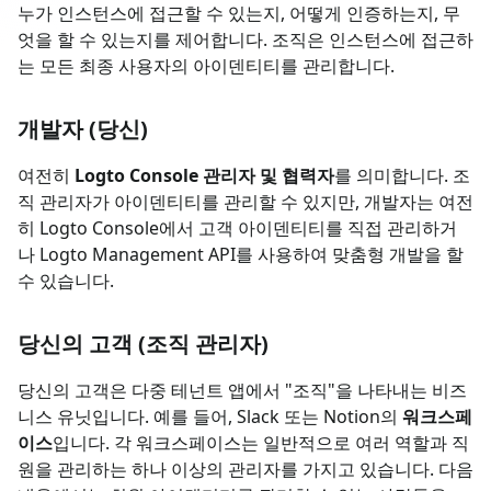
누가 인스턴스에 접근할 수 있는지, 어떻게 인증하는지, 무
엇을 할 수 있는지를 제어합니다. 조직은 인스턴스에 접근하
는 모든 최종 사용자의 아이덴티티를 관리합니다.
개발자 (당신)
여전히
Logto Console 관리자 및 협력자
를 의미합니다. 조
직 관리자가 아이덴티티를 관리할 수 있지만, 개발자는 여전
히 Logto Console에서 고객 아이덴티티를 직접 관리하거
나 Logto Management API를 사용하여 맞춤형 개발을 할
수 있습니다.
당신의 고객 (조직 관리자)
당신의 고객은 다중 테넌트 앱에서 "조직"을 나타내는 비즈
니스 유닛입니다. 예를 들어, Slack 또는 Notion의
워크스페
이스
입니다. 각 워크스페이스는 일반적으로 여러 역할과 직
원을 관리하는 하나 이상의 관리자를 가지고 있습니다. 다음