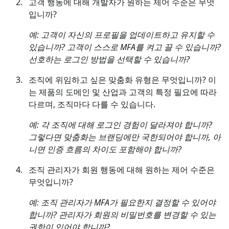
고객 행동에 대해 개발자가 원하는 제어 수준은 무엇
입니까?
예: 고객이 자신의 프로필을 업데이트하고 유지할 수
있습니까? 고객이 스스로 MFA를 켜고 끌 수 있습니까?
선호하는 로그인 방법을 선택할 수 있습니까?
조직에 위임하고 싶은 맞춤화 유형은 무엇입니까? 이
는 제품의 도메인 및 산업과 고객의 특정 필요에 따라
다르며, 조직마다 다를 수 있습니다.
예: 각 조직에 대해 로그인 경험이 달라져야 합니까?
그렇다면 맞춤화는 브랜딩에만 국한되어야 합니까, 아
니면 인증 흐름의 차이도 포함해야 합니까?
조직 관리자가 회원 행동에 대해 원하는 제어 수준은
무엇입니까?
예: 조직 관리자가 MFA가 필요한지 결정할 수 있어야
합니까? 관리자가 회원의 비밀번호를 변경할 수 있는
권한이 있어야 합니까?