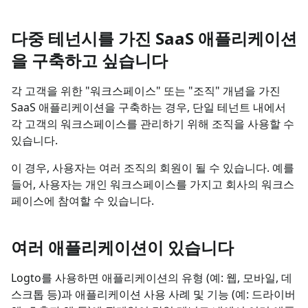
다중 테넌시를 가진 SaaS 애플리케이션
을 구축하고 싶습니다
각 고객을 위한 "워크스페이스" 또는 "조직" 개념을 가진
SaaS 애플리케이션을 구축하는 경우, 단일 테넌트 내에서
각 고객의 워크스페이스를 관리하기 위해 조직을 사용할 수
있습니다.
이 경우, 사용자는 여러 조직의 회원이 될 수 있습니다. 예를
들어, 사용자는 개인 워크스페이스를 가지고 회사의 워크스
페이스에 참여할 수 있습니다.
여러 애플리케이션이 있습니다
Logto를 사용하면 애플리케이션의 유형 (예: 웹, 모바일, 데
스크톱 등)과 애플리케이션 사용 사례 및 기능 (예: 드라이버