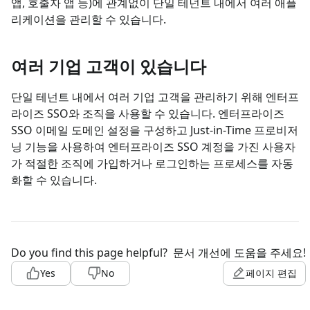
앱, 호출자 앱 등)에 관계없이 단일 테넌트 내에서 여러 애플
리케이션을 관리할 수 있습니다.
여러 기업 고객이 있습니다
단일 테넌트 내에서 여러 기업 고객을 관리하기 위해 엔터프
라이즈 SSO와 조직을 사용할 수 있습니다. 엔터프라이즈
SSO 이메일 도메인 설정을 구성하고 Just-in-Time 프로비저
닝 기능을 사용하여 엔터프라이즈 SSO 계정을 가진 사용자
가 적절한 조직에 가입하거나 로그인하는 프로세스를 자동
화할 수 있습니다.
Do you find this page helpful?
문서 개선에 도움을 주세요!
Yes
No
페이지 편집