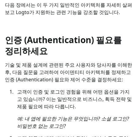
다음 장에서는 이 두 가지 일반적인 아키텍처를 자세히 살펴
보고 Logto가 지원하는 관련 기능을 강조할 것입니다.
인증 (Authentication) 필요를
정리하세요
기술 및 제품 설계에 관련된 주요 사용자와 당사자를 이해한
후, 다음 질문을 고려하여 아이덴티티 아키텍처를 정제하고
인증 (Authentication) 필요와 제어 수준을 결정하세요:
고객이 인증 및 로그인 경험을 위해 어떤 옵션을 가지
고 있습니까? 이는 일반적으로 비즈니스, 획득 전략 및
제품 필요에 따라 다릅니다.
예: 내 앱에 필요한 기능은 무엇입니까? 소셜 로그인?
비밀번호 없는 로그인?