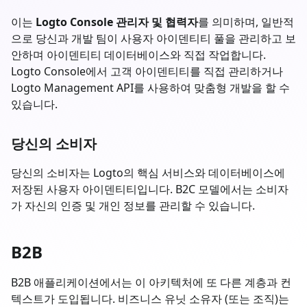
이는
Logto Console 관리자 및 협력자
를 의미하며, 일반적
으로 당신과 개발 팀이 사용자 아이덴티티 풀을 관리하고 보
안하며 아이덴티티 데이터베이스와 직접 작업합니다.
Logto Console에서 고객 아이덴티티를 직접 관리하거나
Logto Management API를 사용하여 맞춤형 개발을 할 수
있습니다.
당신의 소비자
당신의 소비자는 Logto의 핵심 서비스와 데이터베이스에
저장된 사용자 아이덴티티입니다. B2C 모델에서는 소비자
가 자신의 인증 및 개인 정보를 관리할 수 있습니다.
B2B
B2B 애플리케이션에서는 이 아키텍처에 또 다른 계층과 컨
텍스트가 도입됩니다. 비즈니스 유닛 소유자 (또는 조직)는