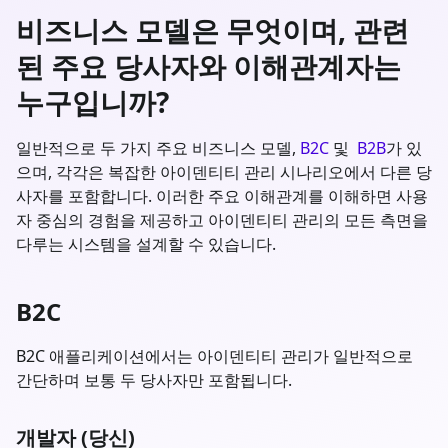
비즈니스 모델은 무엇이며, 관련
된 주요 당사자와 이해관계자는
누구입니까?
일반적으로 두 가지 주요 비즈니스 모델,
B2C
및
B2B
가 있
으며, 각각은 복잡한 아이덴티티 관리 시나리오에서 다른 당
사자를 포함합니다. 이러한 주요 이해관계를 이해하면 사용
자 중심의 경험을 제공하고 아이덴티티 관리의 모든 측면을
다루는 시스템을 설계할 수 있습니다.
B2C
B2C 애플리케이션에서는 아이덴티티 관리가 일반적으로
간단하며 보통 두 당사자만 포함됩니다.
개발자 (당신)