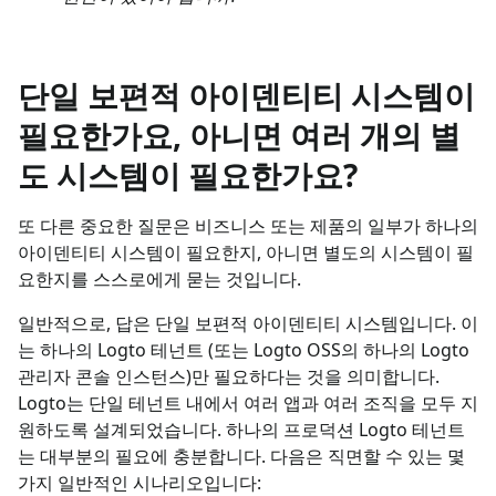
단일 보편적 아이덴티티 시스템이
필요한가요, 아니면 여러 개의 별
도 시스템이 필요한가요?
또 다른 중요한 질문은 비즈니스 또는 제품의 일부가 하나의
아이덴티티 시스템이 필요한지, 아니면 별도의 시스템이 필
요한지를 스스로에게 묻는 것입니다.
일반적으로, 답은 단일 보편적 아이덴티티 시스템입니다. 이
는 하나의 Logto 테넌트 (또는 Logto OSS의 하나의 Logto
관리자 콘솔 인스턴스)만 필요하다는 것을 의미합니다.
Logto는 단일 테넌트 내에서 여러 앱과 여러 조직을 모두 지
원하도록 설계되었습니다. 하나의 프로덕션 Logto 테넌트
는 대부분의 필요에 충분합니다. 다음은 직면할 수 있는 몇
가지 일반적인 시나리오입니다: