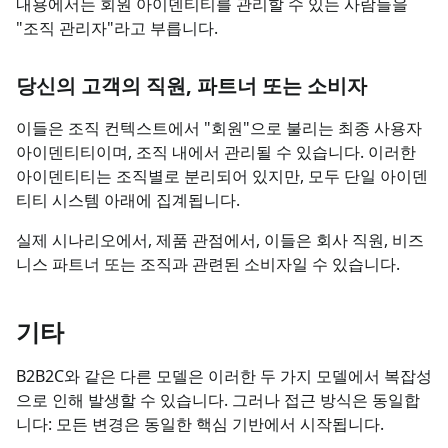
내용에서는 회원 아이덴티티를 관리할 수 있는 사람들을
"조직 관리자"라고 부릅니다.
당신의 고객의 직원, 파트너 또는 소비자
이들은 조직 컨텍스트에서 "회원"으로 불리는 최종 사용자
아이덴티티이며, 조직 내에서 관리될 수 있습니다. 이러한
아이덴티티는 조직별로 분리되어 있지만, 모두 단일 아이덴
티티 시스템 아래에 집계됩니다.
실제 시나리오에서, 제품 관점에서, 이들은 회사 직원, 비즈
니스 파트너 또는 조직과 관련된 소비자일 수 있습니다.
기타
B2B2C와 같은 다른 모델은 이러한 두 가지 모델에서 복잡성
으로 인해 발생할 수 있습니다. 그러나 접근 방식은 동일합
니다: 모든 변경은 동일한 핵심 기반에서 시작됩니다.