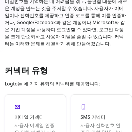
비밀번호를 기억하는 데 어려움을 겪고, 불편함 때문에 새로
운 계정을 만드는 것을 주저할 수 있습니다. 사용자가 이메
일이나 전화번호를 제공하고 인증 코드를 통해 이를 인증하
거나, Google/Facebook과 같은 계정이나 Microsoft와 같
은 기업 계정을 사용하여 로그인할 수 있다면, 로그인 과정
을 크게 단순화하고 사용자 이탈을 줄일 수 있습니다. 커넥
터는 이러한 문제를 해결하기 위해 만들어졌습니다.
커넥터 유형
Logto는 네 가지 유형의 커넥터를 제공합니다:
이메일 커넥터
SMS 커넥터
사용자 이메일 인증
사용자 전화번호 인