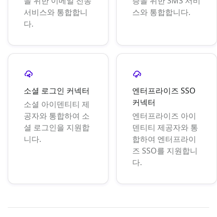
을 위한 이메일 전송
증을 위한 SMS 서비
서비스와 통합합니
스와 통합합니다.
다.
소셜 로그인 커넥터
엔터프라이즈 SSO
커넥터
소셜 아이덴티티 제
공자와 통합하여 소
엔터프라이즈 아이
셜 로그인을 지원합
덴티티 제공자와 통
니다.
합하여 엔터프라이
즈 SSO를 지원합니
다.