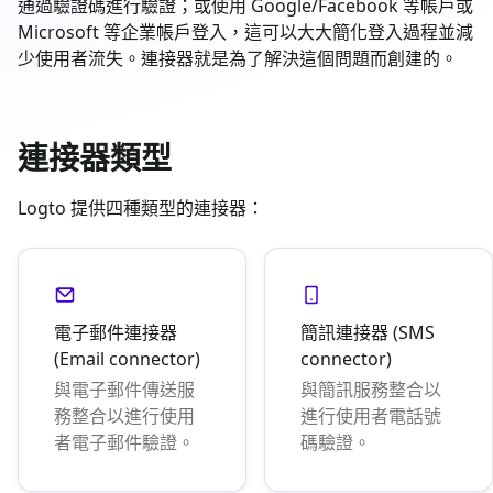
通過驗證碼進行驗證；或使用 Google/Facebook 等帳戶或
Microsoft 等企業帳戶登入，這可以大大簡化登入過程並減
少使用者流失。連接器就是為了解決這個問題而創建的。
連接器類型
Logto 提供四種類型的連接器：
電子郵件連接器
簡訊連接器 (SMS
(Email connector)
connector)
與電子郵件傳送服
與簡訊服務整合以
務整合以進行使用
進行使用者電話號
者電子郵件驗證。
碼驗證。