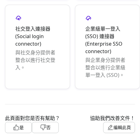
社交登入連接器
企業級單一登入
(Social login
(SSO) 連接器
connector)
(Enterprise SSO
connector)
與社交身分提供者
整合以進行社交登
與企業身分提供者
入。
整合以進行企業級
單一登入 (SSO)。
此頁面對您是否有幫助？
協助我們改善文件！
是
否
編輯此頁