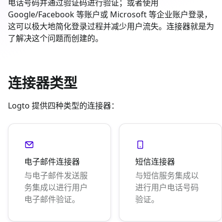
电话号码并通过验证码进行验证；或者使用
Google/Facebook 等账户或 Microsoft 等企业账户登录，
这可以极大地简化登录过程并减少用户流失。连接器就是为
了解决这个问题而创建的。
连接器类型
Logto 提供四种类型的连接器：
电子邮件连接器
短信连接器
与电子邮件发送服
与短信服务集成以
务集成以进行用户
进行用户电话号码
电子邮件验证。
验证。