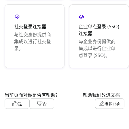
社交登录连接器
企业单点登录 (SSO)
连接器
与社交身份提供商
集成以进行社交登
与企业身份提供商
录。
集成以进行企业单
点登录 (SSO)。
当前页面对你是否有帮助？
帮助我们改进文档！
是
否
编辑此页