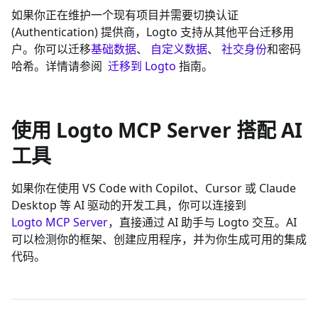
如果你正在维护一个现有项目并需要切换认证
(Authentication) 提供商，Logto 支持从其他平台迁移用
户。你可以迁移
基础数据
、
自定义数据
、
社交身份
和密码
哈希。详情请参阅
迁移到 Logto
指南。
使用 Logto MCP Server 搭配 AI
工具
如果你在使用 VS Code with Copilot、Cursor 或 Claude
Desktop 等 AI 驱动的开发工具，你可以连接到
Logto MCP Server
，直接通过 AI 助手与 Logto 交互。AI
可以检测你的框架、创建应用程序，并为你生成可用的集成
代码。