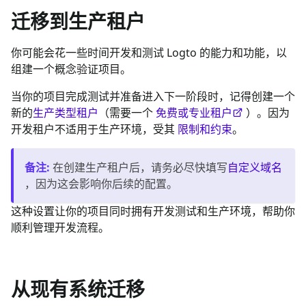
迁移到生产租户
你可能会花一些时间开发和测试 Logto 的能力和功能，以
组建一个概念验证项目。
当你的项目完成测试并准备进入下一阶段时，记得创建一个
新的
生产类型租户
（需要一个
免费或专业租户
）。因为
开发租户不适用于生产环境，受其
限制和约束
。
备注
:
在创建生产租户后，请务必尽快填写
自定义域名
，因为这会影响你后续的配置。
这种设置让你的项目同时拥有开发测试和生产环境，帮助你
顺利管理开发流程。
从现有系统迁移