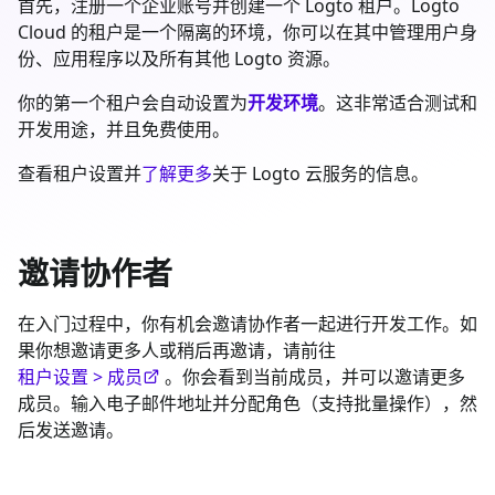
首先，注册一个企业账号并创建一个 Logto 租户。Logto
Cloud 的租户是一个隔离的环境，你可以在其中管理用户身
份、应用程序以及所有其他 Logto 资源。
你的第一个租户会自动设置为
开发环境
。这非常适合测试和
开发用途，并且免费使用。
查看租户设置并
了解更多
关于 Logto 云服务的信息。
邀请协作者
在入门过程中，你有机会邀请协作者一起进行开发工作。如
果你想邀请更多人或稍后再邀请，请前往
租户设置 > 成员
。你会看到当前成员，并可以邀请更多
成员。输入电子邮件地址并分配角色（支持批量操作），然
后发送邀请。