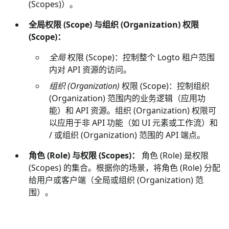
(Scopes)）。
全局权限 (Scope) 与组织 (Organization) 权限
(Scope)：
全局
权限 (Scope)：控制整个 Logto 租户范围
内对 API 资源的访问。
组织 (Organization)
权限 (Scope)：控制组织
(Organization) 范围内的业务逻辑（应用功
能）和 API 资源。组织 (Organization) 权限可
以应用于非 API 功能（如 UI 元素或工作流）和
/ 或组织 (Organization) 范围的 API 端点。
角色 (Role) 与权限 (Scopes)：
角色 (Role) 是权限
(Scopes) 的集合。根据你的场景，将角色 (Role) 分配
给用户或客户端（全局或组织 (Organization) 范
围）。