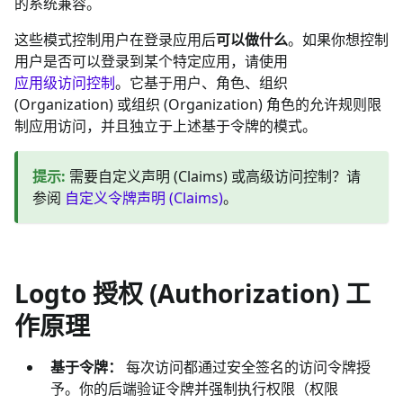
的系统兼容。
这些模式控制用户在登录应用后
可以做什么
。如果你想控制
用户是否可以登录到某个特定应用，请使用
应用级访问控制
。它基于用户、角色、组织
(Organization) 或组织 (Organization) 角色的允许规则限
制应用访问，并且独立于上述基于令牌的模式。
提示
:
需要自定义声明 (Claims) 或高级访问控制？请
参阅
自定义令牌声明 (Claims)
。
Logto 授权 (Authorization) 工
作原理
基于令牌：
每次访问都通过安全签名的访问令牌授
予。你的后端验证令牌并强制执行权限（权限