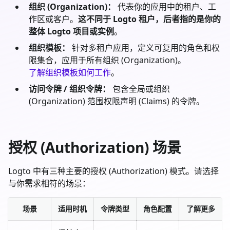
组织 (Organization)：
代表你的应用中的租户、工
作区或客户。
这不同于 Logto 租户，后者指的是你的
整体 Logto 项目或实例
。
组织模板：
针对多租户应用，定义可复用的角色和权
限集合，应用于所有组织 (Organization)。
了解组织模板如何工作
。
访问令牌 / 组织令牌：
包含全局或组织
(Organization) 范围权限声明 (Claims) 的令牌。
授权 (Authorization) 场景
Logto 中有三种主要的授权 (Authorization) 模式。请选择
与你需求相符的场景：
场景
适用时机
令牌类型
角色配置
了解更多