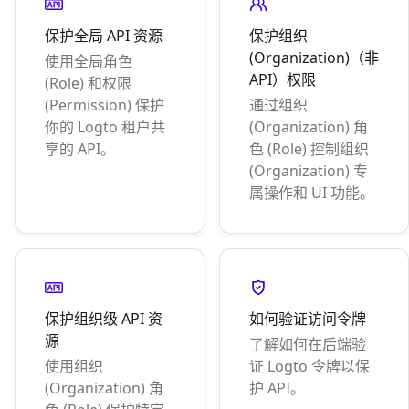
保护全局 API 资源
保护组织
(Organization)（非
使用全局角色
API）权限
(Role) 和权限
(Permission) 保护
通过组织
你的 Logto 租户共
(Organization) 角
享的 API。
色 (Role) 控制组织
(Organization) 专
属操作和 UI 功能。
保护组织级 API 资
如何验证访问令牌
源
了解如何在后端验
使用组织
证 Logto 令牌以保
(Organization) 角
护 API。