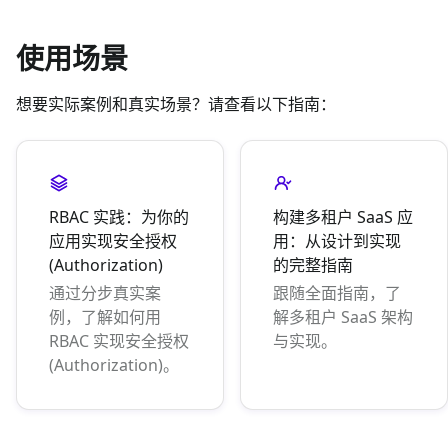
使用场景
想要实际案例和真实场景？请查看以下指南：
RBAC 实践：为你的
构建多租户 SaaS 应
应用实现安全授权
用：从设计到实现
(Authorization)
的完整指南
通过分步真实案
跟随全面指南，了
例，了解如何用
解多租户 SaaS 架构
RBAC 实现安全授权
与实现。
(Authorization)。