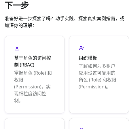
下一步
准备好进一步探索了吗？动手实践、探索真实案例指南，或
加深你的理解：
基于角色的访问控
组织模板
制 (RBAC)
了解如何为多租户
掌握角色 (Role) 和
应用设置可复用的
权限
角色 (Role) 和权限
(Permission)，实
(Permission)。
现细粒度访问控
制。