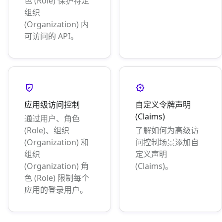
色 (Role) 保护特定
组织
(Organization) 内
可访问的 API。
应用级访问控制
自定义令牌声明
(Claims)
通过用户、角色
(Role)、组织
了解如何为高级访
(Organization) 和
问控制场景添加自
组织
定义声明
(Organization) 角
(Claims)。
色 (Role) 限制每个
应用的登录用户。