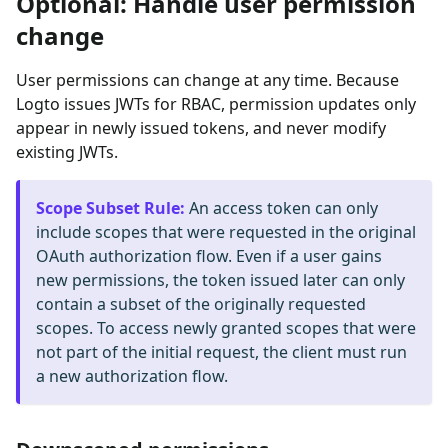
Optional: Handle user permission
change
User permissions can change at any time. Because
Logto issues JWTs for RBAC, permission updates only
appear in newly issued tokens, and never modify
existing JWTs.
Scope Subset Rule
:
An access token can only
include scopes that were requested in the original
OAuth authorization flow. Even if a user gains
new permissions, the token issued later can only
contain a subset of the originally requested
scopes. To access newly granted scopes that were
not part of the initial request, the client must run
a new authorization flow.