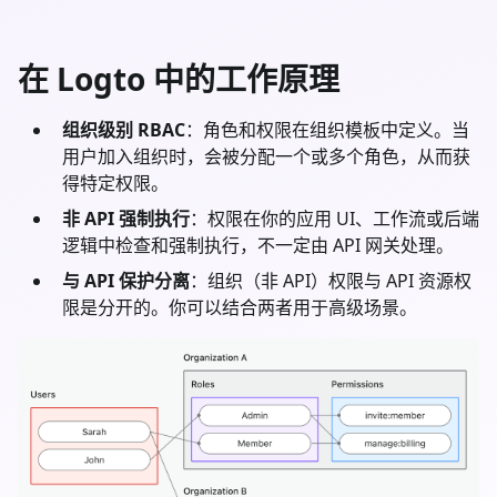
在 Logto 中的工作原理
组织级别 RBAC
：角色和权限在组织模板中定义。当
用户加入组织时，会被分配一个或多个角色，从而获
得特定权限。
非 API 强制执行
：权限在你的应用 UI、工作流或后端
逻辑中检查和强制执行，不一定由 API 网关处理。
与 API 保护分离
：组织（非 API）权限与 API 资源权
限是分开的。你可以结合两者用于高级场景。