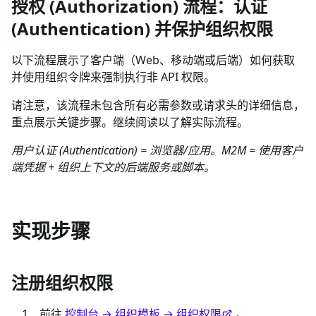
授权 (Authorization) 流程：认证
(Authentication) 并保护组织权限
以下流程展示了客户端（Web、移动端或后端）如何获取
并使用组织令牌来强制执行非 API 权限。
请注意，该流程未包含所有必需参数或请求头的详细信息，
重点展示关键步骤。继续阅读以了解实际流程。
用户认证 (Authentication) = 浏览器/应用。M2M = 使用客户
端凭据 + 组织上下文的后端服务或脚本。
实现步骤
注册组织权限
前往
控制台 → 组织模板 → 组织权限
。