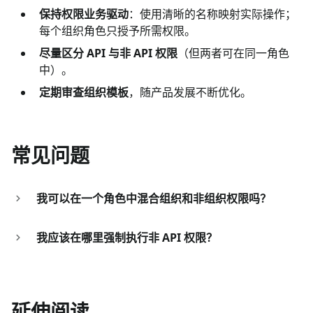
保持权限业务驱动
：使用清晰的名称映射实际操作；
每个组织角色只授予所需权限。
尽量区分 API 与非 API 权限
（但两者可在同一角色
中）。
定期审查组织模板
，随产品发展不断优化。
常见问题
我可以在一个角色中混合组织和非组织权限吗？
我应该在哪里强制执行非 API 权限？
延伸阅读