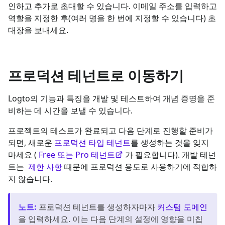
인하고 추가로 초대할 수 있습니다. 이메일 주소를 입력하고
역할을 지정한 후(여러 명을 한 번에 지정할 수 있습니다) 초
대장을 보내세요.
프로덕션 테넌트로 이동하기
Logto의 기능과 특징을 개발 및 테스트하여 개념 증명을 준
비하는 데 시간을 보낼 수 있습니다.
프로젝트의 테스트가 완료되고 다음 단계로 진행할 준비가
되면, 새로운
프로덕션 타입 테넌트
를 생성하는 것을 잊지
마세요 (
Free 또는 Pro 테넌트
가 필요합니다). 개발 테넌
트는
제한 사항
때문에 프로덕션 용도로 사용하기에 적합하
지 않습니다.
노트
:
프로덕션 테넌트를 생성하자마자
커스텀 도메인
을 입력하세요. 이는 다음 단계의 설정에 영향을 미칩