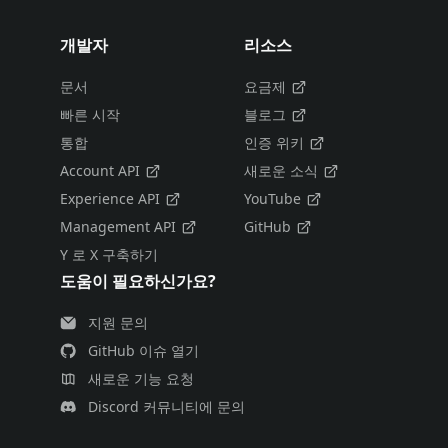
개발자
리소스
문서
요금제
빠른 시작
블로그
통합
인증 위키
Account API
새로운 소식
Experience API
YouTube
Management API
GitHub
Y 로 X 구축하기
도움이 필요하신가요?
지원 문의
GitHub 이슈 열기
새로운 기능 요청
Discord 커뮤니티에 문의