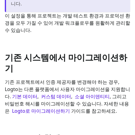
니다.
이 설정을 통해 프로젝트는 개발 테스트 환경과 프로덕션 환
경을 모두 가질 수 있어 개발 워크플로우를 원활하게 관리할
수 있습니다.
기존 시스템에서 마이그레이션하
기
기존 프로젝트에서 인증 제공자를 변경해야 하는 경우,
Logto는 다른 플랫폼에서 사용자 마이그레이션을 지원합니
다.
기본 데이터
,
커스텀 데이터
,
소셜 아이덴티티
, 그리고
비밀번호 해시를 마이그레이션할 수 있습니다. 자세한 내용
은
Logto로 마이그레이션하기
가이드를 참고하세요.