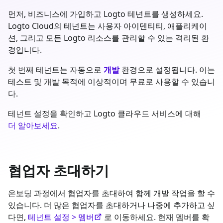
먼저, 비즈니스에 가입하고 Logto 테넌트를 생성하세요.
Logto Cloud의 테넌트는 사용자 아이덴티티, 애플리케이
션, 그리고 모든 Logto 리소스를 관리할 수 있는 격리된 환
경입니다.
첫 번째 테넌트는 자동으로
개발
환경으로 설정됩니다. 이는
테스트 및 개발 목적에 이상적이며 무료로 사용할 수 있습니
다.
테넌트 설정을 확인하고 Logto 클라우드 서비스에 대해
더 알아보세요
.
협업자 초대하기
온보딩 과정에서 협업자를 초대하여 함께 개발 작업을 할 수
있습니다. 더 많은 협업자를 초대하거나 나중에 추가하고 싶
다면,
테넌트 설정 > 멤버
로 이동하세요. 현재 멤버를 확