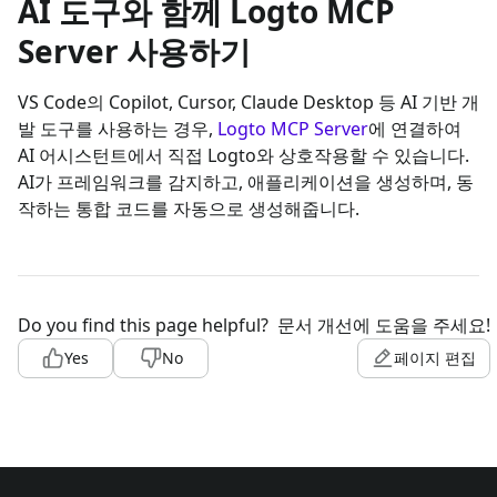
AI 도구와 함께 Logto MCP
Server 사용하기
VS Code의 Copilot, Cursor, Claude Desktop 등 AI 기반 개
발 도구를 사용하는 경우,
Logto MCP Server
에 연결하여
AI 어시스턴트에서 직접 Logto와 상호작용할 수 있습니다.
AI가 프레임워크를 감지하고, 애플리케이션을 생성하며, 동
작하는 통합 코드를 자동으로 생성해줍니다.
Do you find this page helpful?
문서 개선에 도움을 주세요!
Yes
No
페이지 편집