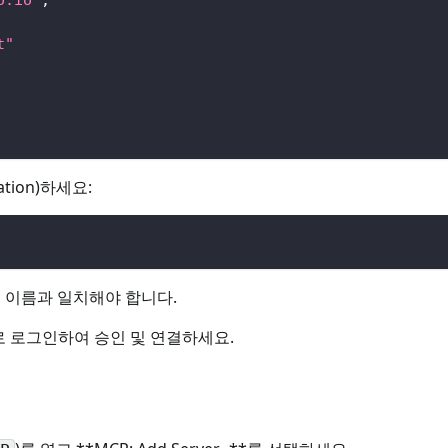
t"
tion)하세요:
버 이름과 일치해야 합니다.
으로 로그인하여 승인 및 연결하세요.