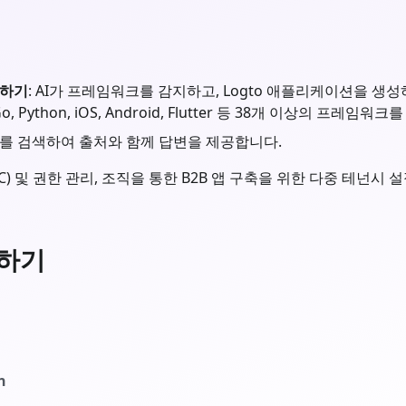
가하기
: AI가 프레임워크를 감지하고, Logto 애플리케이션을 생성하
ress, Go, Python, iOS, Android, Flutter 등 38개 이상의 프레
o 문서를 검색하여 출처와 함께 답변을 제공합니다.
AC) 및 권한 관리, 조직을 통한 B2B 앱 구축을 위한 다중 테넌시
정하기
n