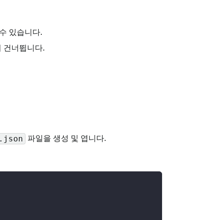
수 있습니다.
눌러 건너뜁니다.
파일을 생성 및 엽니다.
.json