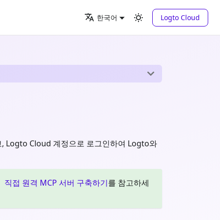
Logto Cloud
한국어
Logto Cloud 계정으로 로그인하여 Logto와
면
직접 원격 MCP 서버 구축하기
를 참고하세