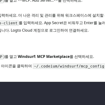
)를 열고 **MCP: Add Server...**를 선택하세요.
P
입력하세요. 더 나은 격리 및 관리를 위해 워크스페이스에 설치할 
를 입력하세요. App Secret은 비워두고 Enter를 
p-client
됩니다. Logto Cloud 계정으로 로그인하여 연결하세요.
)를 열고
Windsurf: MCP Marketplace
를 선택하세요.
P
 아이콘을 클릭하여
~/.codeium/windsurf/mcp_config