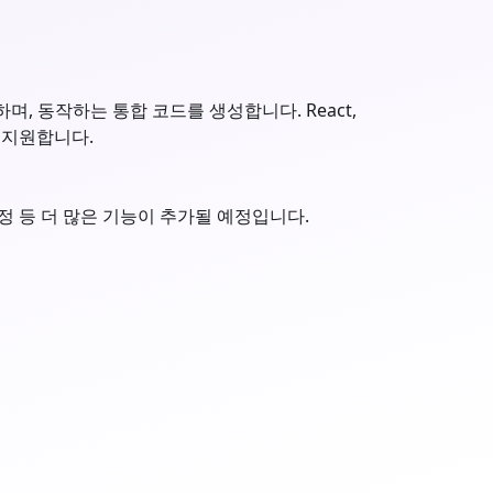
며, 동작하는 통합 코드를 생성합니다. React,
임워크를 지원합니다.
 설정 등 더 많은 기능이 추가될 예정입니다.