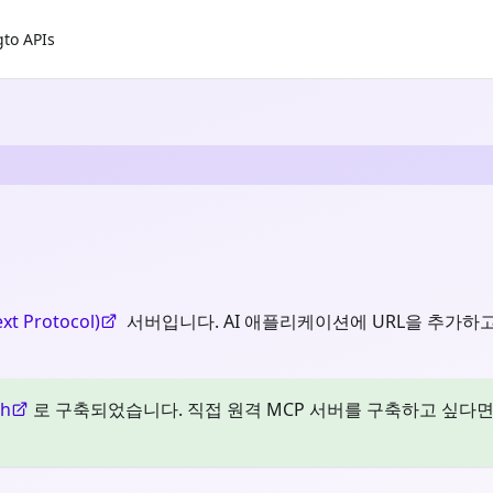
gto APIs
xt Protocol)
서버입니다. AI 애플리케이션에 URL을 추가하고, 
th
로 구축되었습니다. 직접 원격 MCP 서버를 구축하고 싶다