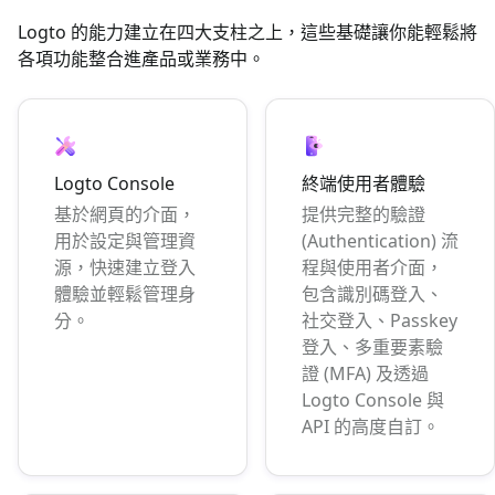
Logto 的能力建立在四大支柱之上，這些基礎讓你能輕鬆將
各項功能整合進產品或業務中。
Logto Console
終端使用者體驗
基於網頁的介面，
提供完整的驗證
用於設定與管理資
(Authentication) 流
源，快速建立登入
程與使用者介面，
體驗並輕鬆管理身
包含識別碼登入、
分。
社交登入、Passkey
登入、多重要素驗
證 (MFA) 及透過
Logto Console 與
API 的高度自訂。