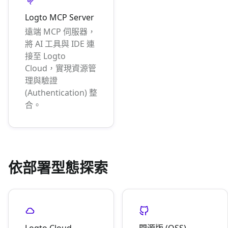
Logto MCP Server
遠端 MCP 伺服器，
將 AI 工具與 IDE 連
接至 Logto
Cloud，實現資源管
理與驗證
(Authentication) 整
合。
依部署型態探索
Logto Cloud
開源版 (OSS)