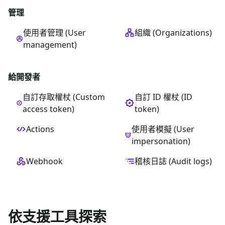
管理
使用者管理 (User
組織 (Organizations)
management)
給開發者
自訂存取權杖 (Custom
自訂 ID 權杖 (ID
access token)
token)
Actions
使用者模擬 (User
impersonation)
Webhook
稽核日誌 (Audit logs)
依支援工具探索