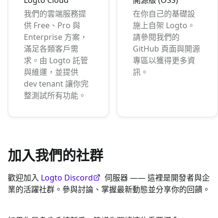
我們的雲端服務提
在你自己的基礎設
供 Free、Pro 與
施上自架 Logto。
Enterprise 方案，
請參閱我們的
滿足各類客戶需
GitHub 頁面與開源
求。由 Logto 託管
專區以獲得更多資
與維運，並提供
訊。
dev tenant 讓你完
整測試所有功能。
加入我們的社群
歡迎加入
Logto Discord
伺服器 —— 這裡是開發者與企
業的活躍社群。參與討論、掌握最新動態並分享你的回饋。