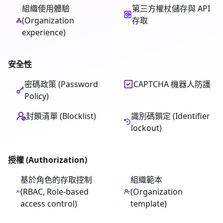
組織使用體驗
第三方權杖儲存與 API
(Organization
存取
experience)
安全性
密碼政策 (Password
CAPTCHA 機器人防護
Policy)
封鎖清單 (Blocklist)
識別碼鎖定 (Identifier
lockout)
授權 (Authorization)
基於角色的存取控制
組織範本
(RBAC, Role-based
(Organization
access control)
template)