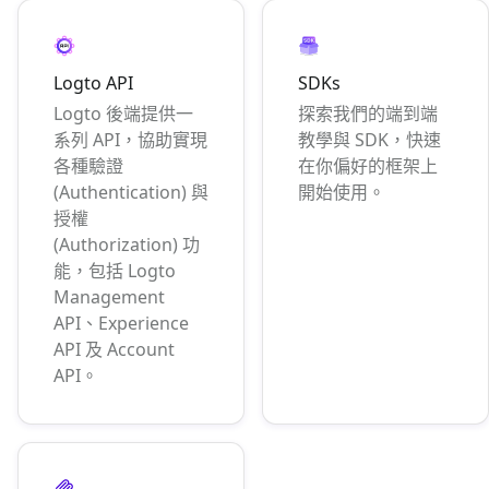
Logto API
SDKs
Logto 後端提供一
探索我們的端到端
系列 API，協助實現
教學與 SDK，快速
各種驗證
在你偏好的框架上
(Authentication) 與
開始使用。
授權
(Authorization) 功
能，包括 Logto
Management
API、Experience
API 及 Account
API。