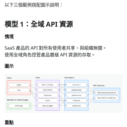
以下三個範例搭配圖示說明：
模型 1：全域 API 資源
情境
SaaS 產品的 API 對所有使用者共享，與組織無關。
使用全域角色控管產品層級 API 資源的存取。
圖示
重點