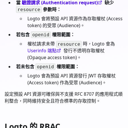
當
驗證請求 (Authentication request)
缺少
參數時：
resource
Logto 會將預設 API 資源作為存取權杖 (Access
token) 的受眾 (Audience)。
若包含
權限範圍：
openid
權杖請求未帶
時，Logto 會為
resource
Userinfo 端點
發行不透明存取權杖
(Opaque access token)。
若未包含
權限範圍：
openid
Logto 會為預設 API 資源發行 JWT 存取權杖
(Access token) 作為受眾 (Audience)。
設定預設 API 資源可確保與不支援 RFC 8707 的應用程式順
利整合，同時維持安全且符合標準的存取控制。
Logto 的 RBAC