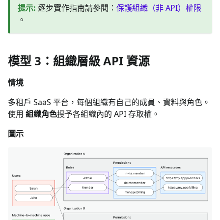
提示
:
逐步實作指南請參閱：
保護組織（非 API）權限
。
模型 3：組織層級 API 資源
情境
多租戶 SaaS 平台，每個組織有自己的成員、資料與角色。
使用
組織角色
授予各組織內的 API 存取權。
圖示