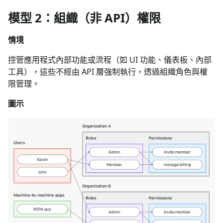
模型 2：組織（非 API）權限
情境
控管應用程式內部功能或流程（如 UI 功能、儀表板、內部
工具），這些不經由 API 層強制執行，透過組織角色與權
限管理。
圖示