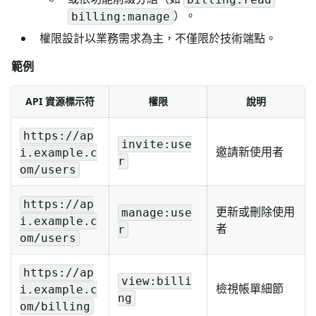
）。
billing:manage
權限設計以業務需求為主，不僅限於技術端點。
範例
API 資源標示符
權限
說明
https://ap
invite:use
邀請新使用者
i.example.c
r
om/users
https://ap
更新或刪除使用
manage:use
i.example.c
者
r
om/users
https://ap
view:billi
檢視帳單細節
i.example.c
ng
om/billing