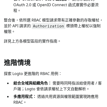
OAuth 2.0 或 OpenID Connect 函式庫實作必要流
程。
整合後，依所選 RBAC 模型請求帶有正確參數的存取權杖，
並於 API 請求的
標頭帶上權杖以強制
Authorization
權限。
詳見上方各模型區段的實作指南。
進階情境
探索 Logto 更進階的 RBAC 用例：
結合全域與組織角色：
需要時同時指派給使用者 / 客
戶端；Logto 會依請求權杖上下文自動解析。
多應用程式：
透過共用資源與權限範圍實現跨應用
RBAC。