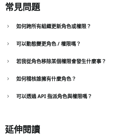
常見問題
如何跨所有組織更新角色或權限？
可以動態變更角色 / 權限嗎？
若我從角色移除某個權限會發生什麼事？
如何稽核誰擁有什麼角色？
可以透過 API 指派角色與權限嗎？
延伸閱讀