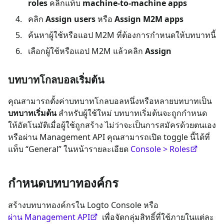
roles
คลิกแท็บ
machine-to-machine apps
คลิก
Assign users
หรือ
Assign M2M apps
ค้นหาผู้ใช้หรือแอป M2M ที่ต้องการกำหนดให้บทบาทนี้
เลือกผู้ใช้หรือแอป M2M แล้วคลิก
Assign
บทบาทโกลบอลเริ่มต้น
คุณสามารถตั้งค่าบทบาทโกลบอลหนึ่งหรือหลายบทบาทเป็น
บทบาทเริ่มต้น
สำหรับผู้ใช้ใหม่ บทบาทเริ่มต้นจะถูกกำหนด
ให้อัตโนมัติเมื่อผู้ใช้ถูกสร้าง ไม่ว่าจะเป็นการสมัครด้วยตนเอง
หรือผ่าน Management API คุณสามารถเปิด toggle นี้ได้ที่
แท็บ “General” ในหน้ารายละเอียด
Console > Roles
กำหนดบทบาทองค์กร
สร้างบทบาทองค์กรใน Logto Console หรือ
ผ่าน Management API
เพื่อจัดกลุ่มสิทธิ์ที่ใช้ภายในแต่ละ