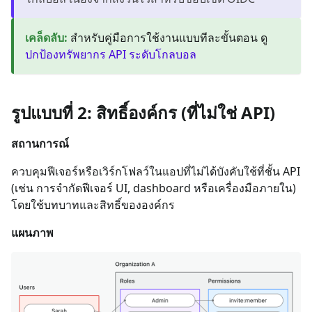
เคล็ดลับ
:
สำหรับคู่มือการใช้งานแบบทีละขั้นตอน ดู
ปกป้องทรัพยากร API ระดับโกลบอล
รูปแบบที่ 2: สิทธิ์องค์กร (ที่ไม่ใช่ API)
สถานการณ์
ควบคุมฟีเจอร์หรือเวิร์กโฟลว์ในแอปที่ไม่ได้บังคับใช้ที่ชั้น API
(เช่น การจำกัดฟีเจอร์ UI, dashboard หรือเครื่องมือภายใน)
โดยใช้บทบาทและสิทธิ์ขององค์กร
แผนภาพ