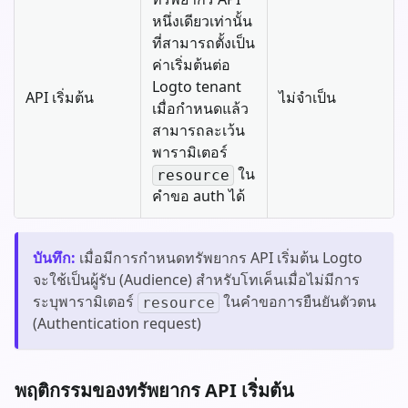
หนึ่งเดียวเท่านั้น
ที่สามารถตั้งเป็น
ค่าเริ่มต้นต่อ
Logto tenant
API เริ่มต้น
ไม่จำเป็น
เมื่อกำหนดแล้ว
สามารถละเว้น
พารามิเตอร์
ใน
resource
คำขอ auth ได้
บันทึก
:
เมื่อมีการกำหนดทรัพยากร API เริ่มต้น Logto
จะใช้เป็นผู้รับ (Audience) สำหรับโทเค็นเมื่อไม่มีการ
ระบุพารามิเตอร์
ในคำขอการยืนยันตัวตน
resource
(Authentication request)
พฤติกรรมของทรัพยากร API เริ่มต้น