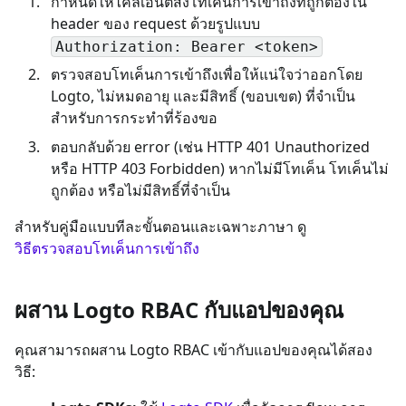
กำหนดให้ไคลเอนต์ส่งโทเค็นการเข้าถึงที่ถูกต้องใน
header ของ request ด้วยรูปแบบ
Authorization: Bearer <token>
ตรวจสอบโทเค็นการเข้าถึงเพื่อให้แน่ใจว่าออกโดย
Logto, ไม่หมดอายุ และมีสิทธิ์ (ขอบเขต) ที่จำเป็น
สำหรับการกระทำที่ร้องขอ
ตอบกลับด้วย error (เช่น HTTP 401 Unauthorized
หรือ HTTP 403 Forbidden) หากไม่มีโทเค็น โทเค็นไม่
ถูกต้อง หรือไม่มีสิทธิ์ที่จำเป็น
สำหรับคู่มือแบบทีละขั้นตอนและเฉพาะภาษา ดู
วิธีตรวจสอบโทเค็นการเข้าถึง
ผสาน Logto RBAC กับแอปของคุณ
คุณสามารถผสาน Logto RBAC เข้ากับแอปของคุณได้สอง
วิธี: