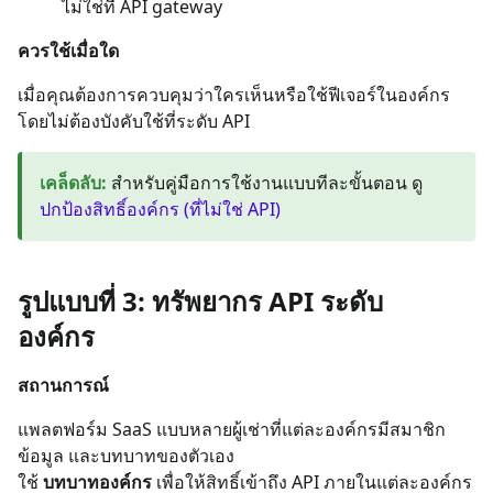
ไม่ใช่ที่ API gateway
ควรใช้เมื่อใด
เมื่อคุณต้องการควบคุมว่าใครเห็นหรือใช้ฟีเจอร์ในองค์กร
โดยไม่ต้องบังคับใช้ที่ระดับ API
เคล็ดลับ
:
สำหรับคู่มือการใช้งานแบบทีละขั้นตอน ดู
ปกป้องสิทธิ์องค์กร (ที่ไม่ใช่ API)
รูปแบบที่ 3: ทรัพยากร API ระดับ
องค์กร
สถานการณ์
แพลตฟอร์ม SaaS แบบหลายผู้เช่าที่แต่ละองค์กรมีสมาชิก
ข้อมูล และบทบาทของตัวเอง
ใช้
บทบาทองค์กร
เพื่อให้สิทธิ์เข้าถึง API ภายในแต่ละองค์กร