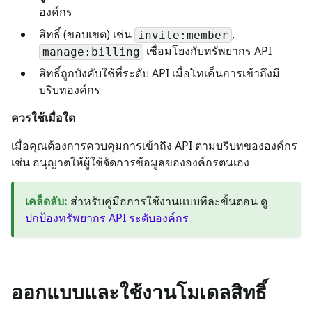
องค์กร
สิทธิ์ (ขอบเขต) เช่น
,
invite:member
เชื่อมโยงกับทรัพยากร API
manage:billing
สิทธิ์ถูกบังคับใช้ที่ระดับ API เมื่อโทเค็นการเข้าถึงมี
บริบทองค์กร
ควรใช้เมื่อใด
เมื่อคุณต้องการควบคุมการเข้าถึง API ตามบริบทขององค์กร
เช่น อนุญาตให้ผู้ใช้จัดการข้อมูลขององค์กรตนเอง
เคล็ดลับ
:
สำหรับคู่มือการใช้งานแบบทีละขั้นตอน ดู
ปกป้องทรัพยากร API ระดับองค์กร
ออกแบบและใช้งานโมเดลสิทธิ์