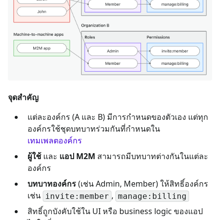
จุดสำคัญ
แต่ละองค์กร (A และ B) มีการกำหนดของตัวเอง แต่ทุก
องค์กรใช้ชุดบทบาทร่วมกันที่กำหนดใน
เทมเพลตองค์กร
ผู้ใช้
และ
แอป M2M
สามารถมีบทบาทต่างกันในแต่ละ
องค์กร
บทบาทองค์กร
(เช่น Admin, Member) ให้สิทธิ์องค์กร
เช่น
,
invite:member
manage:billing
สิทธิ์ถูกบังคับใช้ใน UI หรือ business logic ของแอป