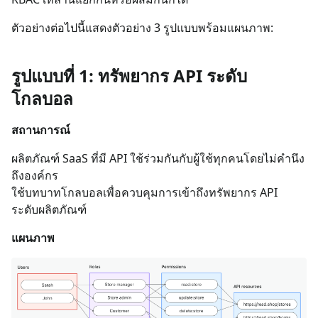
ตัวอย่างต่อไปนี้แสดงตัวอย่าง 3 รูปแบบพร้อมแผนภาพ:
รูปแบบที่ 1: ทรัพยากร API ระดับ
โกลบอล
สถานการณ์
ผลิตภัณฑ์ SaaS ที่มี API ใช้ร่วมกันกับผู้ใช้ทุกคนโดยไม่คำนึง
ถึงองค์กร
ใช้บทบาทโกลบอลเพื่อควบคุมการเข้าถึงทรัพยากร API
ระดับผลิตภัณฑ์
แผนภาพ