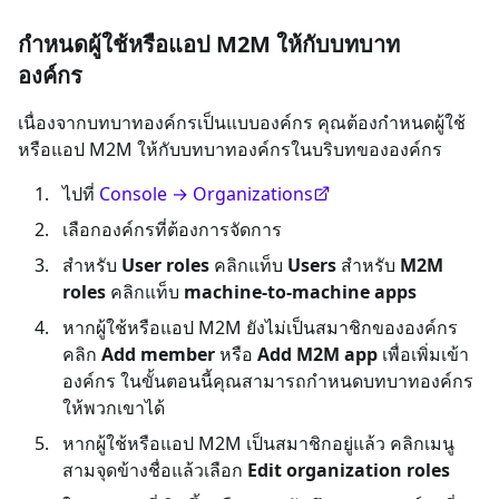
กำหนดผู้ใช้หรือแอป M2M ให้กับบทบาท
องค์กร
เนื่องจากบทบาทองค์กรเป็นแบบองค์กร คุณต้องกำหนดผู้ใช้
หรือแอป M2M ให้กับบทบาทองค์กรในบริบทขององค์กร
ไปที่
Console → Organizations
เลือกองค์กรที่ต้องการจัดการ
สำหรับ
User roles
คลิกแท็บ
Users
สำหรับ
M2M
roles
คลิกแท็บ
machine-to-machine apps
หากผู้ใช้หรือแอป M2M ยังไม่เป็นสมาชิกขององค์กร
คลิก
Add member
หรือ
Add M2M app
เพื่อเพิ่มเข้า
องค์กร ในขั้นตอนนี้คุณสามารถกำหนดบทบาทองค์กร
ให้พวกเขาได้
หากผู้ใช้หรือแอป M2M เป็นสมาชิกอยู่แล้ว คลิกเมนู
สามจุดข้างชื่อแล้วเลือก
Edit organization roles