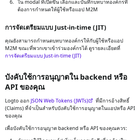
ใน modal ที่เปิดขึ้น เลือกและบันทึกบทบาทองค์กรที่
ต้องการกำหนดให้ผู้ใช้หรือแอป M2M
การจัดเตรียมแบบ Just-in-time (JIT)
คุณยังสามารถกำหนดบทบาทองค์กรให้กับผู้ใช้หรือแอป
M2M ขณะที่พวกเขาเข้าร่วมองค์กรได้ ดูรายละเอียดที่
การจัดเตรียมแบบ Just-in-time (JIT)
บังคับใช้การอนุญาตใน backend หรือ
API ของคุณ
Logto ออก
JSON Web Tokens (JWTs)
ที่มีการอ้างสิทธิ์
(Claims) ที่จำเป็นสำหรับบังคับใช้การอนุญาตในแอปหรือ API
ของคุณ
เพื่อบังคับใช้การอนุญาต backend หรือ API ของคุณควร: