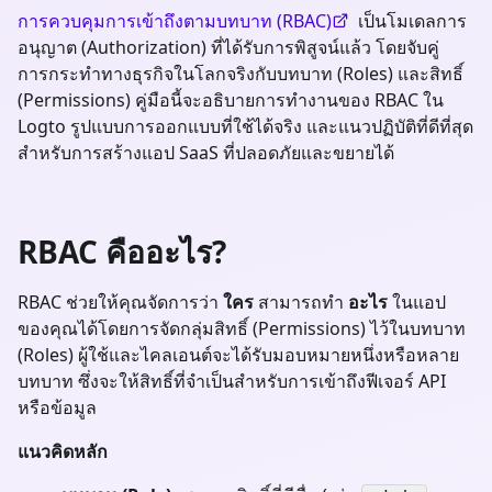
การควบคุมการเข้าถึงตามบทบาท (RBAC)
เป็นโมเดลการ
อนุญาต (Authorization) ที่ได้รับการพิสูจน์แล้ว โดยจับคู่
การกระทำทางธุรกิจในโลกจริงกับบทบาท (Roles) และสิทธิ์
(Permissions) คู่มือนี้จะอธิบายการทำงานของ RBAC ใน
Logto รูปแบบการออกแบบที่ใช้ได้จริง และแนวปฏิบัติที่ดีที่สุด
สำหรับการสร้างแอป SaaS ที่ปลอดภัยและขยายได้
RBAC คืออะไร?
RBAC ช่วยให้คุณจัดการว่า
ใคร
สามารถทำ
อะไร
ในแอป
ของคุณได้โดยการจัดกลุ่มสิทธิ์ (Permissions) ไว้ในบทบาท
(Roles) ผู้ใช้และไคลเอนต์จะได้รับมอบหมายหนึ่งหรือหลาย
บทบาท ซึ่งจะให้สิทธิ์ที่จำเป็นสำหรับการเข้าถึงฟีเจอร์ API
หรือข้อมูล
แนวคิดหลัก