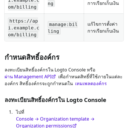
i.example.c
การเรียกเก็บเงิน
ng
om/billing
https://ap
แก้ไขการตั้งค่า
manage:bil
i.example.c
การเรียกเก็บเงิน
ling
om/billing
กำหนดสิทธิ์องค์กร
ลงทะเบียนสิทธิ์องค์กรใน Logto Console หรือ
ผ่าน Management API
เพื่อกำหนดสิทธิ์ที่ใช้ภายในแต่ละ
องค์กร สิทธิ์องค์กรจะถูกกำหนดใน
เทมเพลตองค์กร
ลงทะเบียนสิทธิ์องค์กรใน Logto Console
ไปที่
Console → Organization template →
Organization permissions