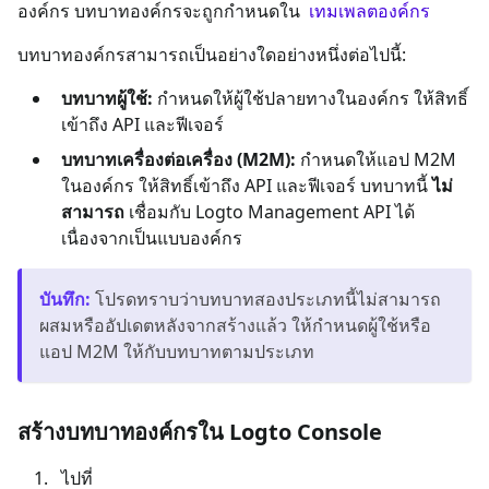
องค์กร บทบาทองค์กรจะถูกกำหนดใน
เทมเพลตองค์กร
บทบาทองค์กรสามารถเป็นอย่างใดอย่างหนึ่งต่อไปนี้:
บทบาทผู้ใช้:
กำหนดให้ผู้ใช้ปลายทางในองค์กร ให้สิทธิ์
เข้าถึง API และฟีเจอร์
บทบาทเครื่องต่อเครื่อง (M2M):
กำหนดให้แอป M2M
ในองค์กร ให้สิทธิ์เข้าถึง API และฟีเจอร์ บทบาทนี้
ไม่
สามารถ
เชื่อมกับ Logto Management API ได้
เนื่องจากเป็นแบบองค์กร
บันทึก
:
โปรดทราบว่าบทบาทสองประเภทนี้ไม่สามารถ
ผสมหรืออัปเดตหลังจากสร้างแล้ว ให้กำหนดผู้ใช้หรือ
แอป M2M ให้กับบทบาทตามประเภท
สร้างบทบาทองค์กรใน Logto Console
ไปที่