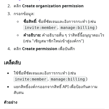
คลิก
Create organization permission
กรอกข้อมูล:
ชื่อสิทธิ์:
ชื่อที่ชัดเจนและอิงการกระทำ (เช่น
,
)
invite:member
manage:billing
คำอธิบาย:
คำอธิบายสั้น ๆ ว่าสิทธิ์นี้อนุญาตอะไร
(เช่น "เชิญสมาชิกใหม่เข้าสู่องค์กร")
คลิก
Create permission
เพื่อบันทึก
เคล็ดลับ
ใช้ชื่อที่ชัดเจนและอิงการกระทำ (เช่น
,
)
invite:member
manage:billing
แยกสิทธิ์องค์กรออกจากสิทธิ์ API เพื่อป้องกันความ
สับสน
ตัวอย่าง