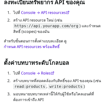
ลงทะเบียนทรัพยากร API ของคุณ
ไปที่
Console → API resources
สร้าง API resource ใหม่ (เช่น
) และกำหนด
https://api.yourapp.com/org
สิทธิ์ (scopes) ของมัน
สำหรับขั้นตอนการตั้งค่าแบบละเอียด ดู
กำหนด API resources พร้อมสิทธิ์
ตั้งค่าบทบาทระดับโกลบอล
ไปที่
Console → Roles
สร้างบทบาทที่สอดคล้องกับสิทธิ์ของ API ของคุณ (เช่น
,
)
read:products
write:products
มอบหมายบทบาทเหล่านี้ให้กับผู้ใช้หรือไคลเอนต์ที่
ต้องการเข้าถึง API