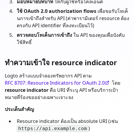
มอบหมายบทบาท
ให้กับผู้ใช้หรือไคลเอนต์
ใช้ OAuth 2.0 authorization flows
เพื่อขอรับโทเค็
นการเข้าถึงสำหรับ API (ค่าพารามิเตอร์ resource ต้อง
ตรงกับ API identifier ที่ลงทะเบียนไว้)
ตรวจสอบโทเค็นการเข้าถึง
ใน API ของคุณเพื่อบังคับ
ใช้สิทธิ์
ทำความเข้าใจ resource indicator
Logto สร้างแบบจำลองทรัพยากร API ตาม
RFC 8707: Resource Indicators for OAuth 2.0
โดย
resource indicator
คือ URI ที่ระบุ API หรือบริการเป้า
หมายที่ร้องขออย่างเฉพาะเจาะจง
ประเด็นสำคัญ
Resource indicator ต้องเป็น absolute URI (เช่น
)
https://api.example.com