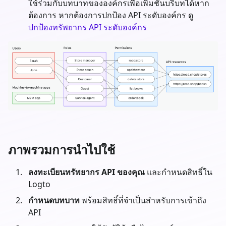
ใช้ร่วมกับบทบาทขององค์กรเพื่อเพิ่มชั้นบริบทได้หาก
ต้องการ หากต้องการปกป้อง API ระดับองค์กร ดู
ปกป้องทรัพยากร API ระดับองค์กร
ภาพรวมการนำไปใช้
ลงทะเบียนทรัพยากร API ของคุณ
และกำหนดสิทธิ์ใน
Logto
กำหนดบทบาท
พร้อมสิทธิ์ที่จำเป็นสำหรับการเข้าถึง
API