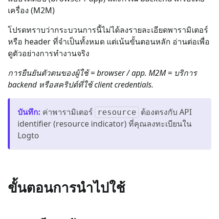
เครื่อง (M2M)
โปรดทราบว่ากระบวนการนี้ไม่ได้ลงรายละเอียดพารามิเตอร์
หรือ header ที่จำเป็นทั้งหมด แต่เน้นขั้นตอนหลัก อ่านต่อเพื่อ
ดูตัวอย่างการทำงานจริง
การยืนยันตัวตนของผู้ใช้ = browser / app. M2M = บริการ
backend หรือสคริปต์ที่ใช้ client credentials.
บันทึก
:
ค่าพารามิเตอร์
ต้องตรงกับ API
resource
identifier (resource indicator) ที่คุณลงทะเบียนใน
Logto
ขั้นตอนการนำไปใช้