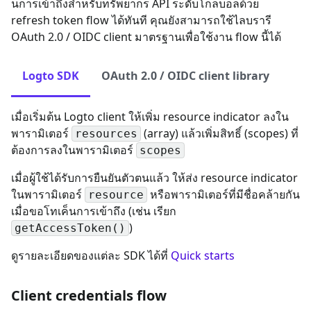
นการเข้าถึงสำหรับทรัพยากร API ระดับโกลบอลด้วย
refresh token flow ได้ทันที คุณยังสามารถใช้ไลบรารี
OAuth 2.0 / OIDC client มาตรฐานเพื่อใช้งาน flow นี้ได้
Logto SDK
OAuth 2.0 / OIDC client library
เมื่อเริ่มต้น Logto client ให้เพิ่ม resource indicator ลงใน
พารามิเตอร์
(array) แล้วเพิ่มสิทธิ์ (scopes) ที่
resources
ต้องการลงในพารามิเตอร์
scopes
เมื่อผู้ใช้ได้รับการยืนยันตัวตนแล้ว ให้ส่ง resource indicator
ในพารามิเตอร์
หรือพารามิเตอร์ที่มีชื่อคล้ายกัน
resource
เมื่อขอโทเค็นการเข้าถึง (เช่น เรียก
)
getAccessToken()
ดูรายละเอียดของแต่ละ SDK ได้ที่
Quick starts
Client credentials flow