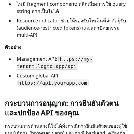
ไม่มี fragment component; หลีกเลี่ยงการใช้ query
string หากเป็นไปได้
Resource indicator ช่วยให้รองรับโทเค็นที่จำกัดผู้รับ
(audience-restricted tokens) และสถาปัตยกรรม
multi-API
ตัวอย่าง
Management API:
https://my-
tenant.logto.app/api
Custom global API:
https://api.yourapp.com
กระบวนการอนุญาต: การยืนยันตัวตน
และปกป้อง API ของคุณ
กระบวนการด้านล่างนี้ใช้ได้ทั้งกรณีการยืนยันตัวตนของผู้ใช้
แบบโต้ตอบ (browser / app) และกรณี backend เครื่องต่อ