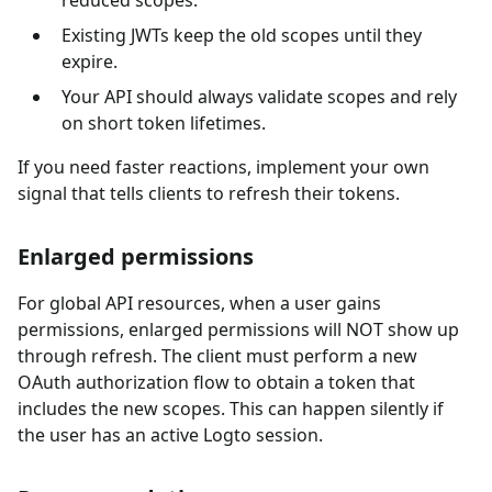
Existing JWTs keep the old scopes until they
expire.
Your API should always validate scopes and rely
on short token lifetimes.
If you need faster reactions, implement your own
signal that tells clients to refresh their tokens.
Enlarged permissions
For global API resources, when a user gains
permissions, enlarged permissions will NOT show up
through refresh. The client must perform a new
OAuth authorization flow to obtain a token that
includes the new scopes. This can happen silently if
the user has an active Logto session.