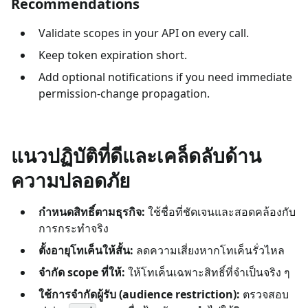
Recommendations
Validate scopes in your API on every call.
Keep token expiration short.
Add optional notifications if you need immediate
permission-change propagation.
แนวปฏิบัติที่ดีและเคล็ดลับด้าน
ความปลอดภัย
กำหนดสิทธิ์ตามธุรกิจ:
ใช้ชื่อที่ชัดเจนและสอดคล้องกับ
การกระทำจริง
ตั้งอายุโทเค็นให้สั้น:
ลดความเสี่ยงหากโทเค็นรั่วไหล
จำกัด scope ที่ให้:
ให้โทเค็นเฉพาะสิทธิ์ที่จำเป็นจริง ๆ
ใช้การจำกัดผู้รับ (audience restriction):
ตรวจสอบ