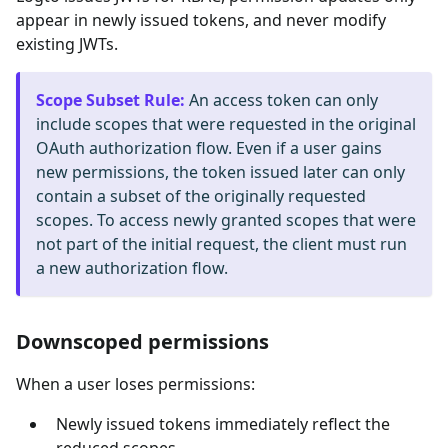
appear in newly issued tokens, and never modify
existing JWTs.
Scope Subset Rule
:
An access token can only
include scopes that were requested in the original
OAuth authorization flow. Even if a user gains
new permissions, the token issued later can only
contain a subset of the originally requested
scopes. To access newly granted scopes that were
not part of the initial request, the client must run
a new authorization flow.
Downscoped permissions
When a user loses permissions:
Newly issued tokens immediately reflect the
reduced scopes.