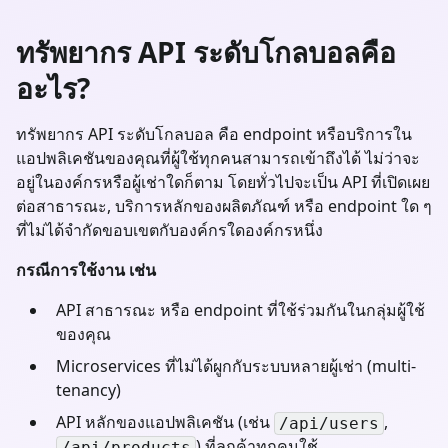
ทรัพยากร API ระดับโกลบอลคือ
อะไร?
ทรัพยากร API ระดับโกลบอล คือ endpoint หรือบริการใน
แอปพลิเคชันของคุณที่ผู้ใช้ทุกคนสามารถเข้าถึงได้ ไม่ว่าจะ
อยู่ในองค์กรหรือผู้เช่าใดก็ตาม โดยทั่วไปจะเป็น API ที่เปิดเผย
ต่อสาธารณะ, บริการหลักของผลิตภัณฑ์ หรือ endpoint ใด ๆ
ที่ไม่ได้จำกัดขอบเขตกับองค์กรใดองค์กรหนึ่ง
กรณีการใช้งาน เช่น
API สาธารณะ หรือ endpoint ที่ใช้ร่วมกันในกลุ่มผู้ใช้
ของคุณ
Microservices ที่ไม่ได้ผูกกับระบบหลายผู้เช่า (multi-
tenancy)
API หลักของแอปพลิเคชัน (เช่น
,
/api/users
) ที่ลูกค้าทุกคนใช้
/api/products