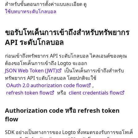
สำหรับขั้นตอนการตั้งค่าแบบละเอียด ดู
ใช้บทบาทระดับโกลบอล
ขอรับโทเค็นการเข้าถึงสำหรับทรัพยากร
API ระดับโกลบอล
ก่อนเข้าถึงทรัพยากร API ระดับโกลบอล ไคลเอนต์ของคุณ
ต้องขอโทเค็นการเข้าถึง Logto จะออก
JSON Web Token (JWT)
เป็นโทเค็นการเข้าถึงสำหรับ
ทรัพยากร API ระดับโกลบอล โดยปกติจะใช้
OAuth 2.0 authorization code flow
,
refresh token flow
หรือ
client credentials flow
Authorization code หรือ refresh token
flow
SDK อย่างเป็นทางการของ Logto ทั้งหมดรองรับการขอโทเค็