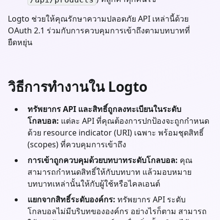
Logto ช่วยให้คุณรักษาความปลอดภัย API เหล่านี้ด้วย
OAuth 2.1 ร่วมกับการควบคุมการเข้าถึงตามบทบาทที่
ยืดหยุ่น
วิธีการทำงานใน Logto
ทรัพยากร API และสิทธิ์ถูกลงทะเบียนในระดับ
โกลบอล:
แต่ละ API ที่คุณต้องการปกป้องจะถูกกำหนด
ด้วย resource indicator (URI) เฉพาะ พร้อมชุดสิทธิ์
(scopes) ที่ควบคุมการเข้าถึง
การเข้าถูกควบคุมด้วยบทบาทระดับโกลบอล:
คุณ
สามารถกำหนดสิทธิ์ให้กับบทบาท แล้วมอบหมาย
บทบาทเหล่านั้นให้กับผู้ใช้หรือไคลเอนต์
แยกจากสิทธิ์ระดับองค์กร:
ทรัพยากร API ระดับ
โกลบอลไม่มีบริบทขององค์กร อย่างไรก็ตาม สามารถ