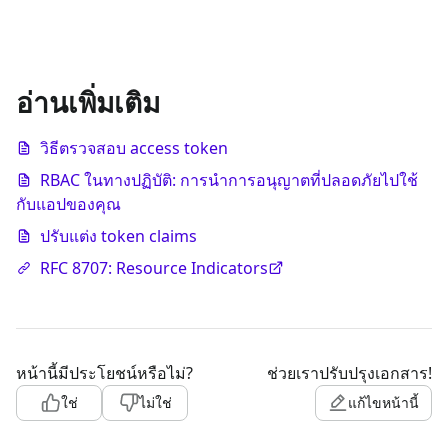
อ่านเพิ่มเติม
วิธีตรวจสอบ access token
RBAC ในทางปฏิบัติ: การนำการอนุญาตที่ปลอดภัยไปใช้
กับแอปของคุณ
ปรับแต่ง token claims
RFC 8707: Resource Indicators
หน้านี้มีประโยชน์หรือไม่?
ช่วยเราปรับปรุงเอกสาร!
ใช่
ไม่ใช่
แก้ไขหน้านี้