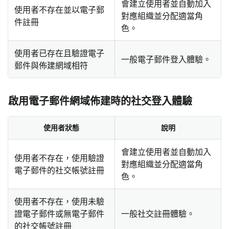
會建立使用者並自動加入
使用者不存在並以電子郵
對應組織並分配適當角
件註冊
色。
使用者已存在且驗證電子
一般電子郵件登入體驗。
郵件與佈建網域相符
啟用電子郵件網域佈建時的社交登入體驗
使用者狀態
說明
會建立使用者並自動加入
使用者不存在，使用驗證
對應組織並分配適當角
電子郵件的社交帳號註冊
色。
使用者不存在，使用未驗
證電子郵件或無電子郵件
一般社交註冊體驗。
的社交帳號註冊