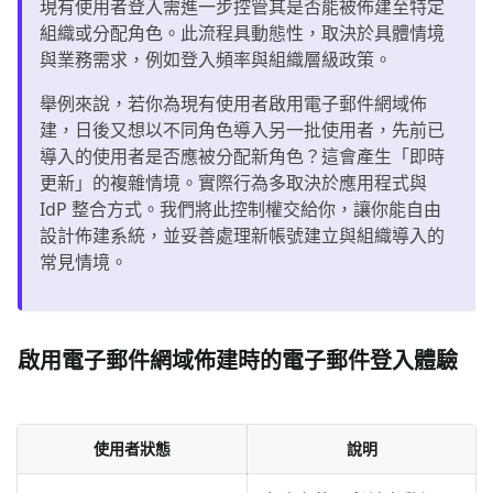
現有使用者登入需進一步控管其是否能被佈建至特定
組織或分配角色。此流程具動態性，取決於具體情境
與業務需求，例如登入頻率與組織層級政策。
舉例來說，若你為現有使用者啟用電子郵件網域佈
建，日後又想以不同角色導入另一批使用者，先前已
導入的使用者是否應被分配新角色？這會產生「即時
更新」的複雜情境。實際行為多取決於應用程式與
IdP 整合方式。我們將此控制權交給你，讓你能自由
設計佈建系統，並妥善處理新帳號建立與組織導入的
常見情境。
啟用電子郵件網域佈建時的電子郵件登入體驗
使用者狀態
說明