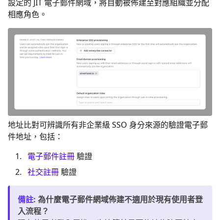
設定的 JIT 電子郵件網域，將自動被佈建至對應組織並分配
相應角色。
地址比對可辨識所有非企業級 SSO 身分來源的驗證電子郵
件地址，包括：
電子郵件註冊
驗證
社交註冊
驗證
備註
:
為什麼電子郵件網域佈建不適用於現有使用者登
入流程？