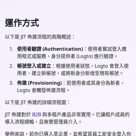
運作方式
以下是 JIT 佈建流程的高階概述：
使用者驗證 (Authentication)
：使用者嘗試登入應
用程式或服務，身分提供者 (Logto) 進行驗證。
帳號登入或建立
：根據使用者狀態，Logto 會登入使
用者、建立新帳號，或將新身分新增至現有帳號。
佈建 (Provisioning)
：若使用者或其身分為新者，
Logto 會觸發佈建流程。
以下是 JIT 佈建的詳細流程圖：
JIT 佈建對於
B2B
與多租戶產品非常實用。它讓租戶成員的
導入流程順暢，且無需管理員介入。
舉例來說，若你已導入某企業，並希望其員工能安全登入你