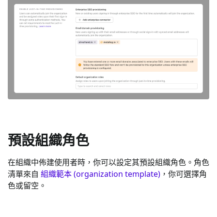
預設組織角色
在組織中佈建使用者時，你可以設定其預設組織角色。角色
清單來自
組織範本 (organization template)
，你可選擇角
色或留空。