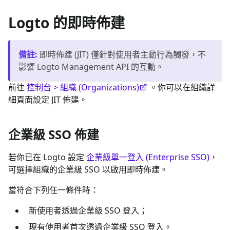
Logto 的即時佈建
備註
:
即時佈建 (JIT) 僅針對使用者主動行為觸發，不
影響 Logto Management API 的互動。
前往
控制台 > 組織 (Organizations)
。你可以在組織詳
細頁面設定 JIT 佈建。
企業級 SSO 佈建
若你已在 Logto 設定
企業級單一登入 (Enterprise SSO)
，
可選擇組織的企業級 SSO 以啟用即時佈建。
當符合下列任一條件時：
新使用者透過企業級 SSO 登入；
現有使用者首次透過企業級 SSO 登入。