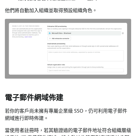
他們將自動加入組織並取得預設組織角色。
電子郵件網域佈建
若你的客戶尚未擁有專屬企業級 SSO，仍可利用電子郵件
網域進行即時佈建。
當使用者註冊時，若其驗證過的電子郵件地址符合組織層級