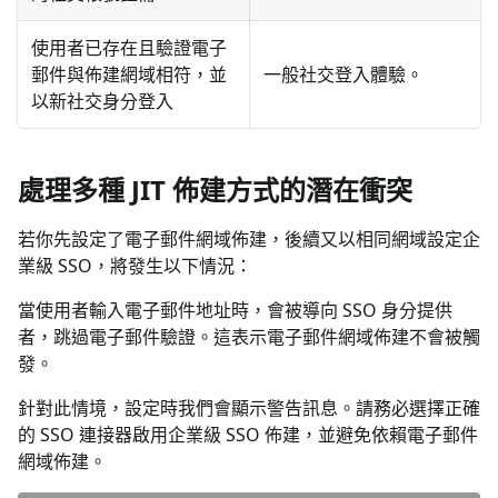
使用者已存在且驗證電子
郵件與佈建網域相符，並
一般社交登入體驗。
以新社交身分登入
處理多種 JIT 佈建方式的潛在衝突
若你先設定了電子郵件網域佈建，後續又以相同網域設定企
業級 SSO，將發生以下情況：
當使用者輸入電子郵件地址時，會被導向 SSO 身分提供
者，跳過電子郵件驗證。這表示電子郵件網域佈建不會被觸
發。
針對此情境，設定時我們會顯示警告訊息。請務必選擇正確
的 SSO 連接器啟用企業級 SSO 佈建，並避免依賴電子郵件
網域佈建。