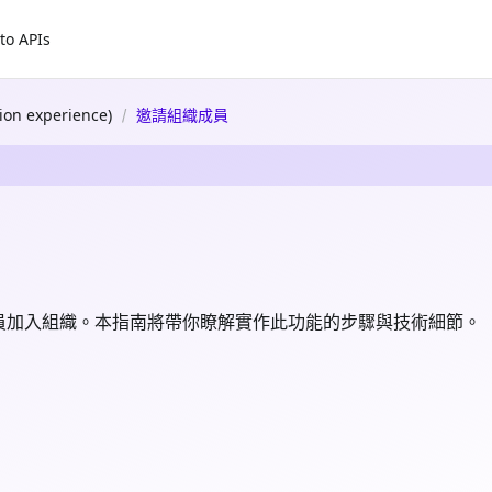
to APIs
n experience)
邀請組織成員
員加入組織。本指南將帶你瞭解實作此功能的步驟與技術細節。