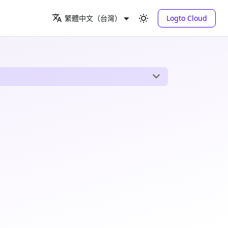
Logto Cloud
繁體中文（台灣）