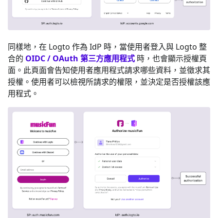
同樣地，在 Logto 作為 IdP 時，當使用者登入與 Logto 整
合的
OIDC / OAuth 第三方應用程式
時，也會顯示授權頁
面。此頁面會告知使用者應用程式請求哪些資料，並徵求其
授權。使用者可以檢視所請求的權限，並決定是否授權該應
用程式。