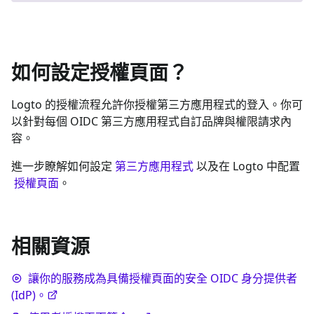
如何設定授權頁面？
Logto 的授權流程允許你授權第三方應用程式的登入。你可
以針對每個 OIDC 第三方應用程式自訂品牌與權限請求內
容。
進一步瞭解如何設定
第三方應用程式
以及在 Logto 中配置
授權頁面
。
相關資源
讓你的服務成為具備授權頁面的安全 OIDC 身分提供者
(IdP)。