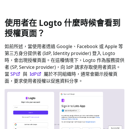
使用者在 Logto 什麼時候會看到
授權頁面？
如前所述，當使用者透過 Google、Facebook 或 Apple 等
第三方身分提供者 (IdP, Identity provider) 登入 Logto
時，會出現授權頁面。在這種情境下，Logto 作為服務提供
者 (SP, Service provider)，向 IdP 請求存取使用者資訊。
當
SP
與
IdP
屬於不同組織時，通常會顯示授權頁
面，要求使用者授權以促進資料分享。