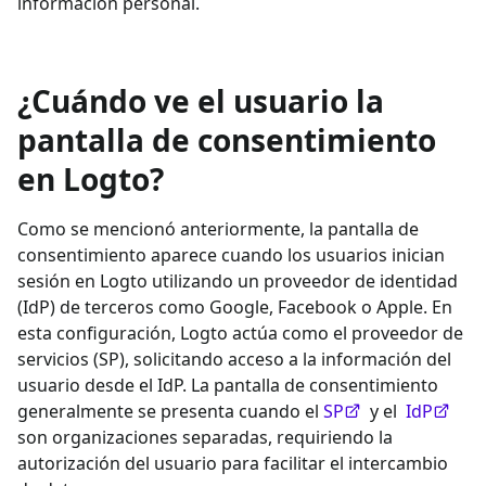
información personal.
¿Cuándo ve el usuario la
pantalla de consentimiento
en Logto?
Como se mencionó anteriormente, la pantalla de
consentimiento aparece cuando los usuarios inician
sesión en Logto utilizando un proveedor de identidad
(IdP) de terceros como Google, Facebook o Apple. En
esta configuración, Logto actúa como el proveedor de
servicios (SP), solicitando acceso a la información del
usuario desde el IdP. La pantalla de consentimiento
generalmente se presenta cuando el
SP
y el
IdP
son organizaciones separadas, requiriendo la
autorización del usuario para facilitar el intercambio