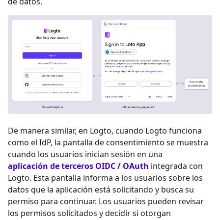
de datos.
De manera similar, en Logto, cuando Logto funciona
como el IdP, la pantalla de consentimiento se muestra
cuando los usuarios inician sesión en una
aplicación de terceros OIDC / OAuth
integrada con
Logto. Esta pantalla informa a los usuarios sobre los
datos que la aplicación está solicitando y busca su
permiso para continuar. Los usuarios pueden revisar
los permisos solicitados y decidir si otorgan