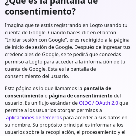
¿Qué es la pantalla de
consentimiento?
Imagina que te estás registrando en Logto usando tu
cuenta de Google. Cuando haces clic en el botón
"Iniciar sesión con Google", eres redirigido a la página
de inicio de sesión de Google. Después de ingresar tus
credenciales de Google, se te pedirá que concedas
permiso a Logto para acceder a la información de tu
cuenta de Google. Esta es la pantalla de
consentimiento del usuario.
Esta página es lo que llamamos la
pantalla de
consentimiento
o
página de consentimiento
del
usuario. Es un flujo estándar de
OIDC / OAuth 2.0
que
permite a los usuarios otorgar permisos a
aplicaciones de terceros
para acceder a sus datos en
su nombre. Su propósito principal es informar a los
usuarios sobre la recopilación, el procesamiento y el