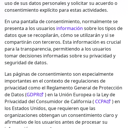
uso de sus datos personales y solicitar su acuerdo o
consentimiento explícito para estas actividades.
En una pantalla de consentimiento, normalmente se
presenta a los usuarios
información
sobre los tipos de
datos que se recopilarán, cómo se utilizarán y si se
compartirán con terceros. Esta información es crucial
para la transparencia, permitiendo a los usuarios
tomar decisiones informadas sobre su privacidad y
seguridad de datos.
Las páginas de consentimiento son especialmente
importantes en el contexto de regulaciones de
privacidad como el Reglamento General de Protección
de Datos (
GDPR
) en la Unión Europea o la Ley de
Privacidad del Consumidor de California (
CCPA
) en
los Estados Unidos, que requieren que las
organizaciones obtengan un consentimiento claro y
afirmativo de los usuarios antes de procesar su