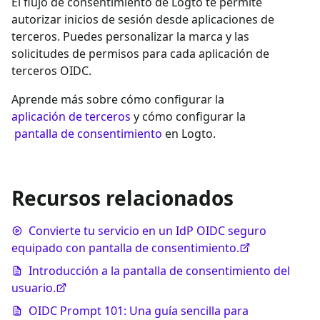
El flujo de consentimiento de Logto te permite
autorizar inicios de sesión desde aplicaciones de
terceros. Puedes personalizar la marca y las
solicitudes de permisos para cada aplicación de
terceros OIDC.
Aprende más sobre cómo configurar la
aplicación de terceros
y cómo configurar la
pantalla de consentimiento
en Logto.
Recursos relacionados
Convierte tu servicio en un IdP OIDC seguro
equipado con pantalla de consentimiento.
Introducción a la pantalla de consentimiento del
usuario.
OIDC Prompt 101: Una guía sencilla para