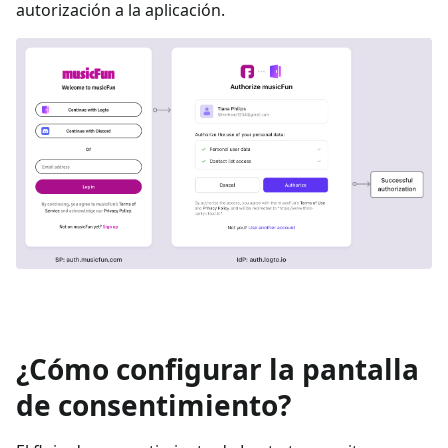
autorización a la aplicación.
¿Cómo configurar la pantalla
de consentimiento?