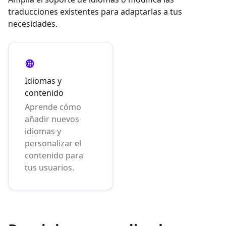
traducciones existentes para adaptarlas a tus
necesidades.
Idiomas y
contenido
Aprende cómo
añadir nuevos
idiomas y
personalizar el
contenido para
tus usuarios.