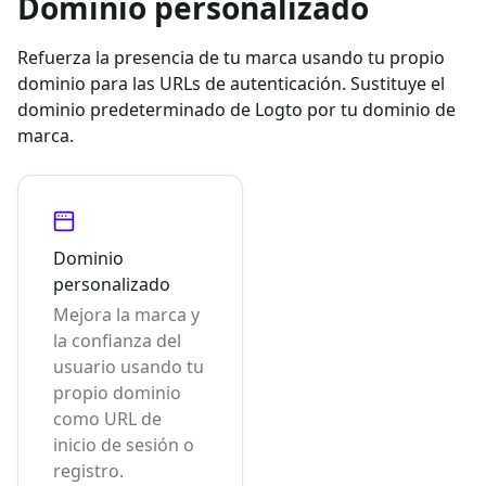
Dominio personalizado
Refuerza la presencia de tu marca usando tu propio
dominio para las URLs de autenticación. Sustituye el
dominio predeterminado de Logto por tu dominio de
marca.
Dominio
personalizado
Mejora la marca y
la confianza del
usuario usando tu
propio dominio
como URL de
inicio de sesión o
registro.