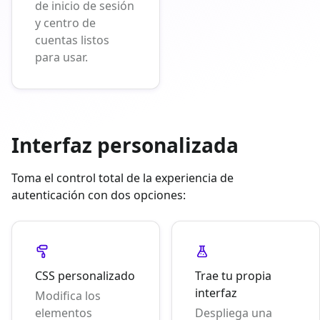
de inicio de sesión
y centro de
cuentas listos
para usar.
Interfaz personalizada
Toma el control total de la experiencia de
autenticación con dos opciones:
CSS personalizado
Trae tu propia
interfaz
Modifica los
elementos
Despliega una