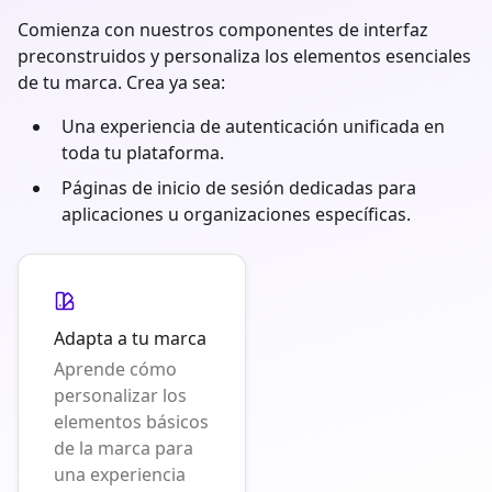
Comienza con nuestros componentes de interfaz
preconstruidos y personaliza los elementos esenciales
de tu marca. Crea ya sea:
Una experiencia de autenticación unificada en
toda tu plataforma.
Páginas de inicio de sesión dedicadas para
aplicaciones u organizaciones específicas.
Adapta a tu marca
Aprende cómo
personalizar los
elementos básicos
de la marca para
una experiencia