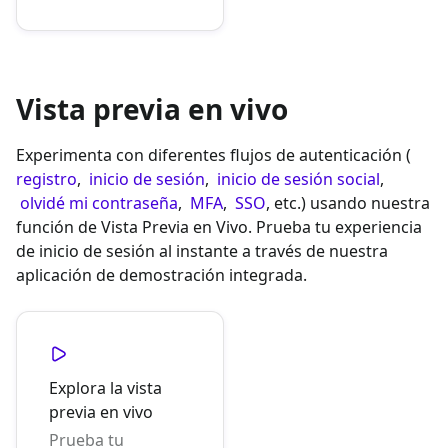
Vista previa en vivo
Experimenta con diferentes flujos de autenticación (
registro
,
inicio de sesión
,
inicio de sesión social
,
olvidé mi contraseña
,
MFA
,
SSO
, etc.) usando nuestra
función de Vista Previa en Vivo. Prueba tu experiencia
de inicio de sesión al instante a través de nuestra
aplicación de demostración integrada.
Explora la vista
previa en vivo
Prueba tu