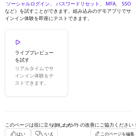
ソーシャルログイン
、
パスワードリセット
、
MFA
、
SSO
など）を試すことができます。組み込みのデモアプリでサ
インイン体験を即座にテストできます。
ライブプレビュー
を試す
リアルタイムでサ
インイン体験をテ
ストできます。
このページは役に立ちましたか？
ドキュメントの改善にご協力ください
はい
いいえ
このページを編集