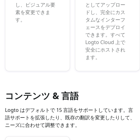
し、ビジュアル要
としてアップロー
素を変更できま
ドし、完全にカス
す。
タムなインターフ
ェースをデプロイ
できます。すべて
Logto Cloud 上で
安全にホストされ
ます。
コンテンツ & 言語
Logto はデフォルトで 15 言語をサポートしています。言
語サポートを拡張したり、既存の翻訳を変更したりして、
ニーズに合わせて調整できます。