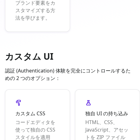
ブランド要素をカ
スタマイズする方
法を学びます。
カスタム UI
認証 (Authentication) 体験を完全にコントロールするた
めの 2 つのオプション：
カスタム CSS
独自 UI の持ち込み
コードエディタを
HTML、CSS、
使って独自の CSS
JavaScript、アセッ
スタイルを適用
トを ZIP ファイル