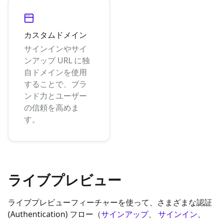
カスタムドメイン
サインインやサイ
ンアップ URL に独
自ドメインを使用
することで、ブラ
ンド力とユーザー
の信頼を高めま
す。
ライブプレビュー
ライブプレビューフィーチャーを使って、さまざまな認証
(Authentication) フロー（
サインアップ
、
サインイン
、