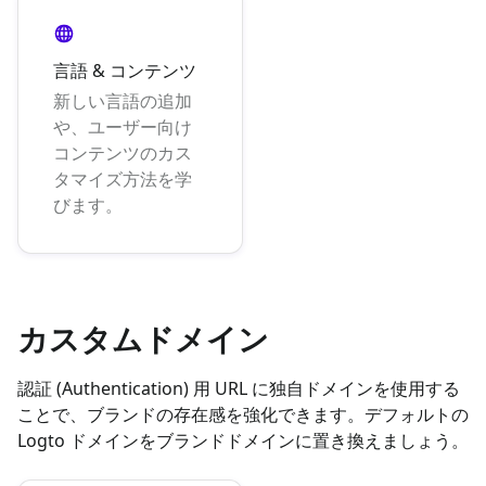
言語 & コンテンツ
新しい言語の追加
や、ユーザー向け
コンテンツのカス
タマイズ方法を学
びます。
カスタムドメイン
認証 (Authentication) 用 URL に独自ドメインを使用する
ことで、ブランドの存在感を強化できます。デフォルトの
Logto ドメインをブランドドメインに置き換えましょう。