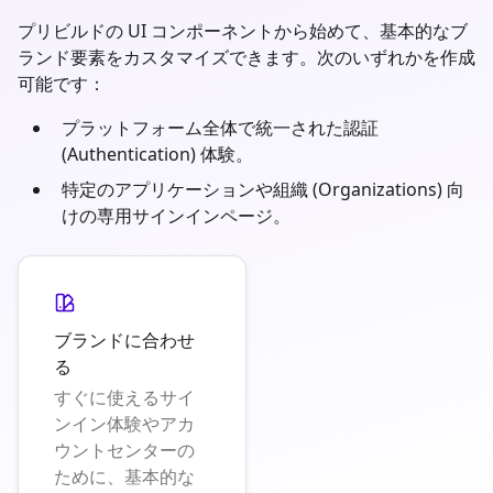
プリビルドの UI コンポーネントから始めて、基本的なブ
ランド要素をカスタマイズできます。次のいずれかを作成
可能です：
プラットフォーム全体で統一された認証
(Authentication) 体験。
特定のアプリケーションや組織 (Organizations) 向
けの専用サインインページ。
ブランドに合わせ
る
すぐに使えるサイ
ンイン体験やアカ
ウントセンターの
ために、基本的な