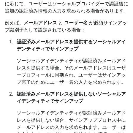
に応じて、ユーザーはソーシャルプロバイダーで認証後に
追加の認証済み情報の入力を求められる場合があります。
例えば、
メールアドレス
と
ユーザー名
が必須サインアッ
プ識別子として設定されている場合：
認証済みメールアドレスを提供するソーシャルアイ
デンティティでサインアップ
ソーシャルアイデンティティが認証済みメールアド
レスを提供する場合、そのメールアドレスはユーザ
ープロフィールに同期され、ユーザーはサインアッ
プ完了のためにユーザー名の入力を求められます。
認証済みメールアドレスを提供しないソーシャルア
イデンティティでサインアップ
ソーシャルアイデンティティが認証済みメールアド
レスを提供しない場合、サインアッププロセス中に
メールアドレスの入力を求められます。ユーザーは