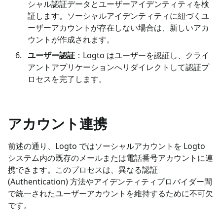
シャル認証データとユーザーアイデンティティを検
証します。ソーシャルアイデンティティに紐づくユ
ーザーアカウントが存在しない場合は、新しいアカ
ウントが作成されます。
ユーザー認証
：Logto はユーザーを認証し、クライ
アントアプリケーションへリダイレクトして認証プ
ロセスを完了します。
アカウント連携
前述の通り、Logto ではソーシャルアカウントを Logto
システム内の既存のメールまたは電話番号アカウントに連
携できます。このプロセスは、異なる認証
(Authentication) 方法やアイデンティティプロバイダー間
で統一されたユーザーアカウントを維持するために不可欠
です。