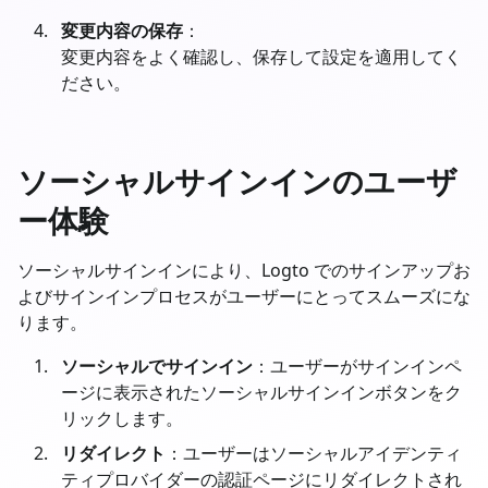
変更内容の保存
：
変更内容をよく確認し、保存して設定を適用してく
ださい。
ソーシャルサインインのユーザ
ー体験
ソーシャルサインインにより、Logto でのサインアップお
よびサインインプロセスがユーザーにとってスムーズにな
ります。
ソーシャルでサインイン
：ユーザーがサインインペ
ージに表示されたソーシャルサインインボタンをク
リックします。
リダイレクト
：ユーザーはソーシャルアイデンティ
ティプロバイダーの認証ページにリダイレクトされ