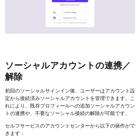
ソーシャルアカウントの連携／
解除
初回のソーシャルサインイン後、ユーザーはアカウント設
定から接続済みソーシャルアカウントを管理できます。こ
れにより、既存プロフィールへの追加ソーシャルアカウン
トの連携や、不要なソーシャル接続の解除が可能です。
セルフサービスのアカウントセンターから以下の操作がで
きます：