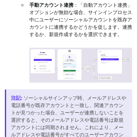
手動アカウント連携
：「自動アカウント連携」
オプションが無効な場合、サインインプロセス
中にユーザーにソーシャルアカウントを既存ア
カウントに連携するかどうかを促します。連携
するか、新規作成するかを選択できます。
注記
:
ソーシャルサインアップ時、メールアドレスや
電話番号が既存アカウントと一致し、関連アカウン
トが見つかった場合、ユーザーが連携しないことを
選択すると、そのメールアドレスや電話番号は新規
アカウントには同期されません。これにより、メー
ルアドレスや電話番号がすべてのユーザーアカウン