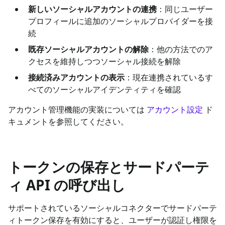
新しいソーシャルアカウントの連携
：同じユーザー
プロフィールに追加のソーシャルプロバイダーを接
続
既存ソーシャルアカウントの解除
：他の方法でのア
クセスを維持しつつソーシャル接続を解除
接続済みアカウントの表示
：現在連携されているす
べてのソーシャルアイデンティティを確認
アカウント管理機能の実装については
アカウント設定
ド
キュメントを参照してください。
トークンの保存とサードパーテ
ィ API の呼び出し
サポートされているソーシャルコネクターでサードパーテ
ィトークン保存を有効にすると、ユーザーが認証し権限を