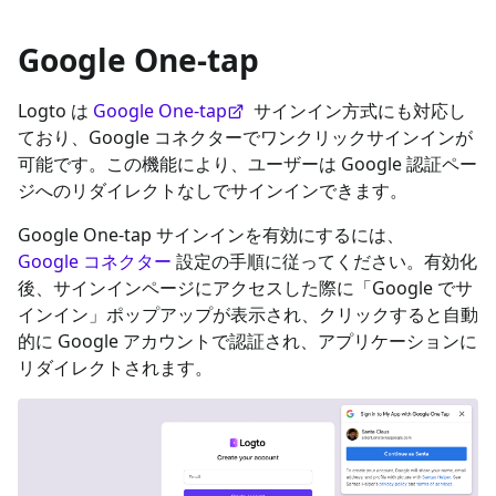
Google One-tap
Logto は
Google One-tap
サインイン方式にも対応し
ており、Google コネクターでワンクリックサインインが
可能です。この機能により、ユーザーは Google 認証ペー
ジへのリダイレクトなしでサインインできます。
Google One-tap サインインを有効にするには、
Google コネクター
設定の手順に従ってください。有効化
後、サインインページにアクセスした際に「Google でサ
インイン」ポップアップが表示され、クリックすると自動
的に Google アカウントで認証され、アプリケーションに
リダイレクトされます。