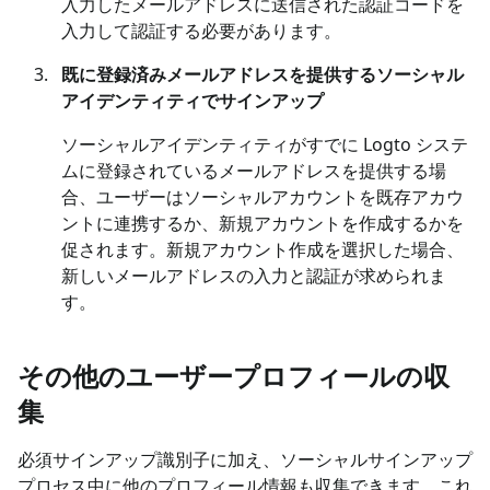
入力したメールアドレスに送信された認証コードを
入力して認証する必要があります。
既に登録済みメールアドレスを提供するソーシャル
アイデンティティでサインアップ
ソーシャルアイデンティティがすでに Logto システ
ムに登録されているメールアドレスを提供する場
合、ユーザーはソーシャルアカウントを既存アカウ
ントに連携するか、新規アカウントを作成するかを
促されます。新規アカウント作成を選択した場合、
新しいメールアドレスの入力と認証が求められま
す。
その他のユーザープロフィールの収
集
必須サインアップ識別子に加え、ソーシャルサインアップ
プロセス中に他のプロフィール情報も収集できます。これ