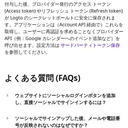
付与した後、プロバイダー発行のアクセス トークン
(Access token) やリフレッシュ トークン (Refresh token)
が Logto のシークレットボールトに安全に保存されま
す。アプリケーションは（Account API 経由で）これらを
取得し、ユーザーに再認証を求めることなくプロバイダー
API（例：Google カレンダーへのイベント追加など）を
呼び出せます。設定方法は
サードパーティトークン保存
を参照してください。
よくある質問 (FAQs)
ウェブサイトにソーシャルログインボタンを追加
し、直接ソーシャルでサインインするには？
ソーシャルでサインアップした後、メールや電話番
号が反映されないのはなぜですか？