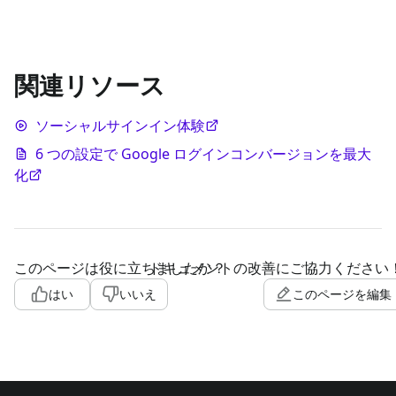
関連リソース
ソーシャルサインイン体験
6 つの設定で Google ログインコンバージョンを最大
化
このページは役に立ちましたか？
ドキュメントの改善にご協力ください
はい
いいえ
このページを編集