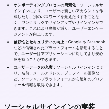
オンボーディングプロセスの簡素化
：ソーシャルサ
インインにより、ユーザーは新しいアカウントを作
成したり、別のパスワードを覚えたりすることな
く、ワンクリックでサインアップやサインインがで
きます。これにより摩擦が減り、ユーザーエンゲー
ジメントが向上します。
信頼性とセキュリティの向上
：Google や Facebook
などの信頼されたプラットフォームを活用すること
で、ユーザーはアプリケーションに対してより安心
感を持つことができます。
ユーザーデータの充実
：ソーシャルサインインによ
り、名前、メールアドレス、プロフィール画像な
ど、ソーシャルプラットフォームから追加のプロフ
ィール情報を取得できます。
ソーシャルサインインの実装