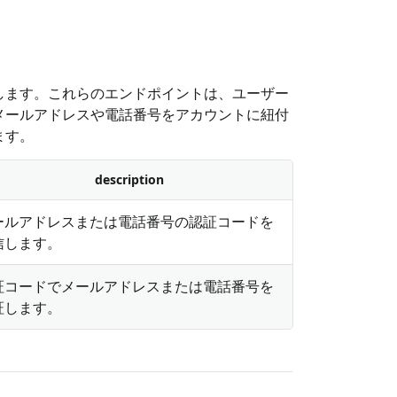
します。これらのエンドポイントは、ユーザー
メールアドレスや電話番号をアカウントに紐付
ます。
description
ールアドレスまたは電話番号の認証コードを
信します。
証コードでメールアドレスまたは電話番号を
証します。