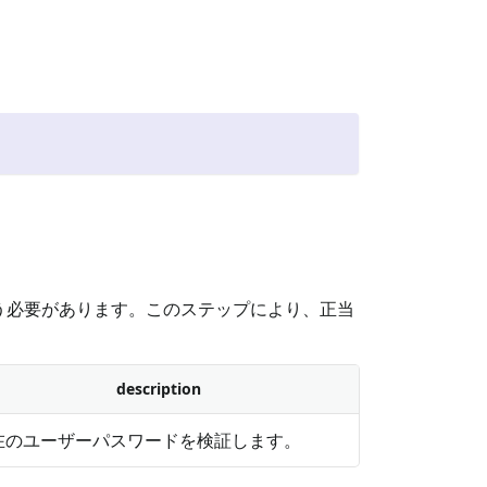
う必要があります。このステップにより、正当
description
在のユーザーパスワードを検証します。