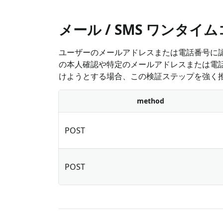
メール / SMS ワンタイ
ユーザーのメールアドレスまたは電話番号に
の本人確認や特定のメールアドレスまたは電
けようとする場合、この検証ステップを強く
method
POST
POST