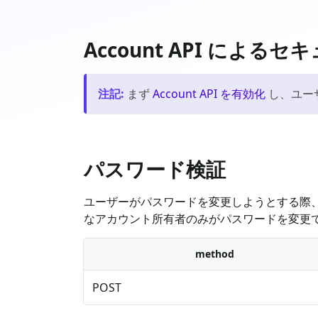
Account API によ
注記
:
まず
Account API を有効化
し、ユー
パスワード検証
ユーザーがパスワードを変更しようとする際
なアカウント所有者のみがパスワードを変更
method
POST