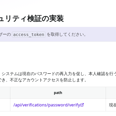
るセキュリティ検証の実装
ザーの
を取得してください。
access_token
、システムは現在のパスワードの再入力を促し、本人確認を行
でき、不正なアカウントアクセスを防止します。
path
/api/verifications/password/verify
現