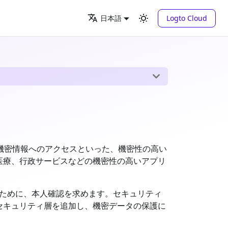
Logto Cloud
日本語
などの機密情報へのアクセスといった、機密性の高い
医療、行政サービスなどの機密性の高いアプリ
ために、本人確認を求めます。セキュリティ
セキュリティ層を追加し、機密データの保護に