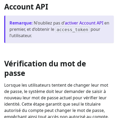
Account API
Remarque
:
N'oubliez pas d’
activer Account API
en
premier, et d’obtenir le
pour
access_token
l’utilisateur.
Vérification du mot de
passe
Lorsque les utilisateurs tentent de changer leur mot
de passe, le système doit leur demander de saisir à
nouveau leur mot de passe actuel pour vérifier leur
identité. Cette étape garantit que seul le titulaire
autorisé du compte peut changer le mot de passe,
empêchant ainsi tout accès non autorisé au compte.