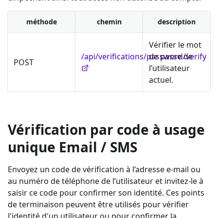
méthode
chemin
description
Vérifier le mot
/api/verifications/password/verify
de passe de
POST
l’utilisateur
actuel.
Vérification par code à usage
unique Email / SMS
Envoyez un code de vérification à l’adresse e-mail ou
au numéro de téléphone de l’utilisateur et invitez-le à
saisir ce code pour confirmer son identité. Ces points
de terminaison peuvent être utilisés pour vérifier
l'identité d'un utilisateur ou pour confirmer la