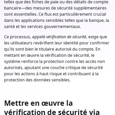
telles que des fiches de paie ou des détails de compte
bancaire—des mesures de sécurité supplémentaires
sont essentielles. Ce flux est particulièrement crucial
dans les applications sensibles telles que la banque, la
santé et les services gouvernementaux.
Ce processus, appelé
vérification de sécurité
, exige que
les utilisateurs revérifient leur identité pour confirmer
qu'ils sont bien le titulaire autorisé du compte. En
mettant en œuvre la vérification de sécurité, le
système renforce la protection contre les accès non
autorisés, ajoutant une couche critique de sécurité
pour les actions à haut risque et contribuant à la
protection des données sensibles.
Mettre en œuvre la
vérification de sécurité via