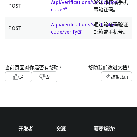
/api/verifications/verification-
发送邮箱或手机
POST
code
号验证码。
/api/verifications/verification-
通过验证码验证
POST
code/verify
邮箱或手机号。
当前页面对你是否有帮助？
帮助我们改进文档！
是
否
编辑此页
开发者
资源
需要帮助？