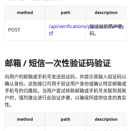
method
path
description
/api/verifications/password/verify
验证当前用户密
POST
码。
邮箱 / 短信一次性验证码验证
向用户的邮箱或手机号发送验证码，并提示其输入验证码以
确认身份。这些接口可用于验证用户身份或确认特定邮箱或
手机号的归属权。当用户尝试将新邮箱或手机号关联到其账
户时，强烈建议进行此验证步骤，以确保所提供信息的真实
性。
method
path
description