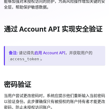
能够加强对未授权访问的防护，为高风险操作增加关键的安
全层，帮助保护敏感数据。
通过 Account API 实现安全验证
备注
:
请记得先
启用 Account API
，并获取用户的
。
access_token
密码验证
当用户尝试更改密码时，系统应提示他们重新输入当前密码
以验证身份。此步骤确保只有被授权的账户持有者才能更改
密码，防止未授权访问账户。