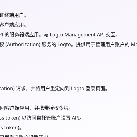
证终端用户。
客户端应用。
的服务器端应用。与 Logto Management API 交互。
和授权 (Authorization) 服务的 Logto。提供用于管理用户账户的 Ma
tication) 请求，并将用户重定向到 Logto 登录页面。
户被重定向回客户端应用，并携带授权令牌。
ss token) 以访问自托管账户设置 API。
 token)。