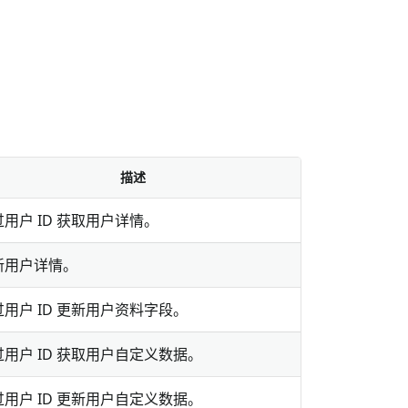
描述
用户 ID 获取用户详情。
新用户详情。
过用户 ID 更新用户资料字段。
过用户 ID 获取用户自定义数据。
过用户 ID 更新用户自定义数据。