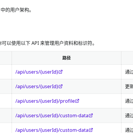
o 中的用户架构。
以使用以下 API 来管理用户资料和标识符。
路径
/api/users/{userId}
通过
/api/users/{userId}
更
/api/users/{userId}/profile
通
/api/users/{userId}/custom-data
通
/api/users/{userId}/custom-data
通