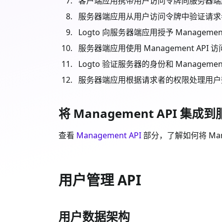
客户端应用携带用户访问令牌向服务器端
服务器端应用从用户访问令牌中验证请求者的身份
Logto 向服务器端应用授予 Managemen
服务器端应用使用 Management API 
Logto 验证服务器的身份和 Manageme
服务器端应用根据请求者的权限处理用户
将 Management API 集
查看
Management API
部分，了解如何将 Man
用户管理 API
用户数据架构