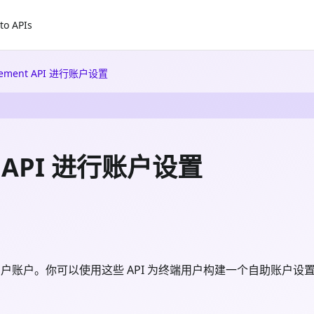
to APIs
ement API 进行账户设置
t API 进行账户设置
I 来管理用户账户。你可以使用这些 API 为终端用户构建一个自助账户设