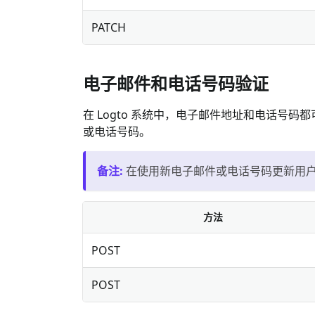
PATCH
电子邮件和电话号码验证
在 Logto 系统中，电子邮件地址和电话号
或电话号码。
备注
:
在使用新电子邮件或电话号码更新用
方法
POST
POST