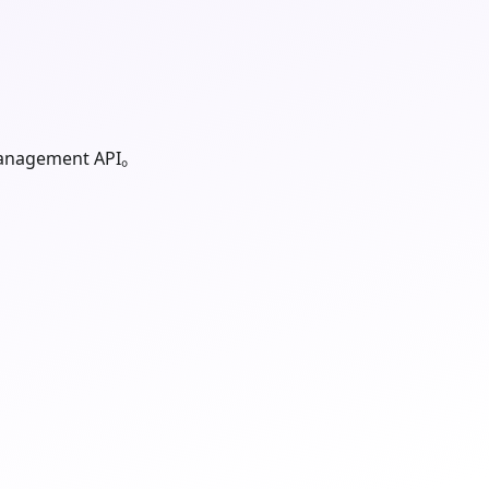
nagement API。