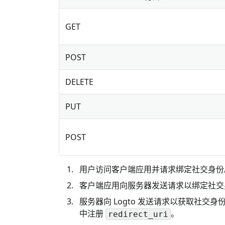
GET
POST
DELETE
PUT
POST
用户访问客户端应用并请求绑定社交身份
客户端应用向服务器发送请求以绑定社交
服务器向 Logto 发送请求以获取社交
中注册
。
redirect_uri