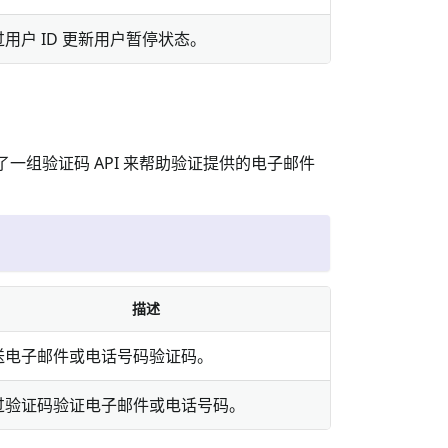
过用户 ID 更新用户暂停状态。
一组验证码 API 来帮助验证提供的电子邮件
描述
送电子邮件或电话号码验证码。
过验证码验证电子邮件或电话号码。