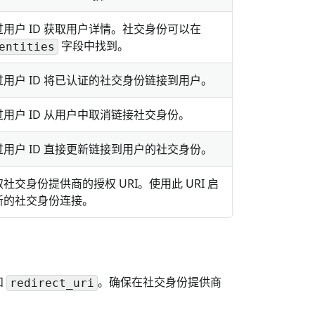
过用户 ID 获取用户详情。社交身份可以在
字段中找到。
entities
过用户 ID 将已认证的社交身份链接到用户。
过用户 ID 从用户中取消链接社交身份。
过用户 ID 直接更新链接到用户的社交身份。
社交身份提供商的授权 URI。使用此 URI 启
新的社交身份连接。
和
。确保在社交身份提供商
redirect_uri