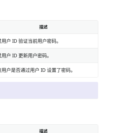
描述
过用户 ID 验证当前用户密码。
用户 ID 更新用户密码。
查用户是否通过用户 ID 设置了密码。
描述