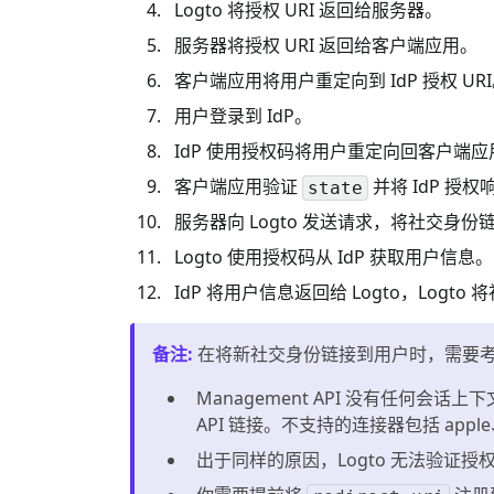
Logto 将授权 URI 返回给服务器。
服务器将授权 URI 返回给客户端应用。
客户端应用将用户重定向到 IdP 授权 UR
用户登录到 IdP。
IdP 使用授权码将用户重定向回客户端应
客户端应用验证
并将 IdP 授
state
服务器向 Logto 发送请求，将社交身份
Logto 使用授权码从 IdP 获取用户信息。
IdP 将用户信息返回给 Logto，Logt
备注
:
在将新社交身份链接到用户时，需要
Management API 没有任何会话上
API 链接。不支持的连接器包括 apple、
出于同样的原因，Logto 无法验证授