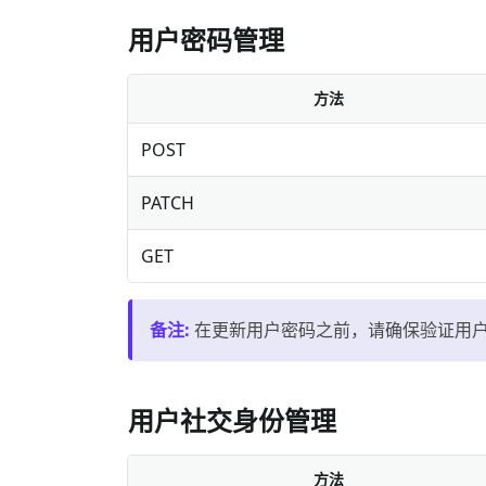
用户密码管理
方法
POST
PATCH
GET
备注
:
在更新用户密码之前，请确保验证用
用户社交身份管理
方法