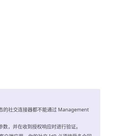
 状态的社交连接器都不能通过 Management
参数，并在收到授权响应时进行验证。