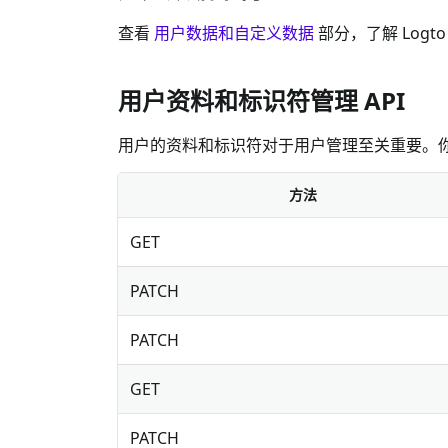
查看
用户数据和自定义数据
部分，了解 Logt
用户资料和标识符管理 API
用户的资料和标识符对于用户管理至关重要。你可
方法
GET
PATCH
PATCH
GET
PATCH