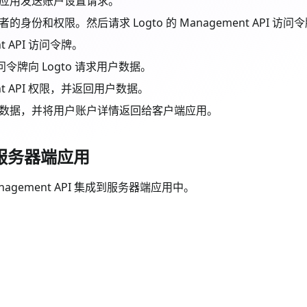
应用发送账户设置请求。
和权限。然后请求 Logto 的 Management API 访问
t API 访问令牌。
访问令牌向 Logto 请求用户数据。
nt API 权限，并返回用户数据。
数据，并将用户账户详情返回给客户端应用。
成到服务器端应用
agement API 集成到服务器端应用中。