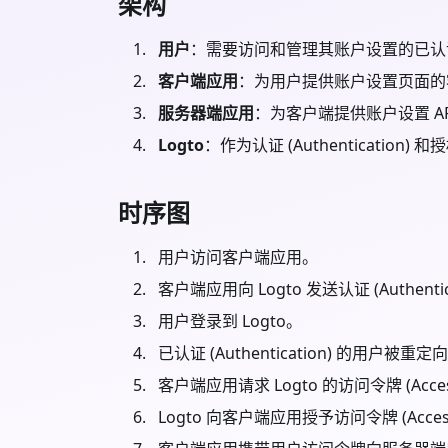
架构
用户
：需要访问和管理其账户设置的已认
客户端应用
：为用户提供账户设置页面的
服务器端应用
：为客户端提供账户设置 API 
Logto
：作为认证 (Authentication) 
时序图
用户访问客户端应用。
客户端应用向 Logto 发送认证 (Authen
用户登录到 Logto。
已认证 (Authentication) 的用
客户端应用请求 Logto 的访问令牌 (Acce
Logto 向客户端应用授予访问令牌 (Access